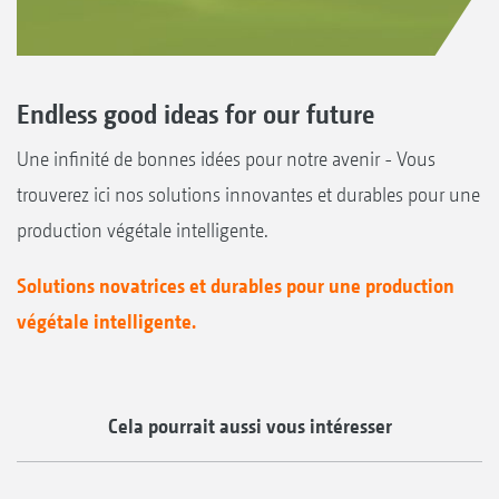
Endless good ideas for our future
Une infinité de bonnes idées pour notre avenir - Vous
trouverez ici nos solutions innovantes et durables pour une
production végétale intelligente.
Solutions novatrices et durables pour une production
végétale intelligente.
Cela pourrait aussi vous intéresser