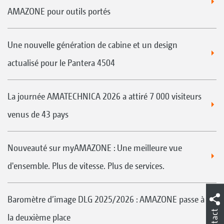
AMAZONE pour outils portés
Une nouvelle génération de cabine et un design
actualisé pour le Pantera 4504
La journée AMATECHNICA 2026 a attiré 7 000 visiteurs
venus de 43 pays
Nouveauté sur myAMAZONE : Une meilleure vue
d'ensemble. Plus de vitesse. Plus de services.
Baromètre d’image DLG 2025/2026 : AMAZONE passe à
Contact
la deuxième place