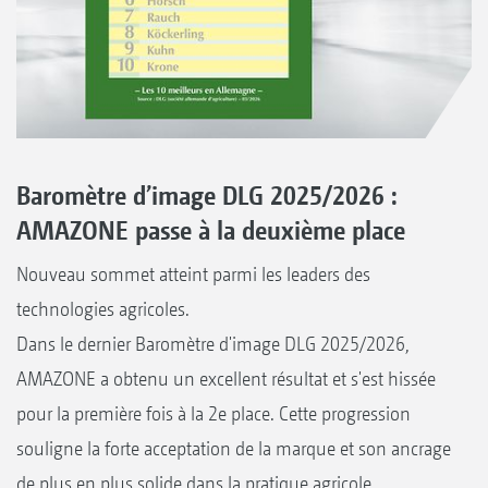
Baromètre d’image DLG 2025/2026 :
AMAZONE passe à la deuxième place
Nouveau sommet atteint parmi les leaders des
technologies agricoles.
Dans le dernier Baromètre d'image DLG 2025/2026,
AMAZONE a obtenu un excellent résultat et s'est hissée
pour la première fois à la 2e place. Cette progression
souligne la forte acceptation de la marque et son ancrage
de plus en plus solide dans la pratique agricole.