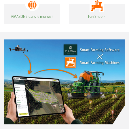
AMAZONE dans le monde
Fan Shop