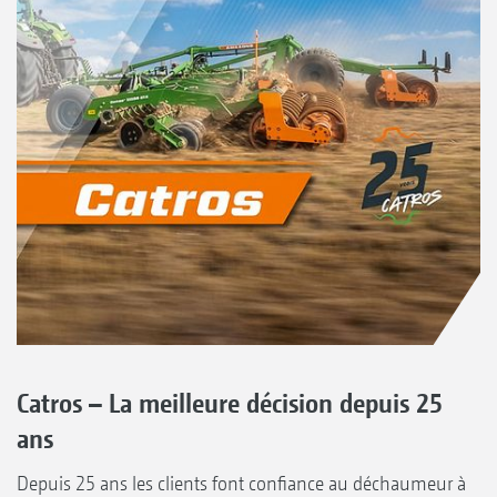
Catros – La meilleure décision depuis 25
ans
Depuis 25 ans les clients font confiance au déchaumeur à