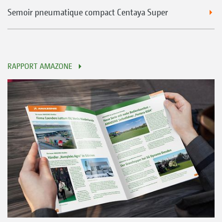
Semoir pneumatique compact Centaya Super
RAPPORT AMAZONE