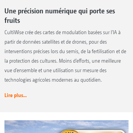
Une précision numérique qui porte ses
fruits
CultiWise crée des cartes de modulation basées sur l’IA à
partir de données satellites et de drones, pour des
interventions précises lors du semis, de la fertilisation et de
la protection des cultures. Moins d’efforts, une meilleure
vue d’ensemble et une utilisation sur mesure des
technologies agricoles modernes au quotidien.
Lire plus...