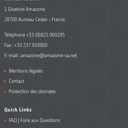
1 Giratoire Amazone
28700 Auneau Cedex - France
Téléphone
+33 (0)825 000285
Fax : +33 237 918900
E-mail :
amazone@amazone-sa.net
Mentions légales
Contact
Protection des données
Quick Links
FAQ | Foire aux Questions