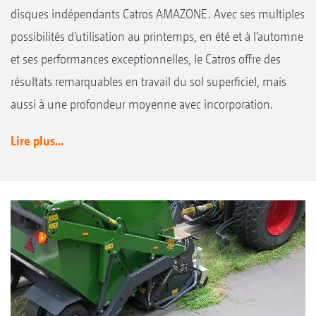
disques indépendants Catros AMAZONE. Avec ses multiples
possibilités d’utilisation au printemps, en été et à l’automne
et ses performances exceptionnelles, le Catros offre des
résultats remarquables en travail du sol superficiel, mais
aussi à une profondeur moyenne avec incorporation.
Lire plus...