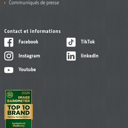
Communiqués de presse
Contact et informations
Facebook
TikTok
Instagram
linkedIn
Youtube