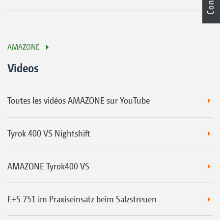
AMAZONE
Videos
Toutes les vidéos AMAZONE sur YouTube
Tyrok 400 VS Nightshift
AMAZONE Tyrok400 VS
E+S 751 im Praxiseinsatz beim Salzstreuen