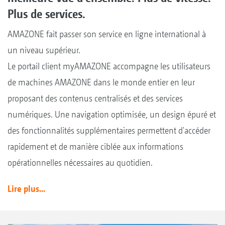
Plus de services.
AMAZONE fait passer son service en ligne international à
un niveau supérieur.
Le portail client myAMAZONE accompagne les utilisateurs
de machines AMAZONE dans le monde entier en leur
proposant des contenus centralisés et des services
numériques. Une navigation optimisée, un design épuré et
des fonctionnalités supplémentaires permettent d'accéder
rapidement et de manière ciblée aux informations
opérationnelles nécessaires au quotidien.
Lire plus...