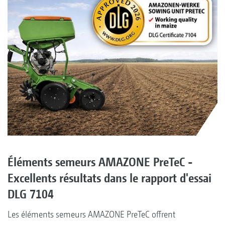
Éléments semeurs AMAZONE PreTeC -
Excellents résultats dans le rapport d'essai
DLG 7104
Les éléments semeurs AMAZONE PreTeC offrent