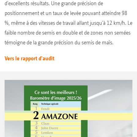
d'excellents résultats. Une grande précision de
positionnement et un taux de levée pouvant atteindre 98
%, même à des vitesses de travail allant jusqu'à 12 km/h. Le
faible nombre de semis en double et de zones non semées
témoigne de la grande précision du semis de maïs.
Vers le rapport d'audit