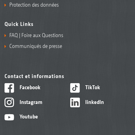
Protection des données
Quick Links
FAQ | Foire aux Questions
Communiqués de presse
Contact et informations
Facebook
TikTok
Instagram
linkedIn
Youtube