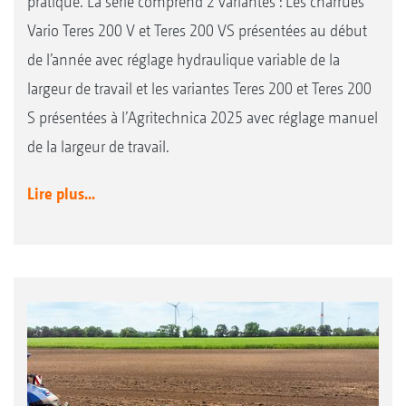
pratique. La série comprend 2 variantes : Les charrues
Vario Teres 200 V et Teres 200 VS présentées au début
de l’année avec réglage hydraulique variable de la
largeur de travail et les variantes Teres 200 et Teres 200
S présentées à l’Agritechnica 2025 avec réglage manuel
de la largeur de travail.
Lire plus...