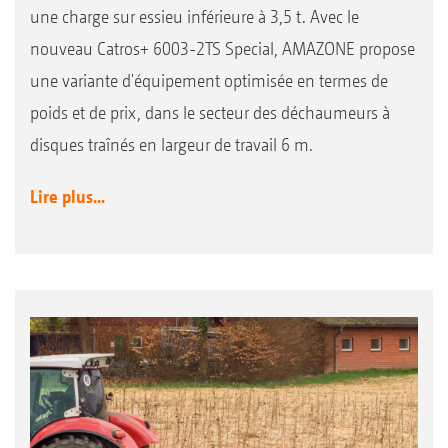
une charge sur essieu inférieure à 3,5 t. Avec le
nouveau Catros+ 6003-2TS Special, AMAZONE propose
une variante d'équipement optimisée en termes de
poids et de prix, dans le secteur des déchaumeurs à
disques traînés en largeur de travail 6 m.
Lire plus...