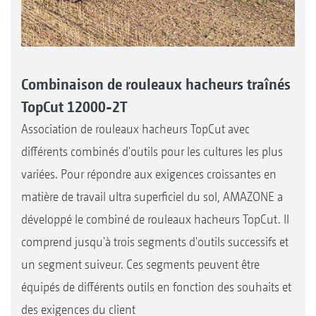
Combinaison de rouleaux hacheurs traînés
TopCut 12000-2T
Association de rouleaux hacheurs TopCut avec
différents combinés d'outils pour les cultures les plus
variées. Pour répondre aux exigences croissantes en
matière de travail ultra superficiel du sol, AMAZONE a
développé le combiné de rouleaux hacheurs TopCut. Il
comprend jusqu'à trois segments d'outils successifs et
un segment suiveur. Ces segments peuvent être
équipés de différents outils en fonction des souhaits et
des exigences du client