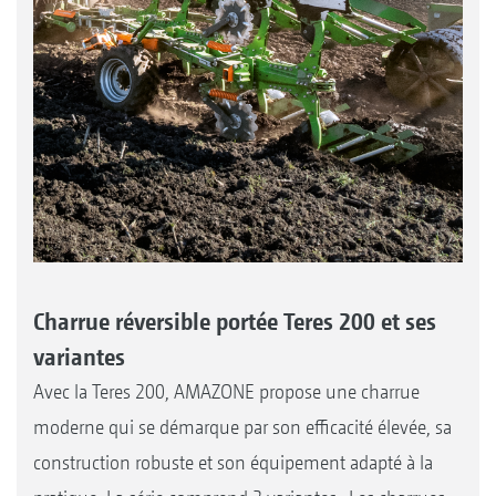
Charrue réversible portée Teres 200 et ses
variantes
Avec la Teres 200, AMAZONE propose une charrue
moderne qui se démarque par son efficacité élevée, sa
construction robuste et son équipement adapté à la