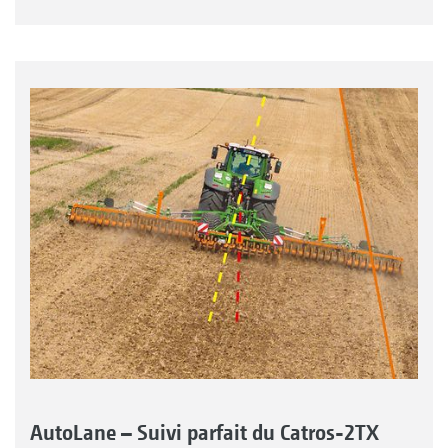
AutoLane – Suivi parfait du Catros-2TX