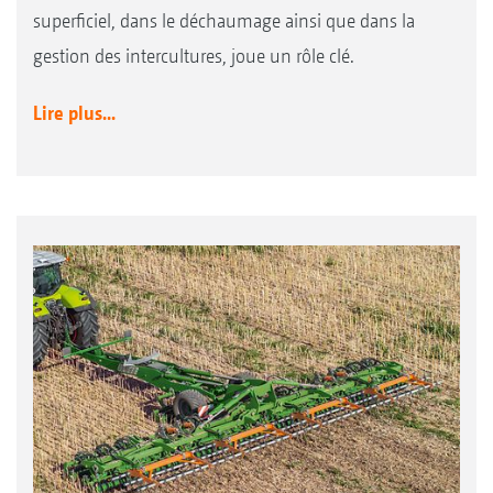
superficiel, dans le déchaumage ainsi que dans la
gestion des intercultures, joue un rôle clé.
Lire plus...