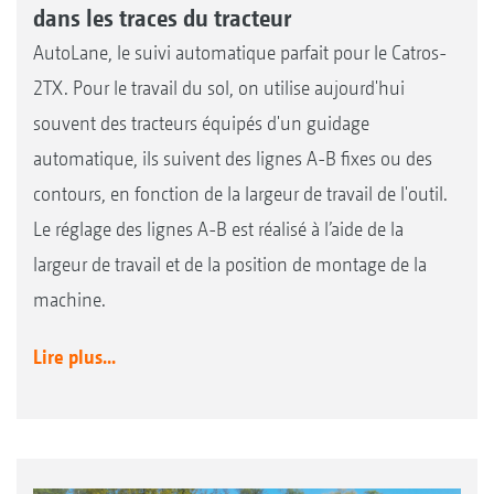
dans les traces du tracteur
AutoLane, le suivi automatique parfait pour le Catros-
2TX. Pour le travail du sol, on utilise aujourd'hui
souvent des tracteurs équipés d'un guidage
automatique, ils suivent des lignes A-B fixes ou des
contours, en fonction de la largeur de travail de l'outil.
Le réglage des lignes A-B est réalisé à l’aide de la
largeur de travail et de la position de montage de la
machine.
Lire plus...