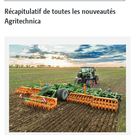
Récapitulatif de toutes les nouveautés
Agritechnica