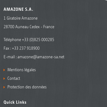
AMAZONE S.A.
1 Giratoire Amazone
28700 Auneau Cedex - France
Téléphone
+33 (0)825 000285
Fax : +33 237 918900
E-mail :
amazone@amazone-sa.net
Mentions légales
Contact
Protection des données
Quick Links