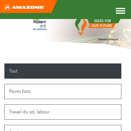
Tout
Points forts
Travail du sol, labour