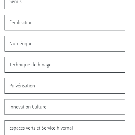
Semis
Fertilisation
Numérique
Technique de binage
Pulvérisation
Innovation Culture
Espaces verts et Service hivernal