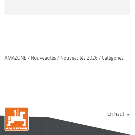
AMAZONE
Nouveautés
Nouveautés 2026
Catégories
En haut