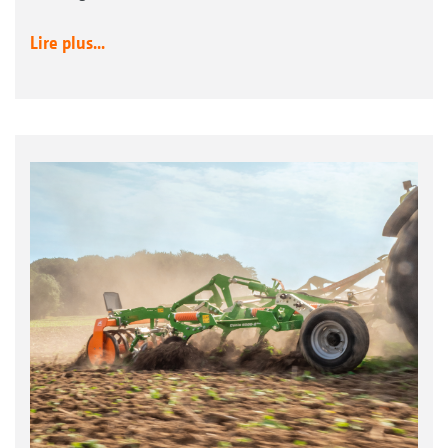
Lire plus...