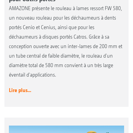
AMAZONE présente le rouleau à lames ressort FW 580,
un nouveau rouleau pour les déchaumeurs à dents
portés Cenio et Cenius, ainsi que pour les
déchaumeurs à disques portés Catros. Grâce à sa
conception ouverte avec un inter-lames de 200 mm et
un tube central de faible diamètre, le rouleau d'un
diamètre total de 580 mm convient à un très large
éventail d'applications.
Lire plus...