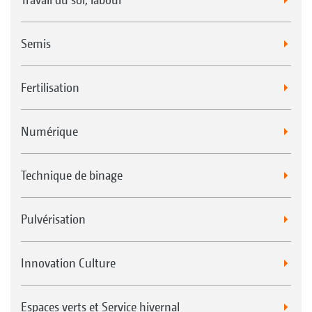
Semis
Fertilisation
Numérique
Technique de binage
Pulvérisation
Innovation Culture
Espaces verts et Service hivernal