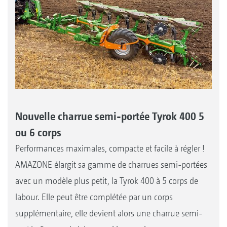
Nouvelle charrue semi-portée Tyrok 400 5
ou 6 corps
Performances maximales, compacte et facile à régler !
AMAZONE élargit sa gamme de charrues semi-portées
avec un modèle plus petit, la Tyrok 400 à 5 corps de
labour. Elle peut être complétée par un corps
supplémentaire, elle devient alors une charrue semi-