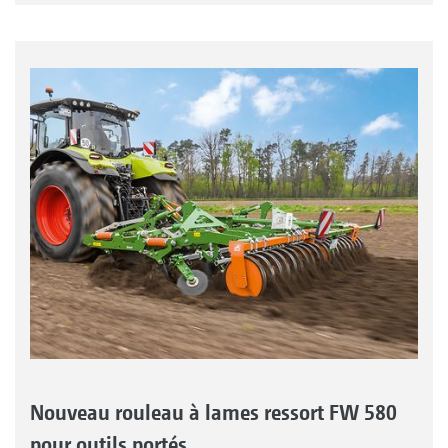
Nouveau rouleau à lames ressort FW 580
pour outils portés