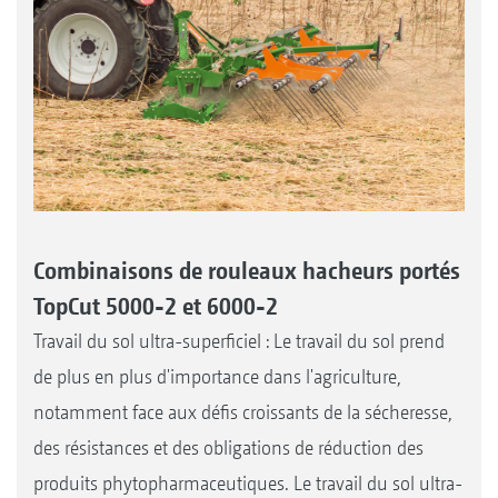
Combinaisons de rouleaux hacheurs portés
TopCut 5000-2 et 6000-2
Travail du sol ultra-superficiel : Le travail du sol prend
de plus en plus d'importance dans l'agriculture,
notamment face aux défis croissants de la sécheresse,
des résistances et des obligations de réduction des
produits phytopharmaceutiques. Le travail du sol ultra-