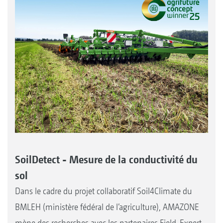
SoilDetect - Mesure de la conductivité du
sol
Dans le cadre du projet collaboratif Soil4Climate du
BMLEH (ministère fédéral de l’agriculture), AMAZONE
mène des recherches avec les partenaires Field-Expert