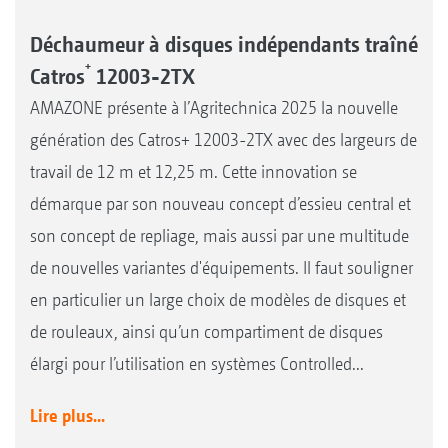
Déchaumeur à disques indépendants traîné
+
Catros
12003-2TX
AMAZONE présente à l’Agritechnica 2025 la nouvelle
génération des Catros+ 12003-2TX avec des largeurs de
travail de 12 m et 12,25 m. Cette innovation se
démarque par son nouveau concept d’essieu central et
son concept de repliage, mais aussi par une multitude
de nouvelles variantes d'équipements. Il faut souligner
en particulier un large choix de modèles de disques et
de rouleaux, ainsi qu’un compartiment de disques
élargi pour l’utilisation en systèmes Controlled...
Lire plus...