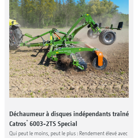
Déchaumeur à disques indépendants traîné
+
Catros
6003-2TS Special
Qui peut le moins, peut le plus : Rendement élevé avec