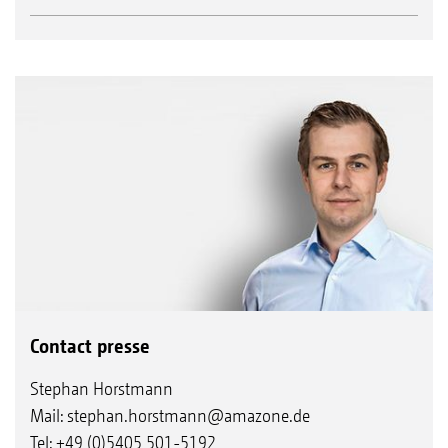
Contact presse
Stephan Horstmann
Mail:
stephan.horstmann@amazone.de
Tel: +49 (0)5405 501-5192