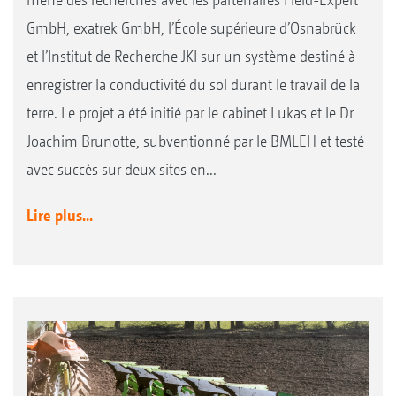
GmbH, exatrek GmbH, l’École supérieure d’Osnabrück
et l’Institut de Recherche JKI sur un système destiné à
enregistrer la conductivité du sol durant le travail de la
terre. Le projet a été initié par le cabinet Lukas et le Dr
Joachim Brunotte, subventionné par le BMLEH et testé
avec succès sur deux sites en...
Lire plus...