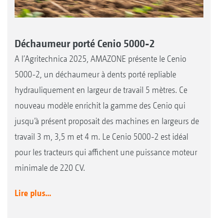
Déchaumeur porté Cenio 5000-2
A l’Agritechnica 2025, AMAZONE présente le Cenio
5000-2, un déchaumeur à dents porté repliable
hydrauliquement en largeur de travail 5 mètres. Ce
nouveau modèle enrichit la gamme des Cenio qui
jusqu’à présent proposait des machines en largeurs de
travail 3 m, 3,5 m et 4 m. Le Cenio 5000-2 est idéal
pour les tracteurs qui affichent une puissance moteur
minimale de 220 CV.
Lire plus...