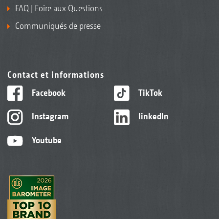
FAQ | Foire aux Questions
Communiqués de presse
Contact et informations
Facebook
TikTok
Instagram
linkedIn
Youtube