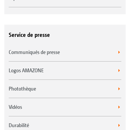
Service de presse
Communiqués de presse
Logos AMAZONE
Photothèque
Vidéos
Durabilité