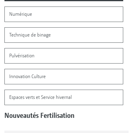
Numérique
Technique de binage
Pulvérisation
Innovation Culture
Espaces verts et Service hivernal
Nouveautés Fertilisation