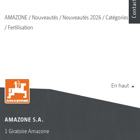
Contact
AMAZONE
Nouveautés
Nouveautés 2026
Catégories
Fertilisation
En haut
AMAZONE S.A.
1 Giratoire Amazone