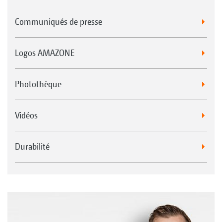
Communiqués de presse
Logos AMAZONE
Photothèque
Vidéos
Durabilité