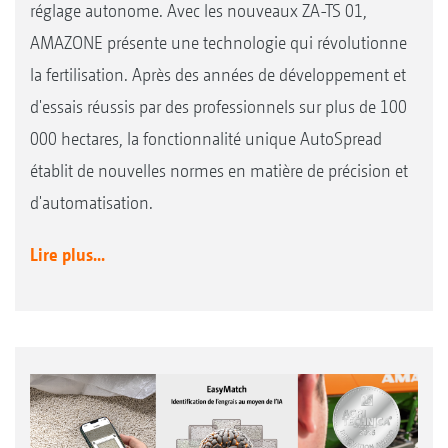
réglage autonome. Avec les nouveaux ZA-TS 01,
AMAZONE présente une technologie qui révolutionne
la fertilisation. Après des années de développement et
d'essais réussis par des professionnels sur plus de 100
000 hectares, la fonctionnalité unique AutoSpread
établit de nouvelles normes en matière de précision et
d'automatisation.
Lire plus...