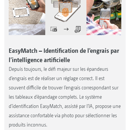
EasyMatch – Identification de l’engrais par
l’intelligence artificielle
Depuis toujours, le défi majeur sur les épandeurs
d’engrais est de réaliser un réglage correct. Il est
souvent difficile de trouver l’engrais correspondant sur
les tableaux d’épandage complets. Le système
d’identification EasyMatch, assisté par l’IA, propose une
assistance confortable via photo pour sélectionner les
produits inconnus.