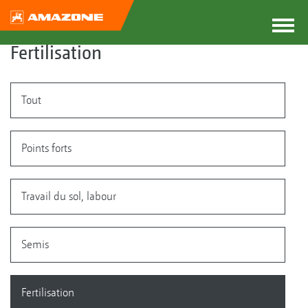
Fertilisation
Tout
Points forts
Travail du sol, labour
Semis
Fertilisation