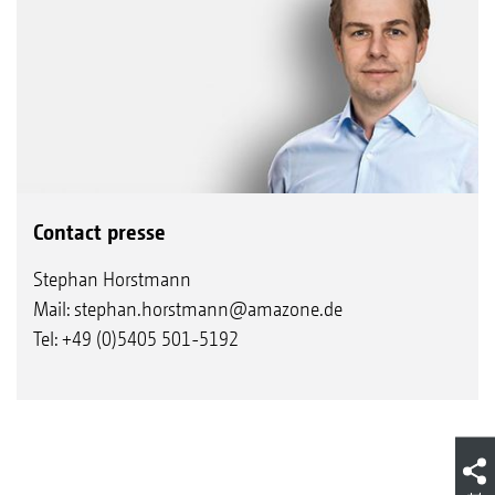
Contact presse
Stephan Horstmann
Mail:
stephan.horstmann@amazone.de
Tel: +49 (0)5405 501-5192