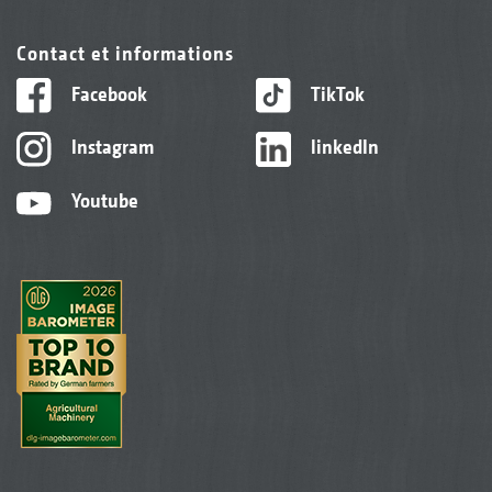
Contact et informations
Facebook
TikTok
Instagram
linkedIn
Youtube