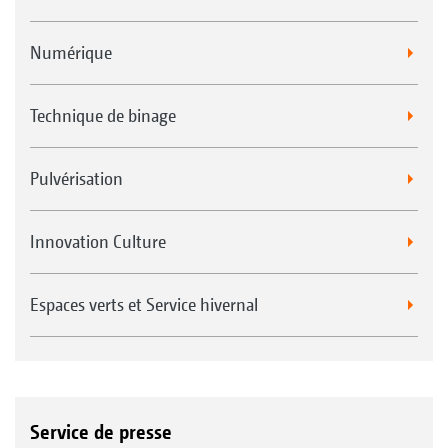
Numérique
Technique de binage
Pulvérisation
Innovation Culture
Espaces verts et Service hivernal
Service de presse