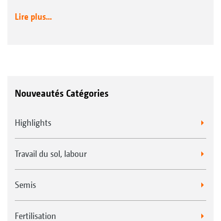
Lire plus...
Nouveautés Catégories
Highlights
Travail du sol, labour
Semis
Fertilisation