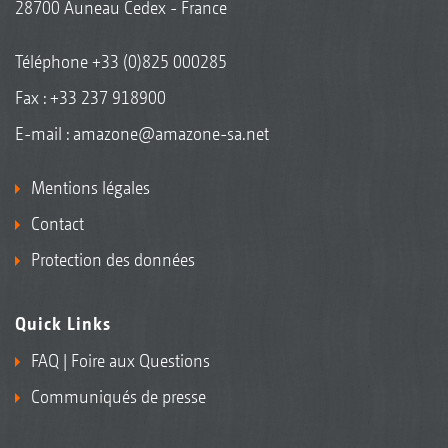
28700 Auneau Cedex - France
Téléphone
+33 (0)825 000285
Fax : +33 237 918900
E-mail :
amazone@amazone-sa.net
Mentions légales
Contact
Protection des données
Quick Links
FAQ | Foire aux Questions
Communiqués de presse