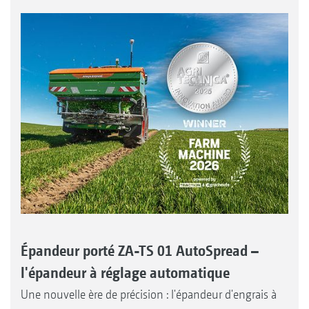
Épandeur porté ZA-TS 01 AutoSpread –
l'épandeur à réglage automatique
Une nouvelle ère de précision : l'épandeur d'engrais à