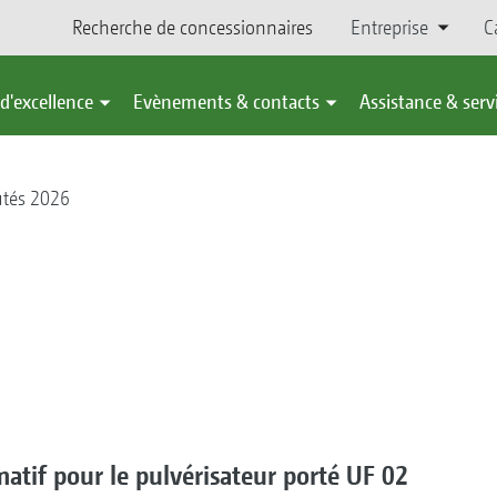
Recherche de concessionnaires
Entreprise
C
d'excellence
Evènements & contacts
Assistance & serv
tés 2026
matif pour le pulvérisateur porté UF 02