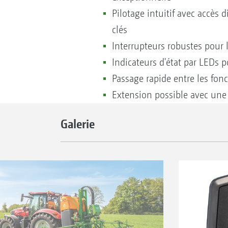
Pilotage intuitif avec accès d
clés
Interrupteurs robustes pour 
Indicateurs d'état par LEDs
Passage rapide entre les fonc
Extension possible avec une 
Galerie