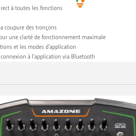
irect à toutes les fonctions
la coupure des tronçons
 pour une clarté de fonctionnement maximale
tions et les modes d’application
connexion à l'application via Bluetooth