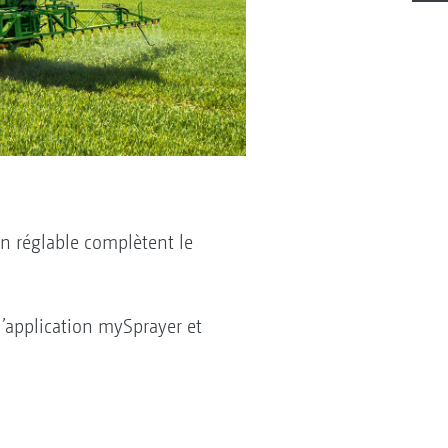
an réglable complètent le
’application mySprayer et