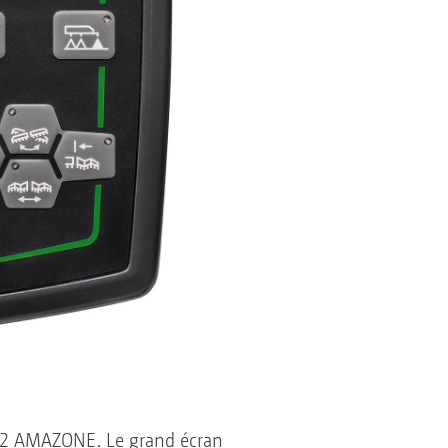
 02 AMAZONE. Le grand écran