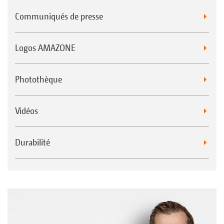
Communiqués de presse
Logos AMAZONE
Photothèque
Vidéos
Durabilité