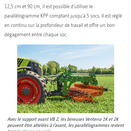
12,5 cm et 90 cm, il est possible d'utiliser le
parallélogramme KPP comptant jusqu'à 5 socs. Il est réglé
en continu sur la profondeur de travail et offre un bon
dégagement entre chaque soc.
Avec le support avant VB 2, les bineuses Venterra 1K et 2K
peuvent être attelées à l’avant, les parallélogrammes restent