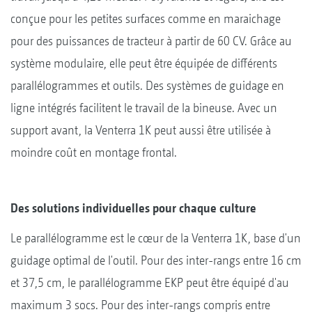
conçue pour les petites surfaces comme en maraichage
pour des puissances de tracteur à partir de 60 CV. Grâce au
système modulaire, elle peut être équipée de différents
parallélogrammes et outils. Des systèmes de guidage en
ligne intégrés facilitent le travail de la bineuse. Avec un
support avant, la Venterra 1K peut aussi être utilisée à
moindre coût en montage frontal.
Des solutions individuelles pour chaque culture
Le parallélogramme est le cœur de la Venterra 1K, base d'un
guidage optimal de l'outil. Pour des inter-rangs entre 16 cm
et 37,5 cm, le parallélogramme EKP peut être équipé d'au
maximum 3 socs. Pour des inter-rangs compris entre