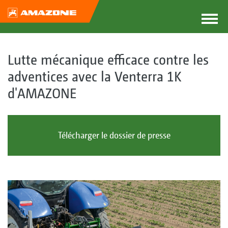
Lutte mécanique efficace contre les
adventices avec la Venterra 1K
d'AMAZONE
Télécharger le dossier de presse