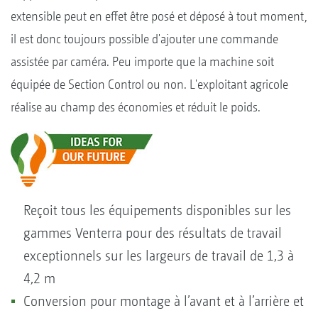
extensible peut en effet être posé et déposé à tout moment,
il est donc toujours possible d'ajouter une commande
assistée par caméra. Peu importe que la machine soit
équipée de Section Control ou non. L'exploitant agricole
réalise au champ des économies et réduit le poids.
Reçoit tous les équipements disponibles sur les
gammes Venterra pour des résultats de travail
exceptionnels sur les largeurs de travail de 1,3 à
4,2 m
Conversion pour montage à l’avant et à l’arrière et