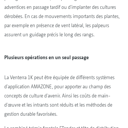
adventices en passage tardif ou d'implanter des cultures
dérobées. En cas de mouvements importants des plantes,
par exemple en présence de vent latéral, les palpeurs
assurent un guidage précis le long des rangs.
Plusieurs opérations en un seul passage
La Venterra 1K peut être équipée de différents systèmes
d'application AMAZONE, pour apporter au champ des
concepts de culture d'avenir. Ainsi les coûts de main-
d'œuvre et les intrants sont réduits et les méthodes de
gestion durable favorisées.