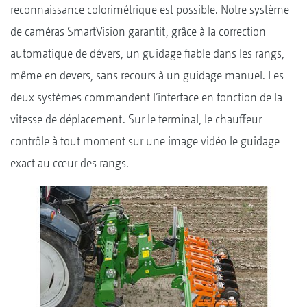
reconnaissance colorimétrique est possible. Notre système
de caméras SmartVision garantit, grâce à la correction
automatique de dévers, un guidage fiable dans les rangs,
même en devers, sans recours à un guidage manuel. Les
deux systèmes commandent l’interface en fonction de la
vitesse de déplacement. Sur le terminal, le chauffeur
contrôle à tout moment sur une image vidéo le guidage
exact au cœur des rangs.