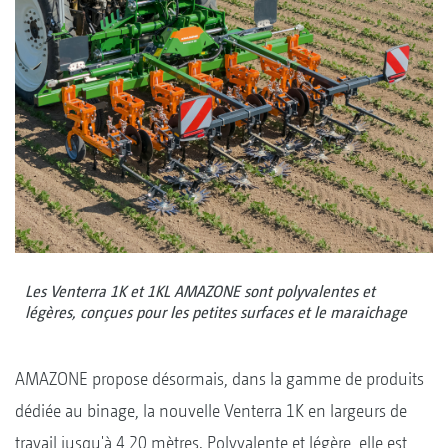
Les Venterra 1K et 1KL AMAZONE sont polyvalentes et
légères, conçues pour les petites surfaces et le maraichage
AMAZONE propose désormais, dans la gamme de produits
dédiée au binage, la nouvelle Venterra 1K en largeurs de
travail jusqu'à 4,20 mètres. Polyvalente et légère, elle est