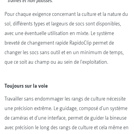
trainés et non poussés.
Pour chaque exigence concernant la culture et la nature du
sol, différents types et largeurs de socs sont disponibles,
avec une éventuelle utilisation en mixte. Le système
breveté de changement rapide RapidoClip permet de
changer les socs sans outil et en un minimum de temps,
que ce soit au champ ou au sein de l'exploitation.
Toujours sur la voie
Travailler sans endommager les rangs de culture nécessite
une précision extrême. Le guidage, composé d'un système
de caméras et d'une interface, permet de guider la bineuse
avec précision le long des rangs de culture et cela même en