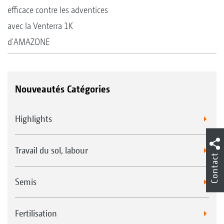
efficace contre les adventices
avec la Venterra 1K
d'AMAZONE
Nouveautés Catégories
Highlights
Travail du sol, labour
Contact
Semis
Fertilisation