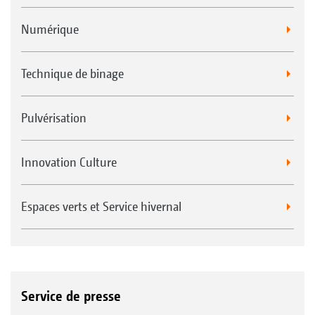
Numérique
Technique de binage
Pulvérisation
Innovation Culture
Espaces verts et Service hivernal
Service de presse