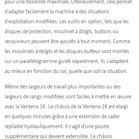
pour une flexibilité maximale. Ultérieurement, cela permet
d'adapter facilement la machine à des situations
d'exploitation modifiées. Les outils en option, tels que les
disques de protection, moulinet à doigts, buttoirs ou
recouvreurs peuvent être ajoutés à tout moment. Comme
les moulinets à doigts et les disques butteur sont montés
sur un parallélogramme guidé séparément, ils s’adaptent
au mieux en fonction du sol, quelle que soit la situation.
Même des largeurs de travail plus importantes ou des
largeurs de rangs modifiées sont faciles à mettre en œuvre
avec la Venterra 1K. Le châssis de la Venterra 1K est élargi
en quelques minutes grâce à une extension de cadre
repliable hydrauliquement. Il s'agit d'une poutre
supplémentaire qui devient extensible. Ce châssis