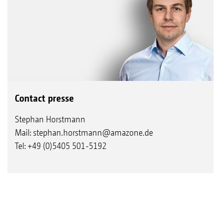
Contact presse
Stephan Horstmann
Mail:
stephan.horstmann@amazone.de
Tel: +49 (0)5405 501-5192