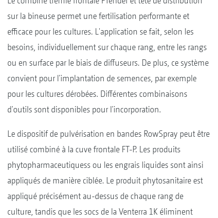
Le combiné trémie frontale FTender et tête de distribution
sur la bineuse permet une fertilisation performante et
efficace pour les cultures. L'application se fait, selon les
besoins, individuellement sur chaque rang, entre les rangs
ou en surface par le biais de diffuseurs. De plus, ce système
convient pour l'implantation de semences, par exemple
pour les cultures dérobées. Différentes combinaisons
d'outils sont disponibles pour l'incorporation.
Le dispositif de pulvérisation en bandes RowSpray peut être
utilisé combiné à la cuve frontale FT-P. Les produits
phytopharmaceutiquess ou les engrais liquides sont ainsi
appliqués de manière ciblée. Le produit phytosanitaire est
appliqué précisément au-dessus de chaque rang de
culture, tandis que les socs de la Venterra 1K éliminent