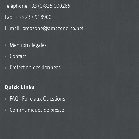
Téléphone
+33 (0)825 000285
Fax : +33 237 918900
E-mail :
amazone@amazone-sa.net
Mentions légales
Contact
Protection des données
Quick Links
FAQ | Foire aux Questions
Communiqués de presse