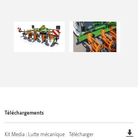
Téléchargements
Kit Media : Lutte mécanique
Télécharger