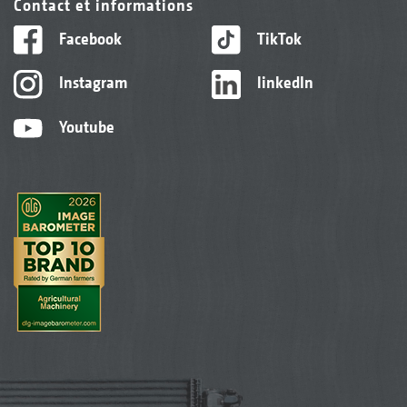
Contact et informations
Facebook
TikTok
Instagram
linkedIn
Youtube