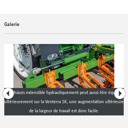
Galerie
Le châssis extensible hydrauliquement peut aussi être équipé
ultérieurement sur la Venterra 1K, une augmentation ultérieure
de la largeur de travail est donc facile.