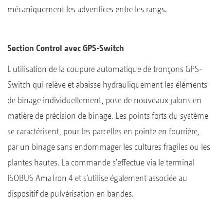
mécaniquement les adventices entre les rangs.
Section Control avec GPS-Switch
L'utilisation de la coupure automatique de tronçons GPS-
Switch qui relève et abaisse hydrauliquement les éléments
de binage individuellement, pose de nouveaux jalons en
matière de précision de binage. Les points forts du système
se caractérisent, pour les parcelles en pointe en fourrière,
par un binage sans endommager les cultures fragiles ou les
plantes hautes. La commande s'effectue via le terminal
ISOBUS AmaTron 4 et s’utilise également associée au
dispositif de pulvérisation en bandes.