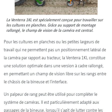
La Venterra 1KL est spécialement conçue pour travailler sur
les cultures en planches. Grâce au support de montage
rallongé, le champ de vision de la caméra est central.
Pour les cultures en planches ou les petites largeurs de
travail qui ne permettent pas un positionnement latéral de
la caméra par rapport au tracteur, la Venterra 1KL constitue
une solution optimale dans une version à cadre rallongé,
en permettant un champ de vision libre sur les rangs entre
le châssis de la bineuse et l’interface.
Un palpeur de rang peut être utilisé pour compléter le
système de caméras. Il est particulièrement adapté aux
passages de la bineuse, lorsqu'il s'agit de lutter contre les