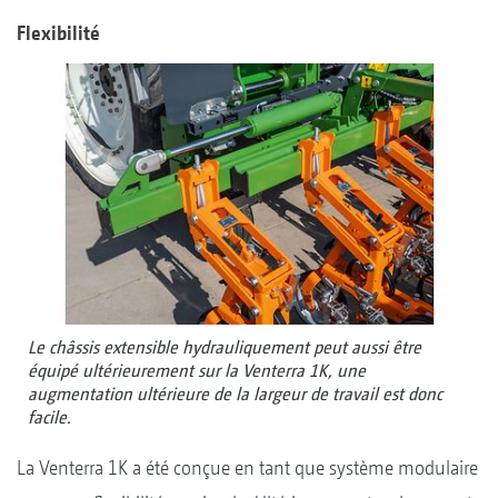
Flexibilité
Le châssis extensible hydrauliquement peut aussi être
équipé ultérieurement sur la Venterra 1K, une
augmentation ultérieure de la largeur de travail est donc
facile.
La Venterra 1K a été conçue en tant que système modulaire