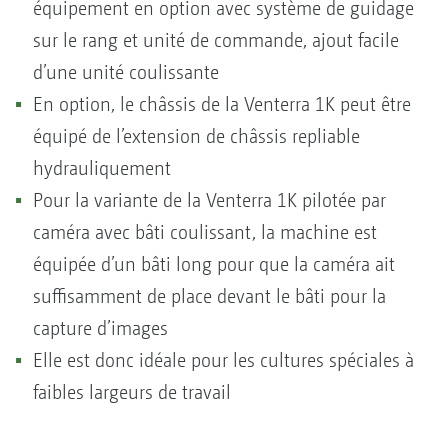
équipement en option avec système de guidage
sur le rang et unité de commande, ajout facile
d’une unité coulissante
En option, le châssis de la Venterra 1K peut être
équipé de l’extension de châssis repliable
hydrauliquement
Pour la variante de la Venterra 1K pilotée par
caméra avec bâti coulissant, la machine est
équipée d’un bâti long pour que la caméra ait
suffisamment de place devant le bâti pour la
capture d’images
Elle est donc idéale pour les cultures spéciales à
faibles largeurs de travail