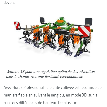
dévers.
Venterra 1K pour une régulation optimale des adventices
dans le champ avec une flexibilité exceptionnelle
Avec Horus Professional, la plante cultivée est reconnue de
manière fiable en suivant le rang ou, en mode 3D, sur la
base des différences de hauteur. De plus, une