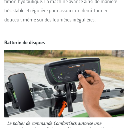
timon hydraulique. La machine avance ainsi de manière
très stable et régulière pour assurer un demi-tour en
douceur, même sur des fourrières irrégulières.
Batterie de disques
Le boîtier de commande ComfortClick autorise une