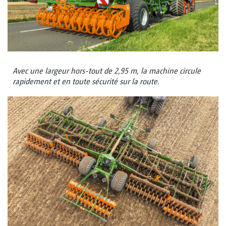
Avec une largeur hors-tout de 2,95 m, la machine circule
rapidement et en toute sécurité sur la route.