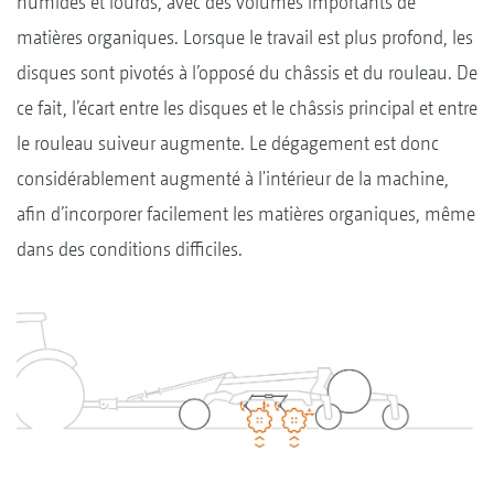
humides et lourds, avec des volumes importants de
matières organiques. Lorsque le travail est plus profond, les
disques sont pivotés à l’opposé du châssis et du rouleau. De
ce fait, l’écart entre les disques et le châssis principal et entre
le rouleau suiveur augmente. Le dégagement est donc
considérablement augmenté à l'intérieur de la machine,
afin d’incorporer facilement les matières organiques, même
dans des conditions difficiles.