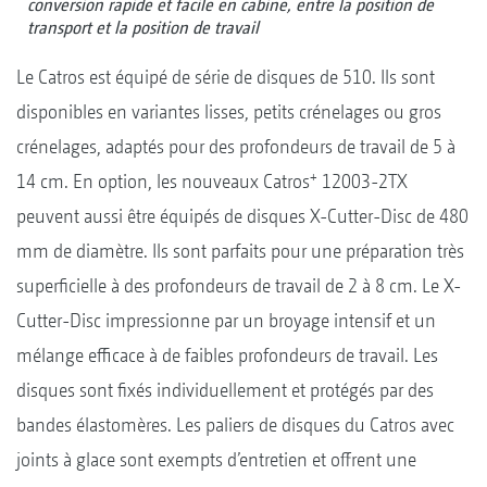
conversion rapide et facile en cabine, entre la position de
transport et la position de travail
Le Catros est équipé de série de disques de 510. Ils sont
disponibles en variantes lisses, petits crénelages ou gros
crénelages, adaptés pour des profondeurs de travail de 5 à
+
14 cm. En option, les nouveaux Catros
12003-2TX
peuvent aussi être équipés de disques X-Cutter-Disc de 480
mm de diamètre. Ils sont parfaits pour une préparation très
superficielle à des profondeurs de travail de 2 à 8 cm. Le X-
Cutter-Disc impressionne par un broyage intensif et un
mélange efficace à de faibles profondeurs de travail. Les
disques sont fixés individuellement et protégés par des
bandes élastomères. Les paliers de disques du Catros avec
joints à glace sont exempts d’entretien et offrent une