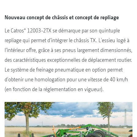
Nouveau concept de châssis et concept de repliage
+
Le Catros
12003-2TX se démarque par son quintuple
repliage qui permet d’intégrer le châssis TX. L'essieu logé à
l’intérieur offre, grâce à ses pneus largement dimensionnés,
des caractéristiques exceptionnelles de déplacement routier.
Le système de freinage pneumatique en option permet
d'obtenir une homologation pour une vitesse de 40 km/h
(en fonction de la réglementation en vigueur).