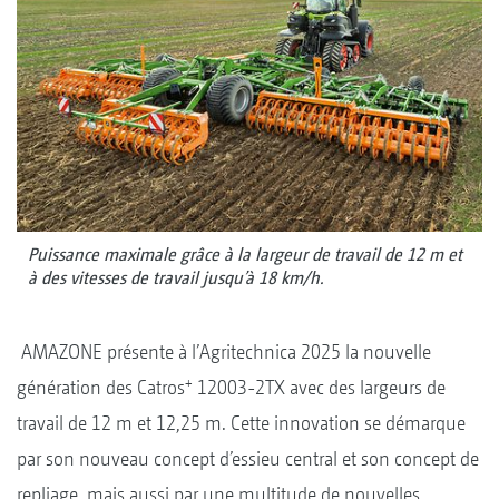
Puissance maximale grâce à la largeur de travail de 12 m et
à des vitesses de travail jusqu’à 18 km/h.
AMAZONE présente à l’Agritechnica 2025 la nouvelle
+
génération des Catros
12003-2TX avec des largeurs de
travail de 12 m et 12,25 m. Cette innovation se démarque
par son nouveau concept d’essieu central et son concept de
repliage, mais aussi par une multitude de nouvelles