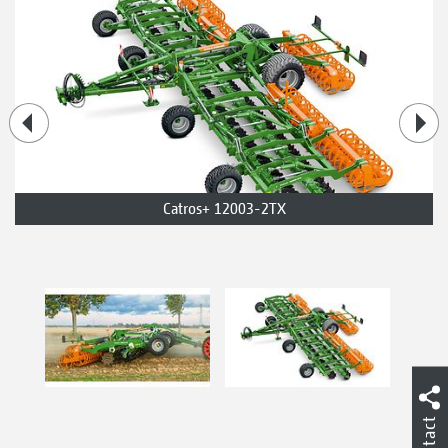
Catros+ 12003-2TX
Contact