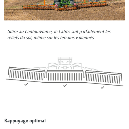
Grâce au ContourFrame, le Catros suit parfaitement les
reliefs du sol, même sur les terrains vallonnés
Rappuyage optimal