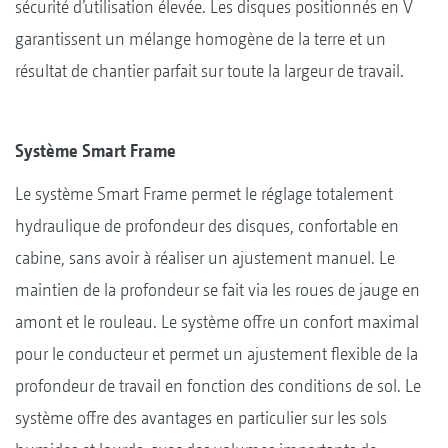
sécurité d’utilisation élevée. Les disques positionnés en V
garantissent un mélange homogène de la terre et un
résultat de chantier parfait sur toute la largeur de travail.
Système Smart Frame
Le système Smart Frame permet le réglage totalement
hydraulique de profondeur des disques, confortable en
cabine, sans avoir à réaliser un ajustement manuel. Le
maintien de la profondeur se fait via les roues de jauge en
amont et le rouleau. Le système offre un confort maximal
pour le conducteur et permet un ajustement flexible de la
profondeur de travail en fonction des conditions de sol. Le
système offre des avantages en particulier sur les sols