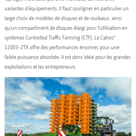
variantes d'équipements. Il faut souligner en particulier un
large choix de modèles de disques et de rouleaux, ainsi
qu’un compartiment de disques élargi pour l’utilisation en
+
systèmes Controlled Traffic Farming (CTF). Le Catros
12003-2TX offre des performances énormes pour une
faible puissance absorbée. Il est donc idéal pour les grandes
exploitations et les entrepreneurs.