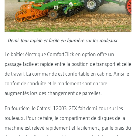
Demi-tour rapide et facile en fourrière sur les rouleaux
Le boîtier électrique ComfortClick en option offre un
passage facile et rapide entre la position de transport et celle
de travail. La commande est confortable en cabine. Ainsi le
confort de conduite et le rendement sont encore
augmentés lors des changement de parcelles.
+
En fourrière, le Catros
12003-2TX fait demi-tour sur les
rouleaux. Pour ce faire, le compartiment de disques de la
machine est relevé rapidement et facilement, par le biais du