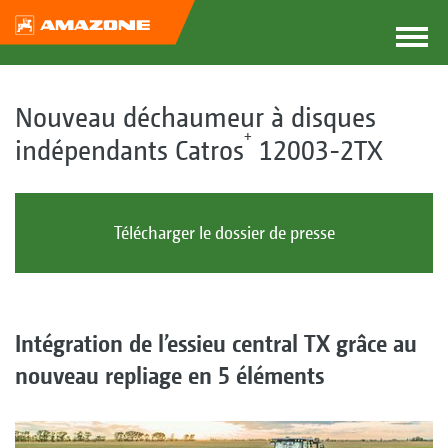
Nouveau déchaumeur à disques
+
indépendants Catros
12003-2TX
Télécharger le dossier de presse
Intégration de l’essieu central TX grâce au
nouveau repliage en 5 éléments