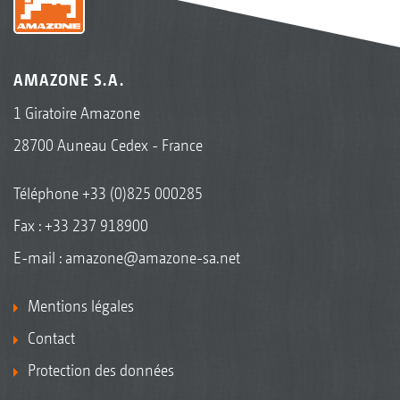
AMAZONE S.A.
1 Giratoire Amazone
28700 Auneau Cedex - France
Téléphone
+33 (0)825 000285
Fax : +33 237 918900
E-mail :
amazone@amazone-sa.net
Mentions légales
Contact
Protection des données