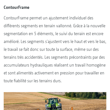
ContourFrame
ContourFrame permet un ajustement individuel des
différents segments en terrain vallonné. Grâce à la nouvelle
segmentation en 5 éléments, le suivi du terrain est encore
amélioré. Les segments s'ajustent vers le haut et vers le bas,
le travail se fait donc sur toute la surface, même sur des
terrains très accidentés. Les segments précontraints par des
accumulateurs hydrauliques réalisent un travail homogène
et sont alimentés activement en pression pour travailler en
toute fiabilité sur les terrains durs.