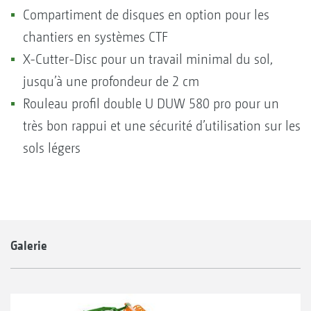
Compartiment de disques en option pour les
chantiers en systèmes CTF
X-Cutter-Disc pour un travail minimal du sol,
jusqu’à une profondeur de 2 cm
Rouleau profil double U DUW 580 pro pour un
très bon rappui et une sécurité d’utilisation sur les
sols légers
Galerie