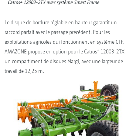
Catros+ 12003-2TX avec système Smart Frame
Le disque de bordure réglable en hauteur garantit un
raccord parfait avec le passage précédent. Pour les
exploitations agricoles qui fonctionnent en système CTF,
+
AMAZONE propose en option pour le Catros
12003-2TX
un compartiment de disques élargi, avec une largeur de
travail de 12,25 m.