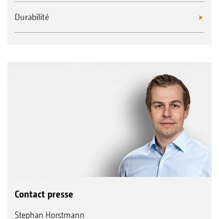
Durabilité
Contact presse
Stephan Horstmann