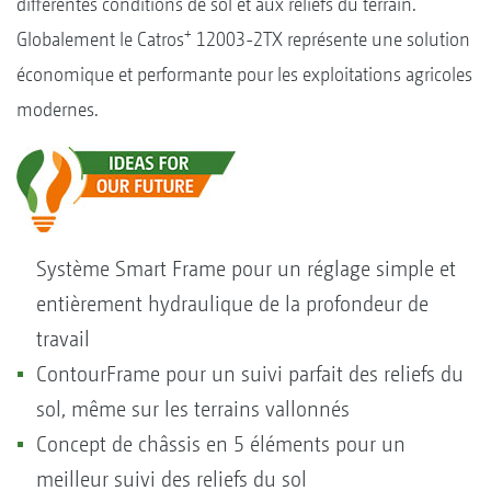
différentes conditions de sol et aux reliefs du terrain.
+
Globalement le Catros
12003-2TX représente une solution
économique et performante pour les exploitations agricoles
modernes.
Système Smart Frame pour un réglage simple et
entièrement hydraulique de la profondeur de
travail
ContourFrame pour un suivi parfait des reliefs du
sol, même sur les terrains vallonnés
Concept de châssis en 5 éléments pour un
meilleur suivi des reliefs du sol