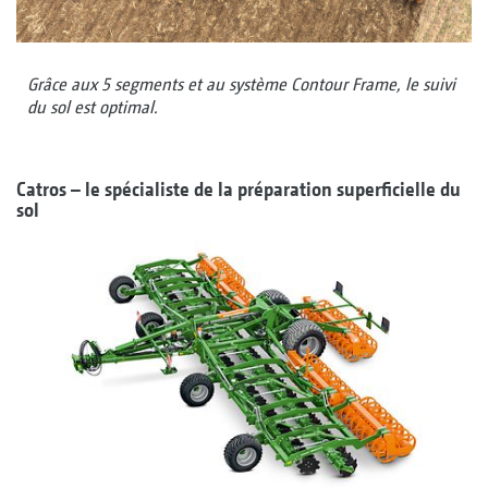
Grâce aux 5 segments et au système Contour Frame, le suivi
du sol est optimal.
Catros – le spécialiste de la préparation superficielle du
sol