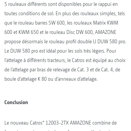
5 rouleaux différents sont disponibles pour le rappui en
toutes conditions de sol. En plus des rouleaux simples, tels
que le rouleau barres SW 600, les rouleaux Matrix KWM
600 et KWM 650 et le rouleau Disc DW 600, AMAZONE
propose désormais le rouleau profil double U DUW 580 pro.
Le DUW 580 pro est idéal pour les sols très légers. Pour
l’attelage à différents tracteurs, le Catros est équipé au choix
de l’attelage par bras de relevage de Cat. 3 et de Cat. 4, de
boule d’attelage K 80 ou d’anneaux d’attelage.
Conclusion
+
Le nouveau Catros
12003-2TX AMAZONE combine de