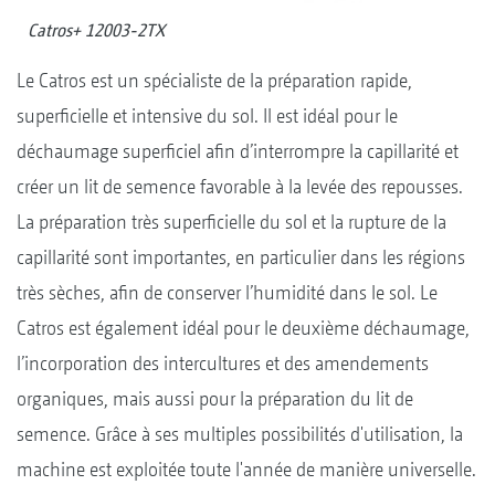
Catros+ 12003-2TX
Le Catros est un spécialiste de la préparation rapide,
superficielle et intensive du sol. Il est idéal pour le
déchaumage superficiel afin d’interrompre la capillarité et
créer un lit de semence favorable à la levée des repousses.
La préparation très superficielle du sol et la rupture de la
capillarité sont importantes, en particulier dans les régions
très sèches, afin de conserver l’humidité dans le sol. Le
Catros est également idéal pour le deuxième déchaumage,
l’incorporation des intercultures et des amendements
organiques, mais aussi pour la préparation du lit de
semence. Grâce à ses multiples possibilités d'utilisation, la
machine est exploitée toute l'année de manière universelle.