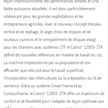
façon impressionnante des performances élevées et une
faible puissance absorbée ; il est donc particulièrement
intéressant pour les grandes exploitations et les
entrepreneurs agricoles. Avec le nouveau concept d’essieu
central et de repliage, le large choix de disques et de
rouleaux suiveurs et le compartiment de disques élargi
+
pour les chantiers avec systèmes CTF, le Catros
12003-2TX
définit de nouvelles références en matière de travail du sol.
La machine impressionne par sa polyvalence et son
efficacité, que cela soit pour le travail superficiel,
l’incorporation des intercultures ou la préparation du lit de
semence. Grâce au système Smart Frame et au
+
ContourFrame, le Catros
12003-2TX offre un maximum de
confort et de flexibilité pour s’adapter de façon optimale aux