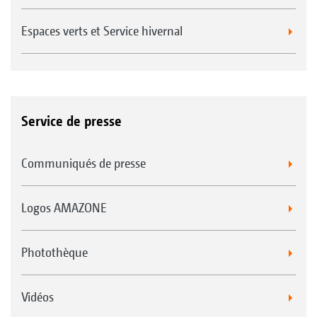
Espaces verts et Service hivernal
Service de presse
Communiqués de presse
Logos AMAZONE
Photothèque
Vidéos