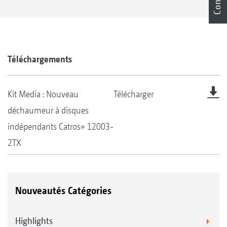
Téléchargements
Kit Media : Nouveau
Télécharger
déchaumeur à disques
indépendants Catros+ 12003-
2TX
Nouveautés Catégories
Highlights