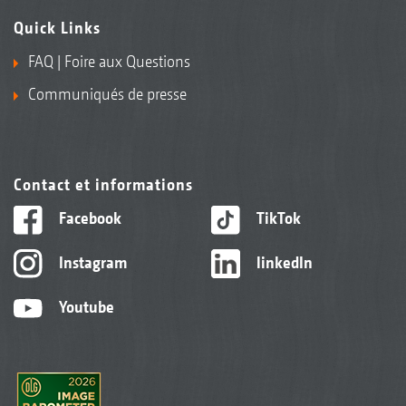
Quick Links
FAQ | Foire aux Questions
Communiqués de presse
Contact et informations
Facebook
TikTok
Instagram
linkedIn
Youtube