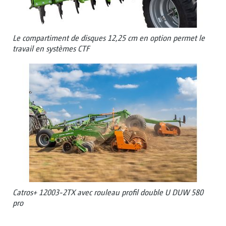
Le compartiment de disques 12,25 cm en option permet le
travail en systèmes CTF
Catros+ 12003-2TX avec rouleau profil double U DUW 580
pro