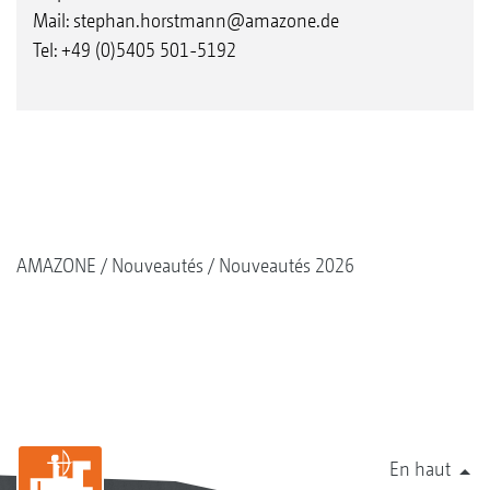
Mail:
stephan.horstmann@amazone.de
Tel: +49 (0)5405 501-5192
AMAZONE
Nouveautés
Nouveautés 2026
En haut