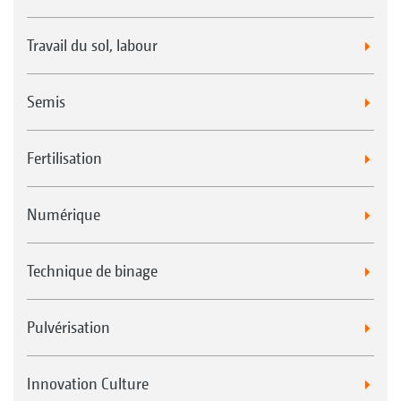
Travail du sol, labour
Semis
Fertilisation
Numérique
Technique de binage
Pulvérisation
Innovation Culture