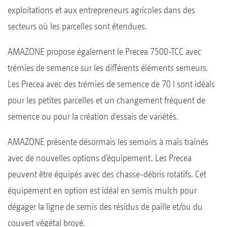
exploitations et aux entrepreneurs agricoles dans des
secteurs où les parcelles sont étendues.
AMAZONE propose également le Precea 7500-TCC avec
trémies de semence sur les différents éléments semeurs.
Les Precea avec des trémies de semence de 70 l sont idéals
pour les petites parcelles et un changement fréquent de
semence ou pour la création d’essais de variétés.
AMAZONE présente désormais les semoirs à maïs traînés
avec de nouvelles options d’équipement. Les Precea
peuvent être équipés avec des chasse-débris rotatifs. Cet
équipement en option est idéal en semis mulch pour
dégager la ligne de semis des résidus de paille et/ou du
couvert végétal broyé.