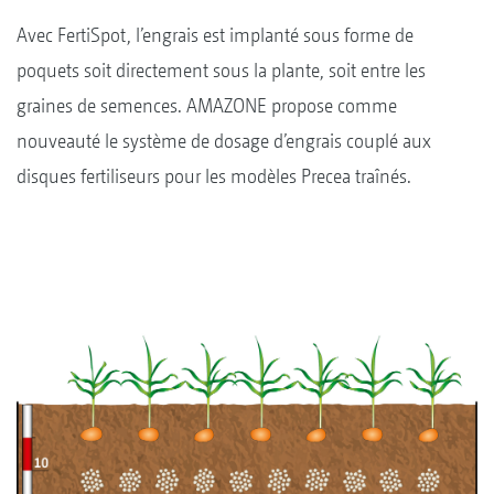
Avec FertiSpot, l’engrais est implanté sous forme de
poquets soit directement sous la plante, soit entre les
graines de semences. AMAZONE propose comme
nouveauté le système de dosage d’engrais couplé aux
disques fertiliseurs pour les modèles Precea traînés.