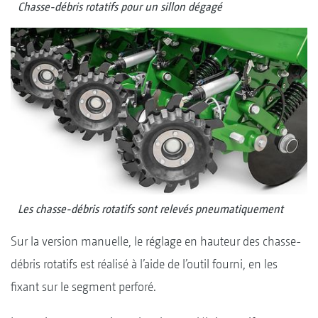
Chasse-débris rotatifs pour un sillon dégagé
Les chasse-débris rotatifs sont relevés pneumatiquement
Sur la version manuelle, le réglage en hauteur des chasse-
débris rotatifs est réalisé à l’aide de l’outil fourni, en les
fixant sur le segment perforé.