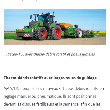
Precea-TCC avec chasse-débris rotatif et pneus jumelés
Chasse-débris rotatifs avec larges roues de guidage
AMAZONE propose les nouveaux chasse-débris rotatifs, en
réglage manuel ou pneumatique. Ils sont positionnés
devant les disques fertiliseurs et la semence, afin que les