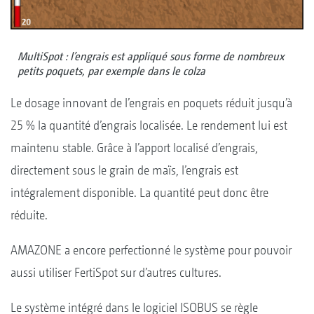
MultiSpot : l’engrais est appliqué sous forme de nombreux
petits poquets, par exemple dans le colza
Le dosage innovant de l’engrais en poquets réduit jusqu’à
25 % la quantité d’engrais localisée. Le rendement lui est
maintenu stable. Grâce à l’apport localisé d’engrais,
directement sous le grain de maïs, l’engrais est
intégralement disponible. La quantité peut donc être
réduite.
AMAZONE a encore perfectionné le système pour pouvoir
aussi utiliser FertiSpot sur d’autres cultures.
Le système intégré dans le logiciel ISOBUS se règle