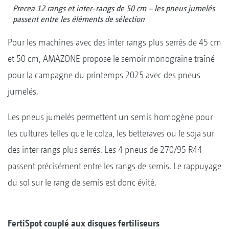
Precea 12 rangs et inter-rangs de 50 cm – les pneus jumelés
passent entre les éléments de sélection
Pour les machines avec des inter rangs plus serrés de 45 cm
et 50 cm, AMAZONE propose le semoir monograine traîné
pour la campagne du printemps 2025 avec des pneus
jumelés.
Les pneus jumelés permettent un semis homogène pour
les cultures telles que le colza, les betteraves ou le soja sur
des inter rangs plus serrés. Les 4 pneus de 270/95 R44
passent précisément entre les rangs de semis. Le rappuyage
du sol sur le rang de semis est donc évité.
FertiSpot couplé aux disques fertiliseurs