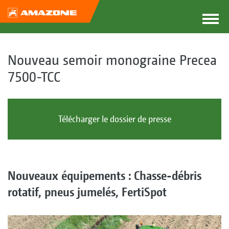
Nouveau semoir monograine Precea
7500-TCC
Télécharger le dossier de presse
Nouveaux équipements : Chasse-débris
rotatif, pneus jumelés, FertiSpot