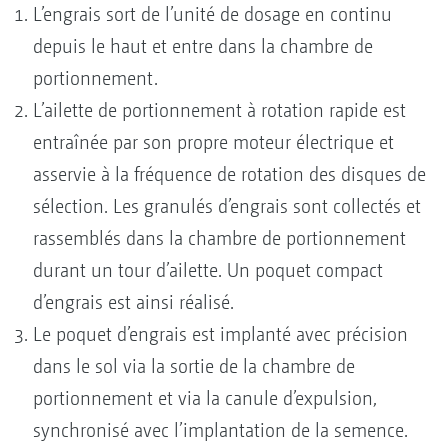
L’engrais sort de l’unité de dosage en continu
depuis le haut et entre dans la chambre de
portionnement.
L’ailette de portionnement à rotation rapide est
entraînée par son propre moteur électrique et
asservie à la fréquence de rotation des disques de
sélection. Les granulés d’engrais sont collectés et
rassemblés dans la chambre de portionnement
durant un tour d’ailette. Un poquet compact
d’engrais est ainsi réalisé.
Le poquet d’engrais est implanté avec précision
dans le sol via la sortie de la chambre de
portionnement et via la canule d’expulsion,
synchronisé avec l’implantation de la semence.