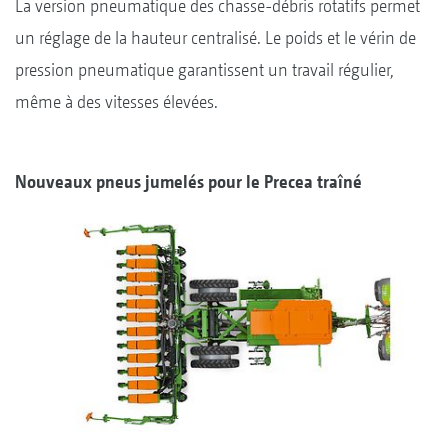
La version pneumatique des chasse-débris rotatifs permet
un réglage de la hauteur centralisé. Le poids et le vérin de
pression pneumatique garantissent un travail régulier,
même à des vitesses élevées.
Nouveaux pneus jumelés pour le Precea traîné