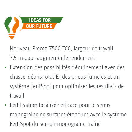
Nouveau Precea 7500-TCC, largeur de travail
7,5 m pour augmenter le rendement
Extension des possibilités d’équipement avec des
chasse-débris rotatifs, des pneus jumelés et un
système FertiSpot pour optimiser les résultats de
travail
Fertilisation localisée efficace pour le semis
monograine de surfaces étendues avec le système
FertiSpot du semoir monograine traîné