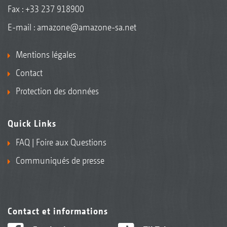
Fax : +33 237 918900
E-mail :
amazone@amazone-sa.net
Mentions légales
Contact
Protection des données
Quick Links
FAQ | Foire aux Questions
Communiqués de presse
Contact et informations