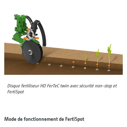
Disque fertiliseur HD FerTeC twin avec sécurité non-stop et
FertiSpot
Mode de fonctionnement de FertiSpot