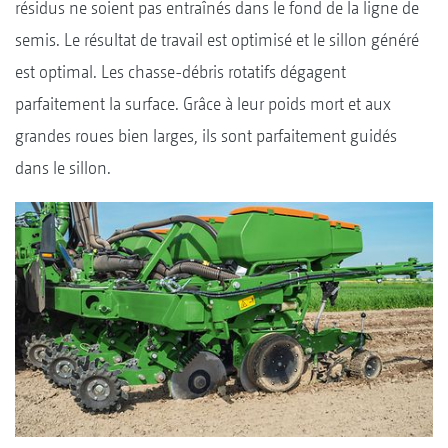
résidus ne soient pas entraînés dans le fond de la ligne de
semis. Le résultat de travail est optimisé et le sillon généré
est optimal. Les chasse-débris rotatifs dégagent
parfaitement la surface. Grâce à leur poids mort et aux
grandes roues bien larges, ils sont parfaitement guidés
dans le sillon.