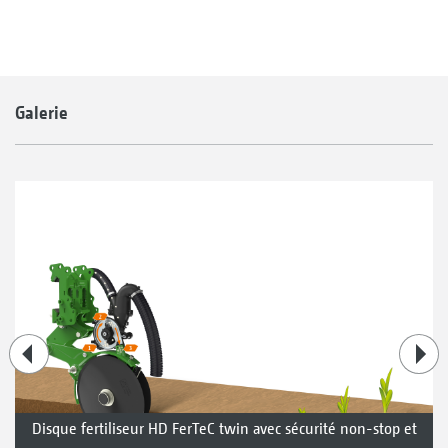
Galerie
Disque fertiliseur HD FerTeC twin avec sécurité non-stop et