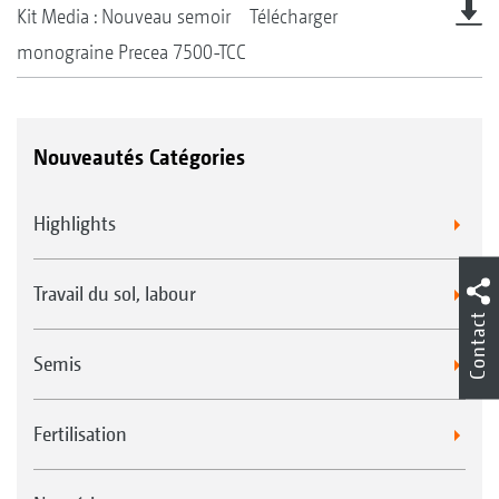
Kit Media : Nouveau semoir
Télécharger
monograine Precea 7500-TCC
Nouveautés Catégories
Highlights
Travail du sol, labour
Contact
Semis
Fertilisation