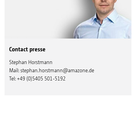
Contact presse
Stephan Horstmann
Mail:
stephan.horstmann@amazone.de
Tel: +49 (0)5405 501-5192