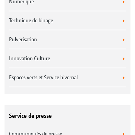
Numérique
Technique de binage
Pulvérisation
Innovation Culture
Espaces verts et Service hivernal
Service de presse
Communiqués de presse