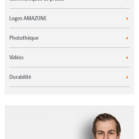
Logos AMAZONE
Photothèque
Vidéos
Durabilité