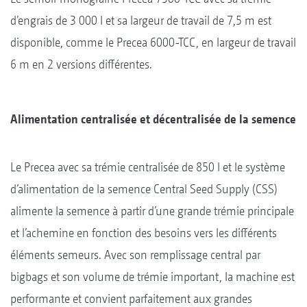
d’engrais de 3 000 l et sa largeur de travail de 7,5 m est
disponible, comme le Precea 6000-TCC, en largeur de travail
6 m en 2 versions différentes.
Alimentation centralisée et décentralisée de la semence
Le Precea avec sa trémie centralisée de 850 l et le système
d’alimentation de la semence Central Seed Supply (CSS)
alimente la semence à partir d’une grande trémie principale
et l’achemine en fonction des besoins vers les différents
éléments semeurs. Avec son remplissage central par
bigbags et son volume de trémie important, la machine est
performante et convient parfaitement aux grandes