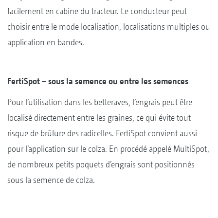
facilement en cabine du tracteur. Le conducteur peut
choisir entre le mode localisation, localisations multiples ou
application en bandes.
FertiSpot – sous la semence ou entre les semences
Pour l’utilisation dans les betteraves, l’engrais peut être
localisé directement entre les graines, ce qui évite tout
risque de brûlure des radicelles. FertiSpot convient aussi
pour l’application sur le colza. En procédé appelé MultiSpot,
de nombreux petits poquets d’engrais sont positionnés
sous la semence de colza.