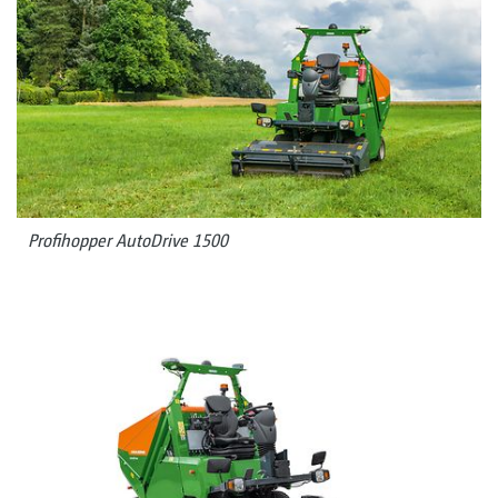
Profihopper AutoDrive 1500