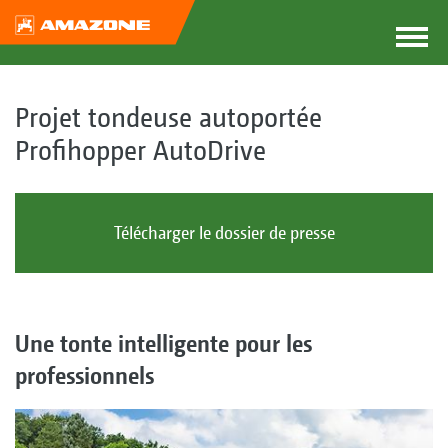
Projet tondeuse autoportée
Profihopper AutoDrive
Télécharger le dossier de presse
Une tonte intelligente pour les
professionnels