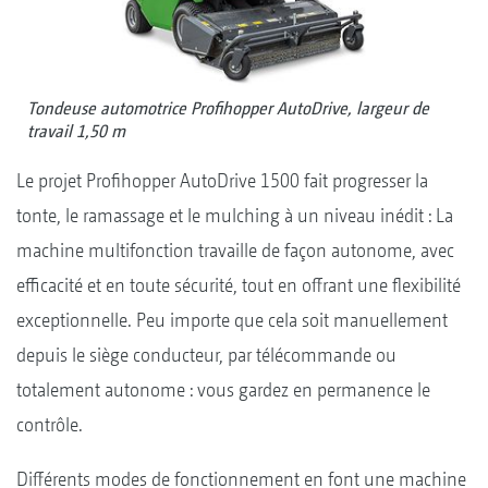
Tondeuse automotrice Profihopper AutoDrive, largeur de
travail 1,50 m
Le projet Profihopper AutoDrive 1500 fait progresser la
tonte, le ramassage et le mulching à un niveau inédit : La
machine multifonction travaille de façon autonome, avec
efficacité et en toute sécurité, tout en offrant une flexibilité
exceptionnelle. Peu importe que cela soit manuellement
depuis le siège conducteur, par télécommande ou
totalement autonome : vous gardez en permanence le
contrôle.
Différents modes de fonctionnement en font une machine