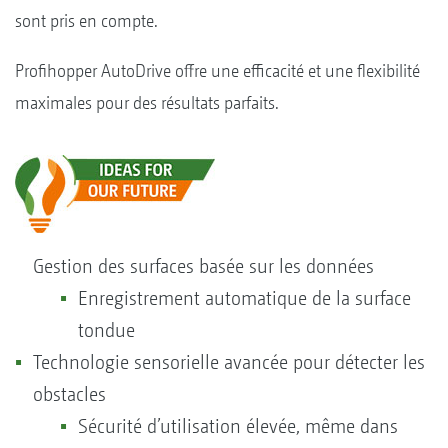
sont pris en compte.
Proﬁhopper AutoDrive offre une efficacité et une flexibilité
maximales pour des résultats parfaits.
Gestion des surfaces basée sur les données
Enregistrement automatique de la surface
tondue
Technologie sensorielle avancée pour détecter les
obstacles
Sécurité d’utilisation élevée, même dans