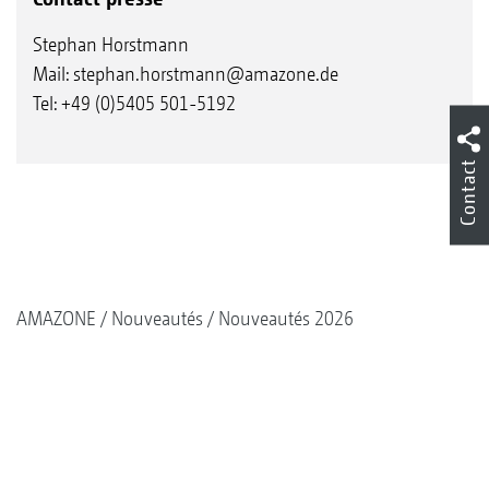
Stephan Horstmann
Mail:
stephan.horstmann@amazone.de
Tel: +49 (0)5405 501-5192
Contact
AMAZONE
Nouveautés
Nouveautés 2026