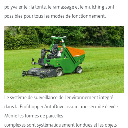
polyvalente : la tonte, le ramassage et le mulching sont
possibles pour tous les modes de fonctionnement.
Le système de surveillance de l'environnement intégré
dans la Profihopper AutoDrive assure une sécurité élevée.
Même les formes de parcelles
complexes sont systématiquement tondues et les objets