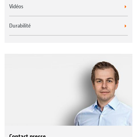
Vidéos
Durabilité
Contact presse