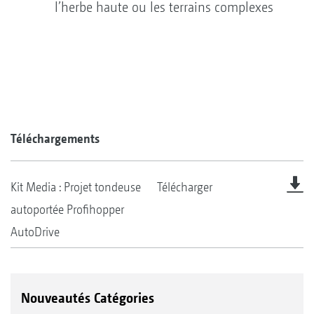
l’herbe haute ou les terrains complexes
Téléchargements
Kit Media : Projet tondeuse
Télécharger
autoportée Profihopper
AutoDrive
Nouveautés Catégories