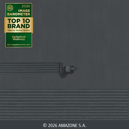
© 2026 AMAZONE S.A.