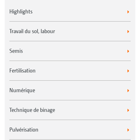
Highlights
Travail du sol, labour
Semis
Fertilisation
Numérique
Technique de binage
Pulvérisation