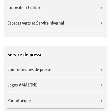
Innovation Culture
Espaces verts et Service hivernal
Service de presse
Communiqués de presse
Logos AMAZONE
Photothèque