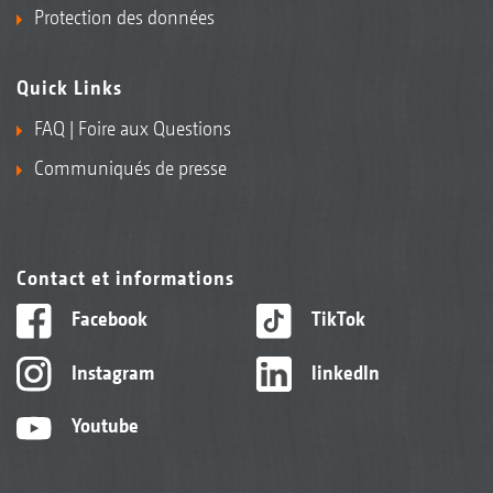
Protection des données
Quick Links
FAQ | Foire aux Questions
Communiqués de presse
Contact et informations
Facebook
TikTok
Instagram
linkedIn
Youtube