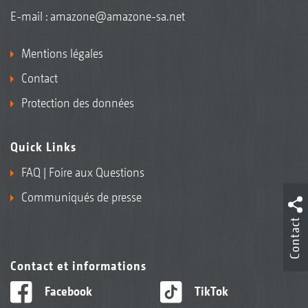
E-mail :
amazone@amazone-sa.net
Mentions légales
Contact
Protection des données
Quick Links
FAQ | Foire aux Questions
Communiqués de presse
Contact
Contact et informations
Facebook
TikTok