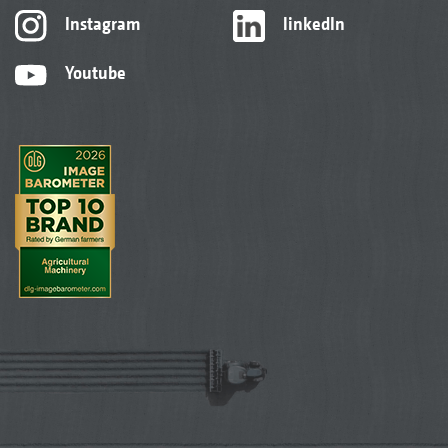
Instagram
linkedIn
Youtube