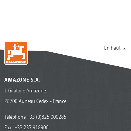
En haut
AMAZONE S.A.
1 Giratoire Amazone
28700 Auneau Cedex - France
Téléphone
+33 (0)825 000285
Fax : +33 237 918900