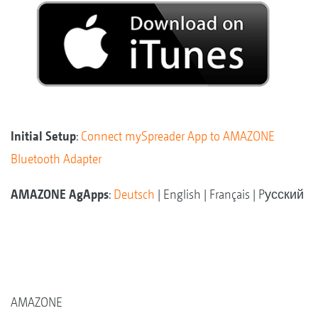
Initial Setup
:
Connect mySpreader App to AMAZONE
Bluetooth Adapter
AMAZONE AgApps
:
Deutsch
| English | Français | Pусский
AMAZONE