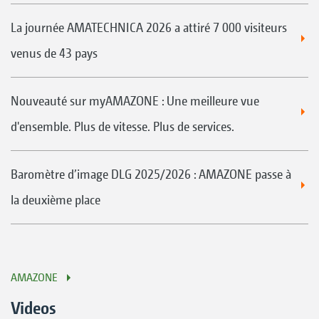
La journée AMATECHNICA 2026 a attiré 7 000 visiteurs
venus de 43 pays
Nouveauté sur myAMAZONE : Une meilleure vue
d'ensemble. Plus de vitesse. Plus de services.
Baromètre d’image DLG 2025/2026 : AMAZONE passe à
la deuxième place
AMAZONE
Videos