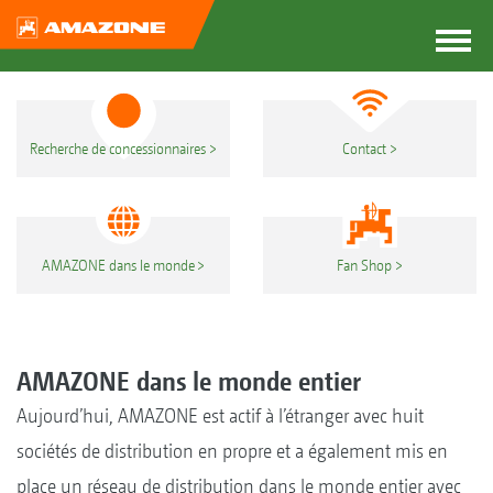
Recherche de concessionnaires
Contact
AMAZONE dans le monde
Fan Shop
AMAZONE dans le monde entier
Aujourd’hui, AMAZONE est actif à l’étranger avec huit
sociétés de distribution en propre et a également mis en
place un réseau de distribution dans le monde entier avec