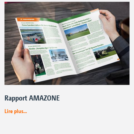
Rapport AMAZONE
Lire plus...