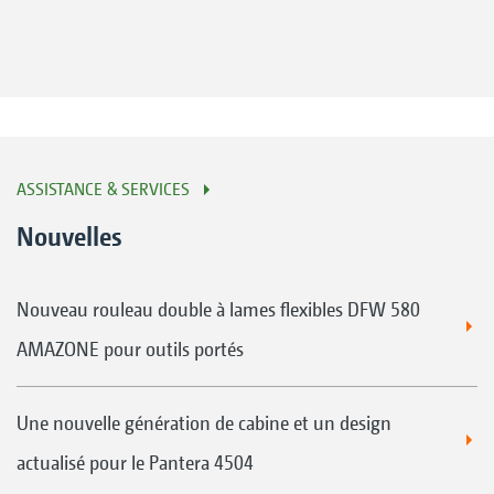
ASSISTANCE & SERVICES
Nouvelles
Nouveau rouleau double à lames flexibles DFW 580
AMAZONE pour outils portés
Une nouvelle génération de cabine et un design
actualisé pour le Pantera 4504