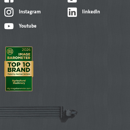
Instagram
linkedIn
Youtube