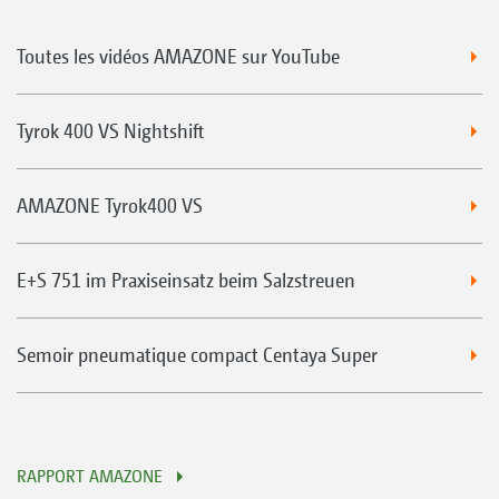
Toutes les vidéos AMAZONE sur YouTube
Tyrok 400 VS Nightshift
AMAZONE Tyrok400 VS
E+S 751 im Praxiseinsatz beim Salzstreuen
Semoir pneumatique compact Centaya Super
RAPPORT AMAZONE