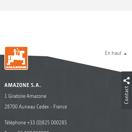
En haut
AMAZONE S.A.
Contact
1 Giratoire Amazone
28700 Auneau Cedex - France
Téléphone
+33 (0)825 000285