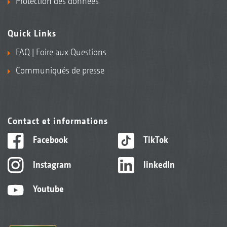
Protection des données
Quick Links
FAQ | Foire aux Questions
Communiqués de presse
Contact et informations
Facebook
TikTok
Instagram
linkedIn
Youtube