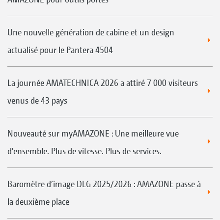
Une nouvelle génération de cabine et un design
actualisé pour le Pantera 4504
La journée AMATECHNICA 2026 a attiré 7 000 visiteurs
venus de 43 pays
Nouveauté sur myAMAZONE : Une meilleure vue
d'ensemble. Plus de vitesse. Plus de services.
Baromètre d’image DLG 2025/2026 : AMAZONE passe à
la deuxième place