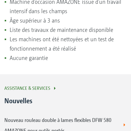
Machine d’occasion AMAZONE issue d’un travail
intensif dans les champs
Âge supérieur à 3 ans
Liste des travaux de maintenance disponible
Les machines ont été nettoyées et un test de
fonctionnement a été réalisé
Aucune garantie
ASSISTANCE & SERVICES
Nouvelles
Nouveau rouleau double à lames flexibles DFW 580
AMAZONE pour outils portés