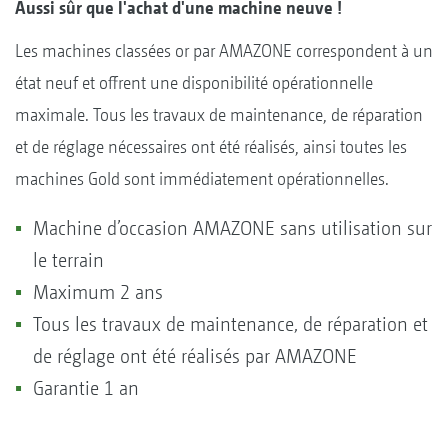
Aussi sûr que l'achat d'une machine neuve !
Les machines classées or par AMAZONE correspondent à un
état neuf et offrent une disponibilité opérationnelle
maximale. Tous les travaux de maintenance, de réparation
et de réglage nécessaires ont été réalisés, ainsi toutes les
machines Gold sont immédiatement opérationnelles.
Machine d’occasion AMAZONE sans utilisation sur
le terrain
Maximum 2 ans
Tous les travaux de maintenance, de réparation et
de réglage ont été réalisés par AMAZONE
Garantie 1 an