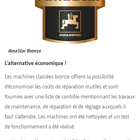
AmaStar Bronze
L’alternative économique !
Les machines classées bronze offrent la possibilité
d’économiser les coûts de réparation inutiles et sont
fournies avec une liste de contrôle mentionnant les travaux
de maintenance, de réparation et de réglage auxquels il
faut s’attendre. Les machines ont été nettoyées et un test
de fonctionnement a été réalisé.