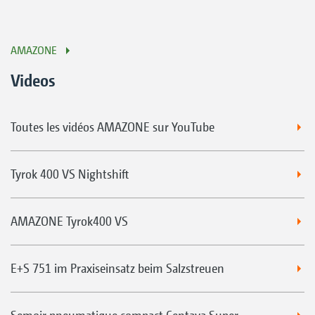
AMAZONE
Videos
Toutes les vidéos AMAZONE sur YouTube
Tyrok 400 VS Nightshift
AMAZONE Tyrok400 VS
E+S 751 im Praxiseinsatz beim Salzstreuen