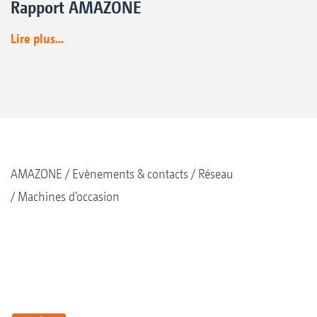
Rapport AMAZONE
Lire plus...
AMAZONE
Evènements & contacts
Réseau
Machines d’occasion