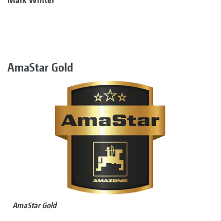
AmaStar Gold
AmaStar Gold