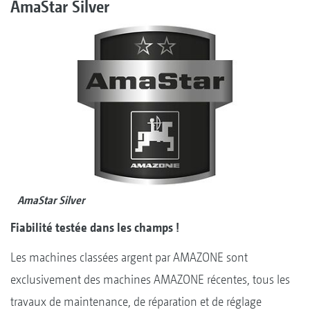
AmaStar Silver
AmaStar Silver
Fiabilité testée dans les champs !
Les machines classées argent par AMAZONE sont
exclusivement des machines AMAZONE récentes, tous les
travaux de maintenance, de réparation et de réglage