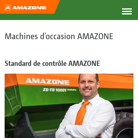
Machines d’occasion AMAZONE
Standard de contrôle AMAZONE