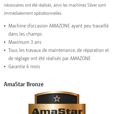
nécessaires ont été réalisés, ainsi les machines Silver sont
immédiatement opérationnelles.
Machine d’occasion AMAZONE ayant peu travaillé
dans les champs
Maximum 3 ans
Tous les travaux de maintenance, de réparation et
de réglage ont été réalisés par AMAZONE
Garantie 6 mois
AmaStar Bronze