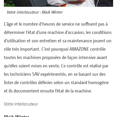
Votre interlocuteur : Maik Winter
L’âge et le nombre d’heures de service ne suffisent pas à
déterminer l'état d'une machine d'occasion, les conditions
d’utilisation et son entretien et sa maintenance jouent un
rôle très important. C’est pourquoi AMAZONE contrôle
toutes les machines proposées de façon intensive avant
qu’elles soient mises en vente. Ce contrôle est réalisé par
les techniciens SAV expérimentés, en se basant sur des
listes de contrôles définies selon un standard homogène
et ils documentent ensuite l’état de la machine.
Votre interlocuteur
Maik Winter