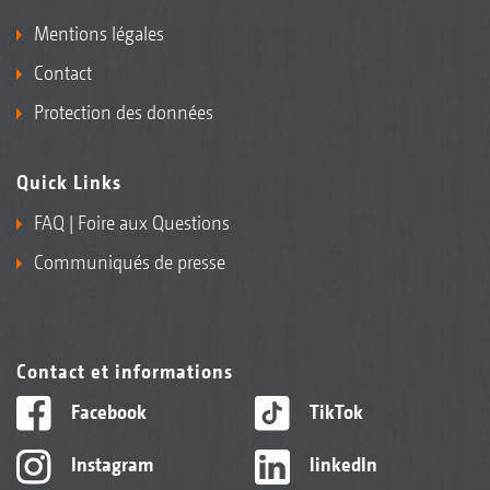
Mentions légales
Contact
Protection des données
Quick Links
FAQ | Foire aux Questions
Communiqués de presse
Contact et informations
Facebook
TikTok
Instagram
linkedIn