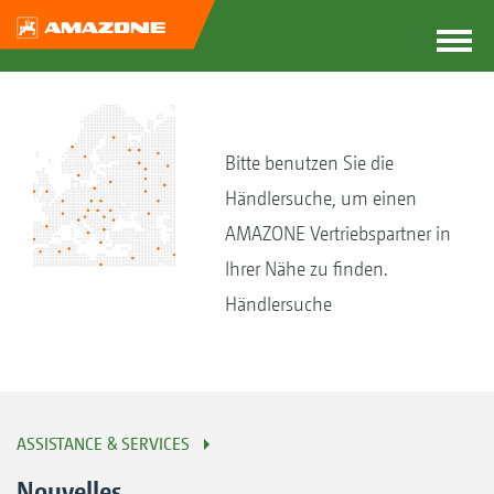
Bitte benutzen Sie die
Händlersuche, um einen
AMAZONE Vertriebspartner in
Ihrer Nähe zu finden.
Händlersuche
ASSISTANCE & SERVICES
Nouvelles