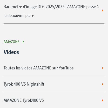
Baromètre d’image DLG 2025/2026 : AMAZONE passe à
la deuxième place
AMAZONE
Videos
Toutes les vidéos AMAZONE sur YouTube
Tyrok 400 VS Nightshift
AMAZONE Tyrok400 VS