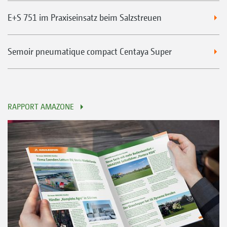
E+S 751 im Praxiseinsatz beim Salzstreuen
Semoir pneumatique compact Centaya Super
RAPPORT AMAZONE