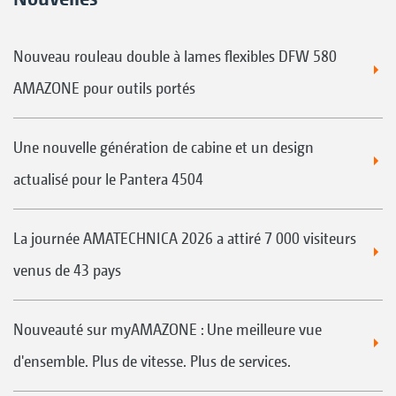
Nouveau rouleau double à lames flexibles DFW 580
AMAZONE pour outils portés
Une nouvelle génération de cabine et un design
actualisé pour le Pantera 4504
La journée AMATECHNICA 2026 a attiré 7 000 visiteurs
venus de 43 pays
Nouveauté sur myAMAZONE : Une meilleure vue
d'ensemble. Plus de vitesse. Plus de services.