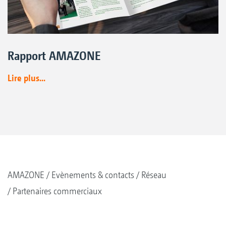
Rapport AMAZONE
Lire plus...
AMAZONE
Evènements & contacts
Réseau
Partenaires commerciaux