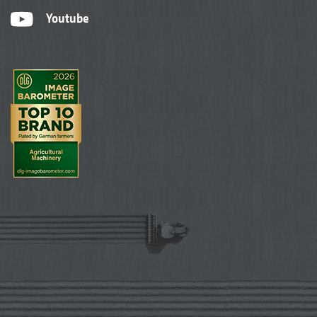
Youtube