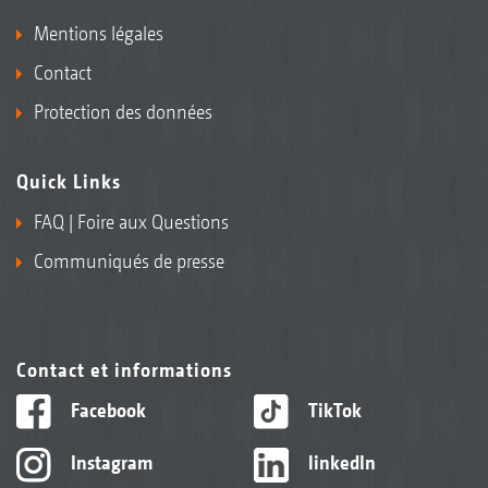
Mentions légales
Contact
Protection des données
Quick Links
FAQ | Foire aux Questions
Communiqués de presse
Contact et informations
Facebook
TikTok
Instagram
linkedIn