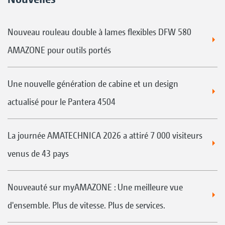
Nouveau rouleau double à lames flexibles DFW 580
AMAZONE pour outils portés
Une nouvelle génération de cabine et un design
actualisé pour le Pantera 4504
La journée AMATECHNICA 2026 a attiré 7 000 visiteurs
venus de 43 pays
Nouveauté sur myAMAZONE : Une meilleure vue
d'ensemble. Plus de vitesse. Plus de services.