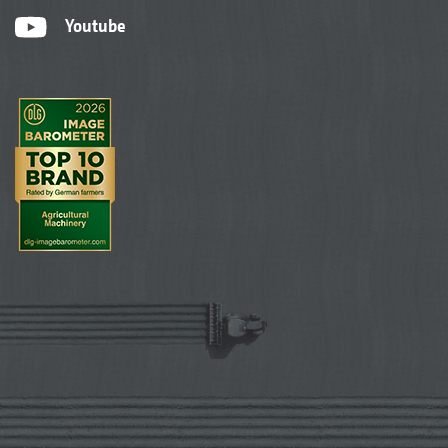
Youtube