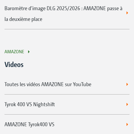
Baromètre d’image DLG 2025/2026 : AMAZONE passe à
la deuxième place
AMAZONE
Videos
Toutes les vidéos AMAZONE sur YouTube
Tyrok 400 VS Nightshift
AMAZONE Tyrok400 VS