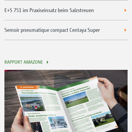
E+S 751 im Praxiseinsatz beim Salzstreuen
Semoir pneumatique compact Centaya Super
RAPPORT AMAZONE