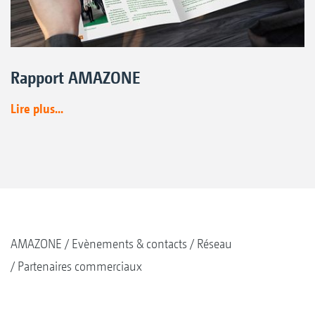
Rapport AMAZONE
Lire plus...
AMAZONE
Evènements & contacts
Réseau
Partenaires commerciaux