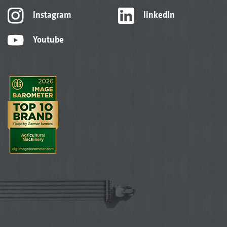
Instagram
linkedIn
Youtube