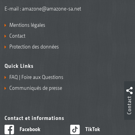
E-mail :
amazone@amazone-sa.net
Mentions légales
Contact
Protection des données
Quick Links
FAQ | Foire aux Questions
Communiqués de presse
Contact
Contact et informations
Facebook
TikTok