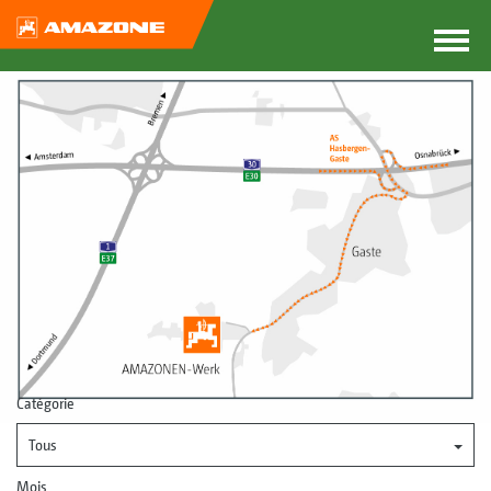
Catégorie
Tous
Mois