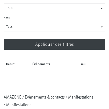
Tous
Pays
Tous
Début
Évènements
Lieu
AMAZONE
Evènements & contacts
Manifestations
Manifestations