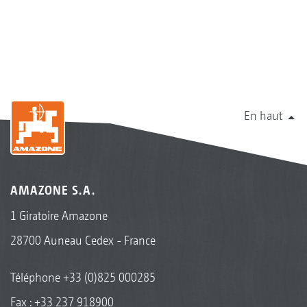
En haut
AMAZONE S.A.
1 Giratoire Amazone
28700 Auneau Cedex - France
Téléphone
+33 (0)825 000285
Fax : +33 237 918900