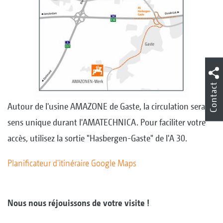
Contact
Autour de l'usine AMAZONE de Gaste, la circulation sera à
sens unique durant l'AMATECHNICA. Pour faciliter votre
accès, utilisez la sortie "Hasbergen-Gaste" de l'A 30.
Planificateur d'itinéraire Google Maps
Nous nous réjouissons de votre visite !