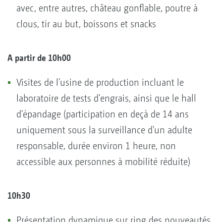
avec, entre autres, château gonflable, poutre à
clous, tir au but, boissons et snacks
A partir de 10h00
Visites de l'usine de production incluant le
laboratoire de tests d'engrais, ainsi que le hall
d'épandage (participation en deçà de 14 ans
uniquement sous la surveillance d'un adulte
responsable, durée environ 1 heure, non
accessible aux personnes à mobilité réduite)
10h30
Présentation dynamique sur ring des nouveautés