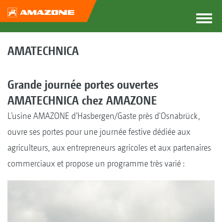
AMATECHNICA
Grande journée portes ouvertes
AMATECHNICA chez AMAZONE
L’usine AMAZONE d’Hasbergen/Gaste près d'Osnabrück,
ouvre ses portes pour une journée festive dédiée aux
agriculteurs, aux entrepreneurs agricoles et aux partenaires
commerciaux et propose un programme très varié :