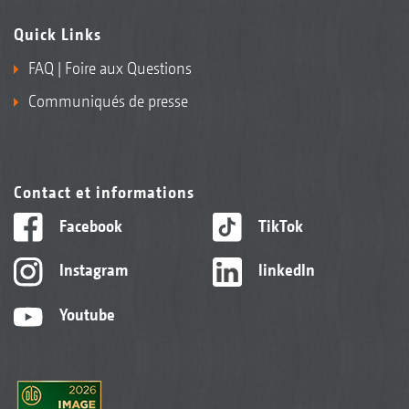
Quick Links
FAQ | Foire aux Questions
Communiqués de presse
Contact et informations
Facebook
TikTok
Instagram
linkedIn
Youtube