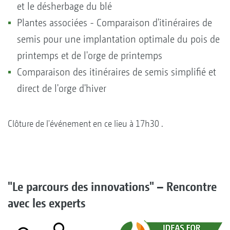
et le désherbage du blé
Plantes associées - Comparaison d'itinéraires de
semis pour une implantation optimale du pois de
printemps et de l'orge de printemps
Comparaison des itinéraires de semis simplifié et
direct de l'orge d'hiver
Clôture de l'événement en ce lieu à 17h30 .
"Le parcours des innovations" – Rencontre
avec les experts