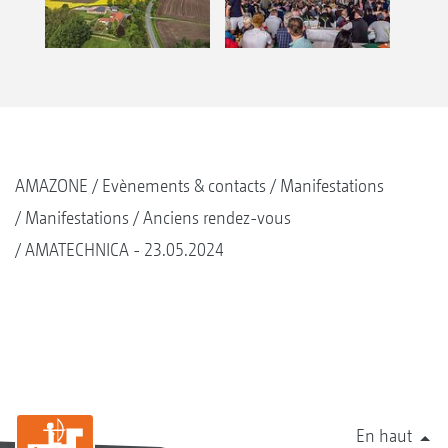
AMAZONE
Evènements & contacts
Manifestations
Manifestations
Anciens rendez-vous
AMATECHNICA - 23.05.2024
En haut