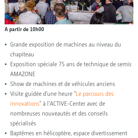
A partir de 10h00
Grande exposition de machines au niveau du
chapiteau
Exposition spéciale 75 ans de technique de semis
AMAZONE
Show de machines et de véhicules anciens
Visite guidée d'une heure "
Le parcours des
innovations
" à l’ACTIVE-Center avec de
nombreuses nouveautés et des conseils
spécialisés
Baptêmes en hélicoptère, espace divertissement