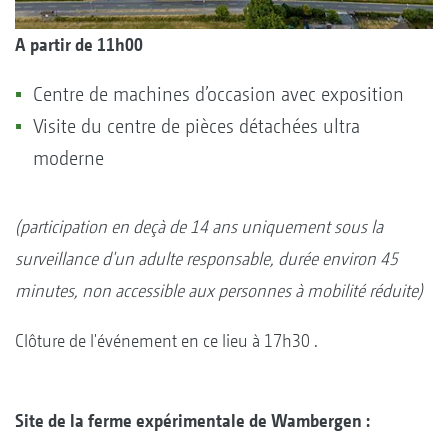
A partir de 11h00
Centre de machines d’occasion avec exposition
Visite du centre de pièces détachées ultra
moderne
(participation en deçà de 14 ans uniquement sous la
surveillance d'un adulte responsable, durée environ 45
minutes, non accessible aux personnes à mobilité réduite)
Clôture de l'événement en ce lieu à 17h30 .
Site de la ferme expérimentale de Wambergen :