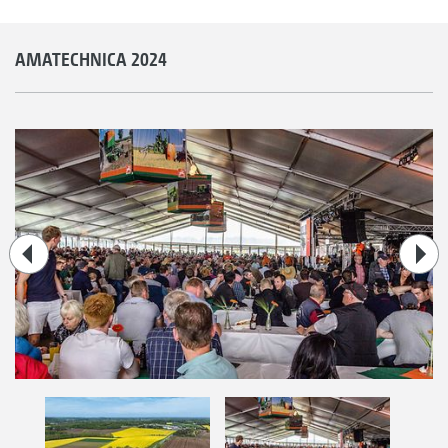
AMATECHNICA 2024