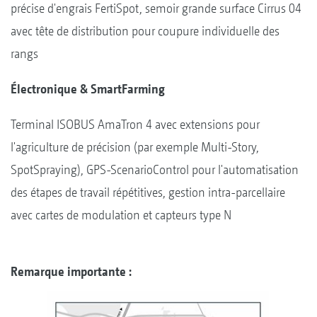
précise d'engrais FertiSpot, semoir grande surface Cirrus 04
avec tête de distribution pour coupure individuelle des
rangs
Électronique & SmartFarming
Terminal ISOBUS AmaTron 4 avec extensions pour
l'agriculture de précision (par exemple Multi-Story,
SpotSpraying), GPS-ScenarioControl pour l'automatisation
des étapes de travail répétitives, gestion intra-parcellaire
avec cartes de modulation et capteurs type N
Remarque importante :