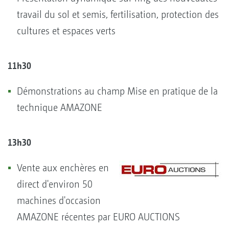
travail du sol et semis, fertilisation, protection des
cultures et espaces verts
11h30
Démonstrations au champ Mise en pratique de la
technique AMAZONE
13h30
Vente aux enchères en
direct d'environ 50
machines d'occasion
AMAZONE récentes par EURO AUCTIONS