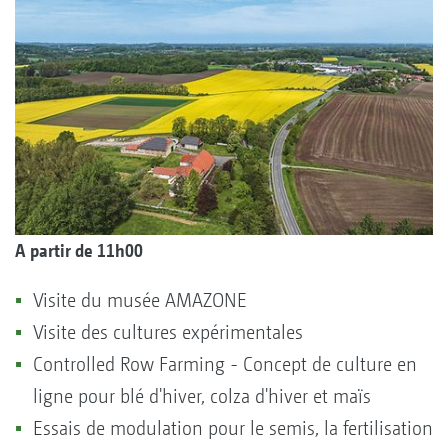
A partir de 11h00
Visite du musée AMAZONE
Visite des cultures expérimentales
Controlled Row Farming - Concept de culture en
ligne pour blé d'hiver, colza d'hiver et maïs
Essais de modulation pour le semis, la fertilisation