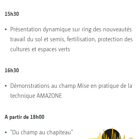
15h30
Présentation dynamique sur ring des nouveautés
travail du sol et semis, fertilisation, protection des
cultures et espaces verts
16h30
Démonstrations au champ Mise en pratique de la
technique AMAZONE
A partir de 18h00
"Du champ au chapiteau"