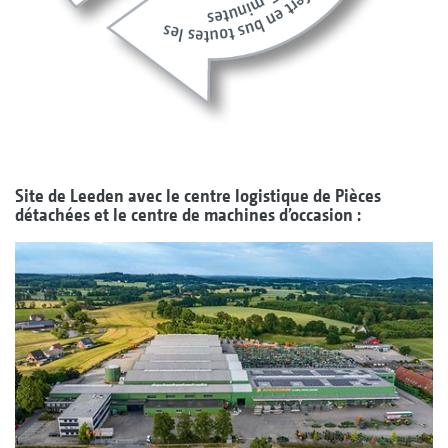
Site de Leeden avec le centre logistique de Pièces
détachées et le centre de machines d’occasion :