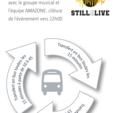
avec le groupe musical et
l'équipe AMAZONE, clôture
de l'événement vers 22h00