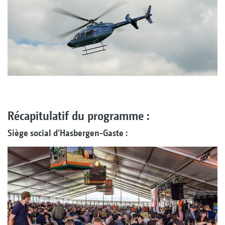
Récapitulatif du programme :
Siège social d’Hasbergen-Gaste :