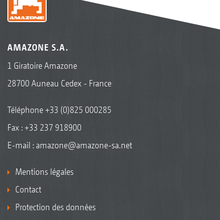
AMAZONE S.A.
1 Giratoire Amazone
28700 Auneau Cedex - France
Téléphone
+33 (0)825 000285
Fax : +33 237 918900
E-mail :
amazone@amazone-sa.net
Mentions légales
Contact
Protection des données