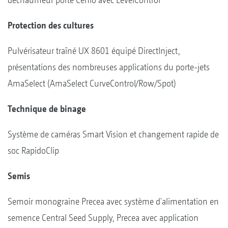
Protection des cultures
Pulvérisateur traîné UX 8601 équipé DirectInject,
présentations des nombreuses applications du porte-jets
AmaSelect (AmaSelect CurveControl/Row/Spot)
Technique de binage
Système de caméras Smart Vision et changement rapide de
soc RapidoClip
Semis
Semoir monograine Precea avec système d'alimentation en
semence Central Seed Supply, Precea avec application