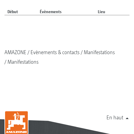
Début
Évènements
Lieu
AMAZONE
Evènements & contacts
Manifestations
Manifestations
En haut