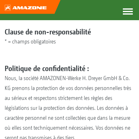
Clause de non-responsabilité
* = champs obligatoires
Politique de confidentialité :
Nous, la société AMAZONEN-Werke H. Dreyer GmbH & Co.
KG prenons la protection de vos données personnelles très
au sérieux et respectons strictement les règles des
législations sur la protection des données. Les données à
caractère personnel ne sont collectées que dans la mesure
où elles sont techniquement nécessaires. Vos données ne
seront pas transmises à des tiers.