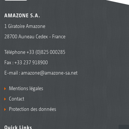
AMAZONE S.A.
1 Giratoire Amazone
28700 Auneau Cedex - France
Téléphone
+33 (0)825 000285
Fax : +33 237 918900
E-mail :
amazone@amazone-sa.net
Mentions légales
Contact
Protection des données
Quick Links