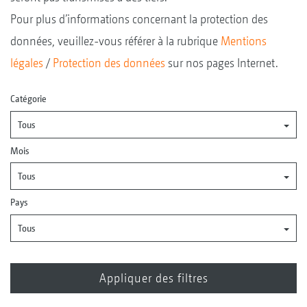
Pour plus d’informations concernant la protection des
données, veuillez-vous référer à la rubrique
Mentions
légales
/
Protection des données
sur nos pages Internet.
Catégorie
Tous
Mois
Tous
Pays
Tous