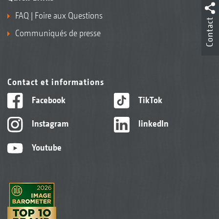
FAQ | Foire aux Questions
Contact
Communiqués de presse
Contact et informations
Facebook
TikTok
Instagram
linkedIn
Youtube