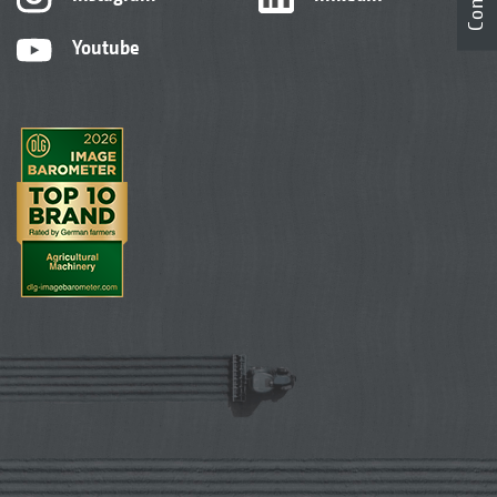
Youtube