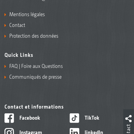
Mentions légales
Contact
Protection des données
Quick Links
FAQ | Foire aux Questions
Communiqués de presse
Contact et informations
Facebook
TikTok
Contact
Instagram
linkedIn