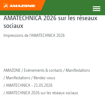
AMATECHNICA 2026 sur les réseaux
sociaux
Impressions de l’AMATECHNICA 2026
AMAZONE
Evènements & contacts
Manifestations
Manifestations
Rendez-vous
AMATECHNICA - 21.05.2026
AMATECHNICA 2026 sur les réseaux sociaux