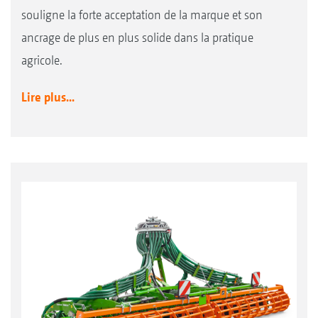
souligne la forte acceptation de la marque et son
ancrage de plus en plus solide dans la pratique
agricole.
Lire plus...