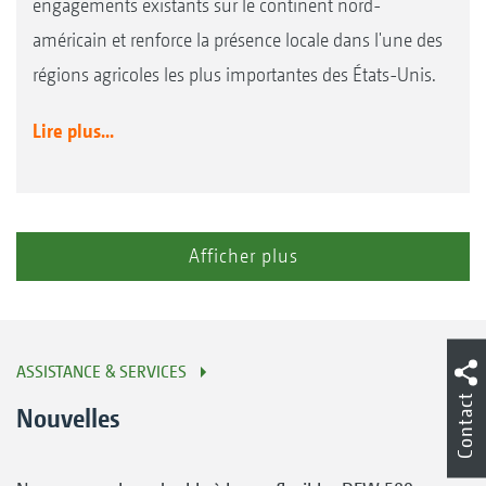
engagements existants sur le continent nord-
américain et renforce la présence locale dans l'une des
régions agricoles les plus importantes des États-Unis.
Lire plus...
Afficher plus
ASSISTANCE & SERVICES
Contact
Nouvelles