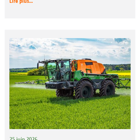
Lire plus...
25 juin 2026