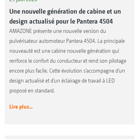
Une nouvelle génération de cabine et un
design actualisé pour le Pantera 4504
AMAZONE présente une nouvelle version du
pulvérisateur automoteur Pantera 4504. La principale
nouveauté est une cabine nouvelle génération qui
renforce le confort du conducteur et rend son pilotage
encore plus facile. Cette évolution s’accompagne d’un
design actualisé et d’un éclairage de travail à LED
proposé en standard.
Lire plus...