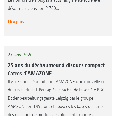
désormais à environ 2 700...
Lire plus...
27 janv. 2026
25 ans du déchaumeur à disques compact
Catros d'AMAZONE
Il y a 25 ans débutait pour AMAZONE une nouvelle ère
du travail du sol. Peu après le rachat de la société BBG
Bodenbearbeitungsgeräte Leipzig par le groupe
AMAZONE en 1998 ont été posées les bases de l'une
des gammes de produits les plus performantes