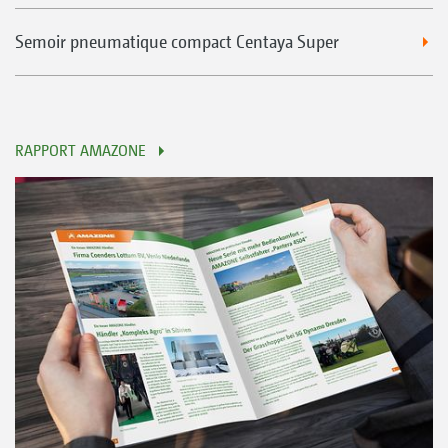
Semoir pneumatique compact Centaya Super
RAPPORT AMAZONE