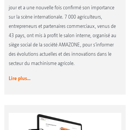
jour et a une nouvelle fois confirmé son importance
sur la scène internationale. 7 000 agriculteurs,
entrepreneurs et partenaires commerciaux, venus de
43 pays, ont mis à profit le salon interne, organisé au
siège social de la société AMAZONE, pour s’informer
des évolutions actuelles et des innovations dans le
secteur du machinisme agricole.
Lire plus...