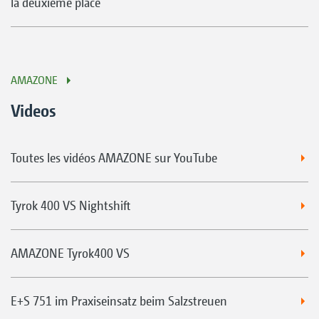
la deuxième place
AMAZONE
Videos
Toutes les vidéos AMAZONE sur YouTube
Tyrok 400 VS Nightshift
AMAZONE Tyrok400 VS
E+S 751 im Praxiseinsatz beim Salzstreuen