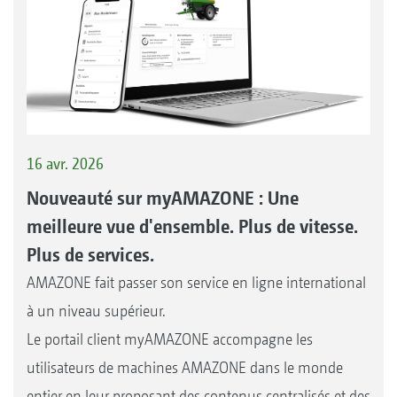
16 avr. 2026
Nouveauté sur myAMAZONE : Une
meilleure vue d'ensemble. Plus de vitesse.
Plus de services.
AMAZONE fait passer son service en ligne international
à un niveau supérieur.
Le portail client myAMAZONE accompagne les
utilisateurs de machines AMAZONE dans le monde
entier en leur proposant des contenus centralisés et des