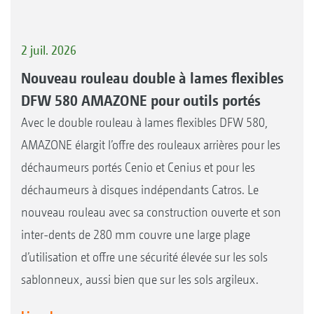
2 juil. 2026
Nouveau rouleau double à lames flexibles
DFW 580 AMAZONE pour outils portés
Avec le double rouleau à lames flexibles DFW 580,
AMAZONE élargit l’offre des rouleaux arrières pour les
déchaumeurs portés Cenio et Cenius et pour les
déchaumeurs à disques indépendants Catros. Le
nouveau rouleau avec sa construction ouverte et son
inter-dents de 280 mm couvre une large plage
d’utilisation et offre une sécurité élevée sur les sols
sablonneux, aussi bien que sur les sols argileux.