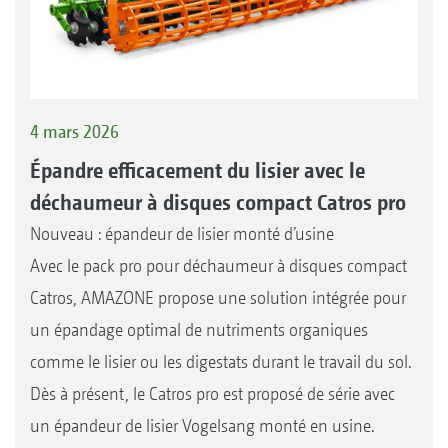
4 mars 2026
Épandre efficacement du lisier avec le
déchaumeur à disques compact Catros pro
Nouveau : épandeur de lisier monté d’usine
Avec le pack pro pour déchaumeur à disques compact
Catros, AMAZONE propose une solution intégrée pour
un épandage optimal de nutriments organiques
comme le lisier ou les digestats durant le travail du sol.
Dès à présent, le Catros pro est proposé de série avec
un épandeur de lisier Vogelsang monté en usine.