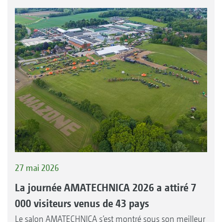
27 mai 2026
La journée AMATECHNICA 2026 a attiré 7
000 visiteurs venus de 43 pays
Le salon AMATECHNICA s’est montré sous son meilleur