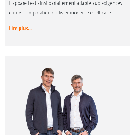
L'appareil est ainsi parfaitement adapté aux exigences
d'une incorporation du lisier moderne et efficace.
Lire plus...