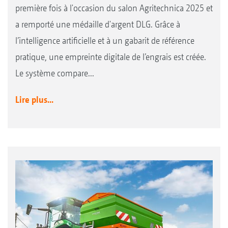
première fois à l'occasion du salon Agritechnica 2025 et
a remporté une médaille d'argent DLG. Grâce à
l’intelligence artificielle et à un gabarit de référence
pratique, une empreinte digitale de l’engrais est créée.
Le système compare...
Lire plus...