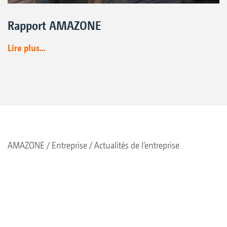
Rapport AMAZONE
Lire plus...
AMAZONE
Entreprise
Actualités de l’entreprise