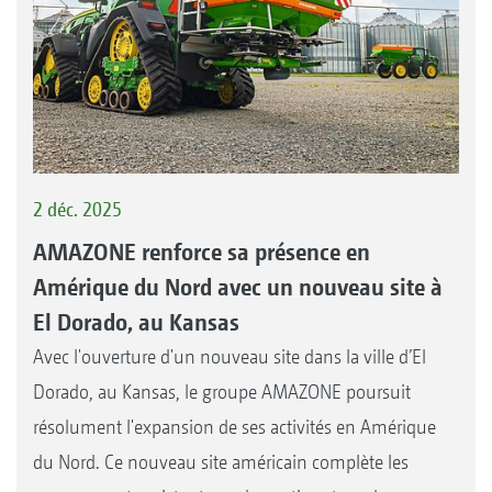
2 déc. 2025
AMAZONE renforce sa présence en
Amérique du Nord avec un nouveau site à
El Dorado, au Kansas
Avec l'ouverture d'un nouveau site dans la ville d’El
Dorado, au Kansas, le groupe AMAZONE poursuit
résolument l'expansion de ses activités en Amérique
du Nord. Ce nouveau site américain complète les