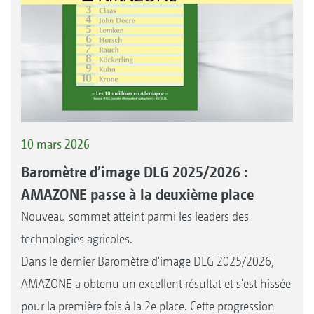
10 mars 2026
Baromètre d’image DLG 2025/2026 :
AMAZONE passe à la deuxième place
Nouveau sommet atteint parmi les leaders des
technologies agricoles.
Dans le dernier Baromètre d'image DLG 2025/2026,
AMAZONE a obtenu un excellent résultat et s'est hissée
pour la première fois à la 2e place. Cette progression