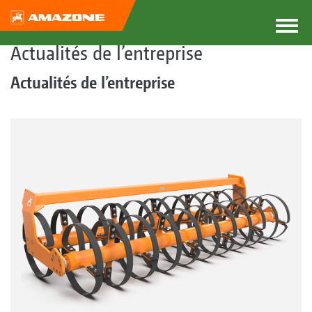
Actualités de l’entreprise
Actualités de l’entreprise