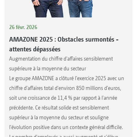
26 févr. 2026
AMAZONE 2025 : Obstacles surmontés -
attentes dépassées
Augmentation du chiffre d'affaires sensiblement
supérieure à la moyenne du secteur
Le groupe AMAZONE a clôturé l'exercice 2025 avec un
chiffre d'affaires total d'environ 850 millions d'euros,
soit une croissance de 11,4 % par rapport à l'année
précédente. Ce résultat solide est sensiblement
supérieur à la moyenne du secteur et souligne
l'évolution positive dans un contexte général difficile.
Le nombre d'employés a aussi augmenté et s'élève