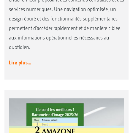
services numériques. Une navigation optimisée, un
design épuré et des fonctionnalités supplémentaires
permettent d'accéder rapidement et de manière ciblée
aux informations opérationnelles nécessaires au
quotidien.
Lire plus...