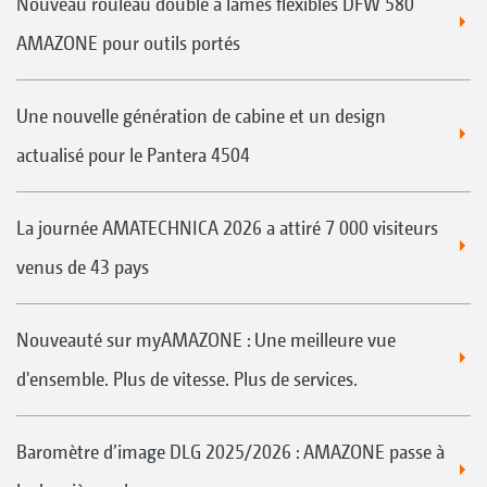
Nouveau rouleau double à lames flexibles DFW 580
AMAZONE pour outils portés
Une nouvelle génération de cabine et un design
actualisé pour le Pantera 4504
La journée AMATECHNICA 2026 a attiré 7 000 visiteurs
venus de 43 pays
Nouveauté sur myAMAZONE : Une meilleure vue
d'ensemble. Plus de vitesse. Plus de services.
Baromètre d’image DLG 2025/2026 : AMAZONE passe à