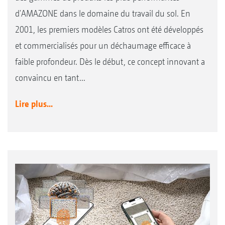
d'AMAZONE dans le domaine du travail du sol. En
2001, les premiers modèles Catros ont été développés
et commercialisés pour un déchaumage efficace à
faible profondeur. Dès le début, ce concept innovant a
convaincu en tant...
Lire plus...