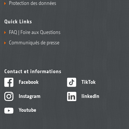
Protection des données
Quick Links
FAQ | Foire aux Questions
Communiqués de presse
Contact et informations
Facebook
TikTok
Instagram
linkedIn
Youtube