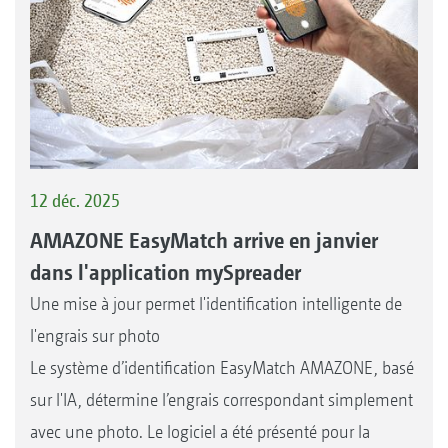
12 déc. 2025
AMAZONE EasyMatch arrive en janvier
dans l'application mySpreader
Une mise à jour permet l'identification intelligente de
l'engrais sur photo
Le système d’identification EasyMatch AMAZONE, basé
sur l'IA, détermine l’engrais correspondant simplement
avec une photo. Le logiciel a été présenté pour la