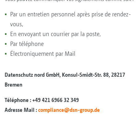
Par un entretien personnel après prise de rendez-
vous,
En envoyant un courrier par la poste,
Par téléphone
Électroniquement par Mail
Datenschutz nord GmbH, Konsul-Smidt-Str. 88, 28217
Bremen
Téléphone : +49 421 6966 32 349
Adresse Mail :
compliance@dsn-group.de