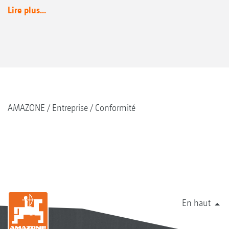
Lire plus...
AMAZONE
Entreprise
Conformité
En haut