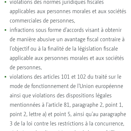
violations des normes juridiques fiscales
applicables aux personnes morales et aux sociétés
commerciales de personnes,
infractions sous forme d'accords visant à obtenir
de manière abusive un avantage fiscal contraire à
l'objectif ou à la finalité de la législation fiscale
applicable aux personnes morales et aux sociétés
de personnes,
violations des articles 101 et 102 du traité sur le
mode de fonctionnement de l'Union européenne
ainsi que violations des dispositions légales
mentionnées à l'article 81, paragraphe 2, point 1,
point 2, lettre a) et point 5, ainsi qu'au paragraphe
3 de la loi contre les restrictions à la concurrence,