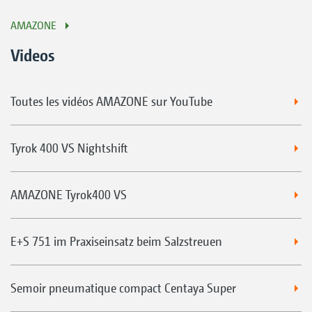
AMAZONE
Videos
Toutes les vidéos AMAZONE sur YouTube
Tyrok 400 VS Nightshift
AMAZONE Tyrok400 VS
E+S 751 im Praxiseinsatz beim Salzstreuen
Semoir pneumatique compact Centaya Super