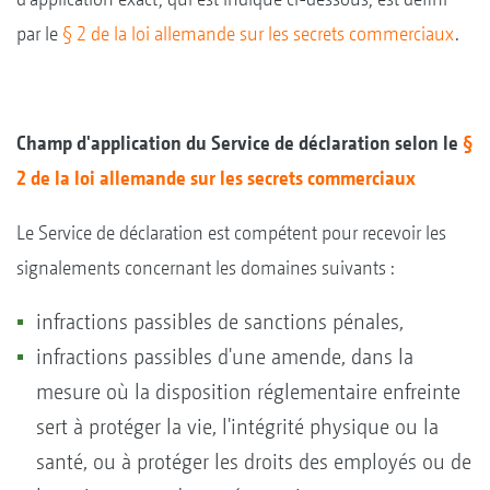
par le
§ 2 de la loi allemande sur les secrets commerciaux
.
Champ d'application du Service de déclaration selon le
§
2 de la loi allemande sur les secrets commerciaux
Le Service de déclaration est compétent pour recevoir les
signalements concernant les domaines suivants :
infractions passibles de sanctions pénales,
infractions passibles d'une amende, dans la
mesure où la disposition réglementaire enfreinte
sert à protéger la vie, l'intégrité physique ou la
santé, ou à protéger les droits des employés ou de