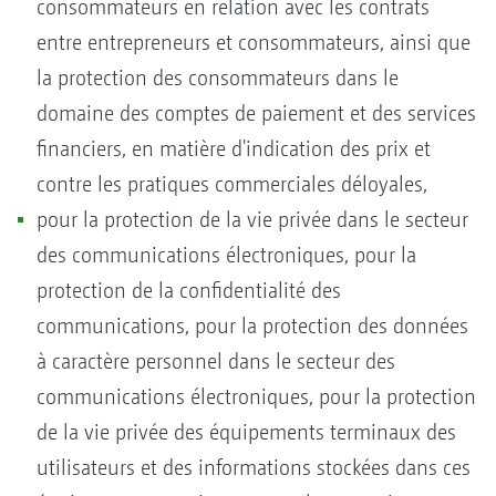
consommateurs en relation avec les contrats
entre entrepreneurs et consommateurs, ainsi que
la protection des consommateurs dans le
domaine des comptes de paiement et des services
financiers, en matière d'indication des prix et
contre les pratiques commerciales déloyales,
pour la protection de la vie privée dans le secteur
des communications électroniques, pour la
protection de la confidentialité des
communications, pour la protection des données
à caractère personnel dans le secteur des
communications électroniques, pour la protection
de la vie privée des équipements terminaux des
utilisateurs et des informations stockées dans ces