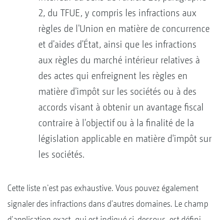
2, du TFUE, y compris les infractions aux
règles de l'Union en matière de concurrence
et d'aides d'État, ainsi que les infractions
aux règles du marché intérieur relatives à
des actes qui enfreignent les règles en
matière d'impôt sur les sociétés ou à des
accords visant à obtenir un avantage fiscal
contraire à l'objectif ou à la finalité de la
législation applicable en matière d'impôt sur
les sociétés.
Cette liste n'est pas exhaustive. Vous pouvez également
signaler des infractions dans d'autres domaines. Le champ
d'application exact, qui est indiqué ci-dessous, est défini