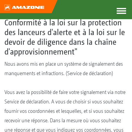
Conformité à la loi sur la protection
des lanceurs d'alerte et à la loi sur le
devoir de diligence dans la chaîne
d'approvisionnement"
Nous avons mis en place un système de signalement des
manquements et infractions. (Service de déclaration)
Vous avez la possibilité de faire votre signalement via notre
Service de déclaration. A vous de choisir si vous souhaitez
fournir vos coordonnées et lesquelles, et si vous souhaitez
recevoir une réponse. Dans la mesure où vous souhaitez
une réponse et que vous indiquez vos coordonnées, vous