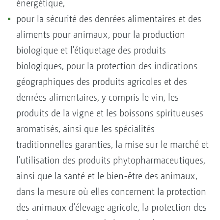
énergétique,
pour la sécurité des denrées alimentaires et des
aliments pour animaux, pour la production
biologique et l'étiquetage des produits
biologiques, pour la protection des indications
géographiques des produits agricoles et des
denrées alimentaires, y compris le vin, les
produits de la vigne et les boissons spiritueuses
aromatisés, ainsi que les spécialités
traditionnelles garanties, la mise sur le marché et
l'utilisation des produits phytopharmaceutiques,
ainsi que la santé et le bien-être des animaux,
dans la mesure où elles concernent la protection
des animaux d'élevage agricole, la protection des