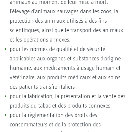
animaux au moment de leur mise à mort,
l'élevage d'animaux sauvages dans les zoos, la
protection des animaux utilisés à des fins
scientifiques, ainsi que le transport des animaux
et les opérations annexes,
pour les normes de qualité et de sécurité
applicables aux organes et substances d'origine
humaine, aux médicaments à usage humain et
vétérinaire, aux produits médicaux et aux soins
des patients transfrontaliers ,
pour la fabrication, la présentation et la vente des
produits du tabac et des produits connexes,
pour la règlementation des droits des
consommateurs et de la protection des