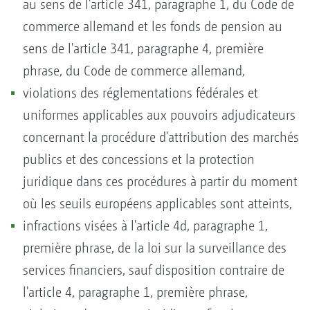
au sens de l'article 341, paragraphe 1, du Code de
commerce allemand et les fonds de pension au
sens de l'article 341, paragraphe 4, première
phrase, du Code de commerce allemand,
violations des réglementations fédérales et
uniformes applicables aux pouvoirs adjudicateurs
concernant la procédure d'attribution des marchés
publics et des concessions et la protection
juridique dans ces procédures à partir du moment
où les seuils européens applicables sont atteints,
infractions visées à l'article 4d, paragraphe 1,
première phrase, de la loi sur la surveillance des
services financiers, sauf disposition contraire de
l'article 4, paragraphe 1, première phrase,