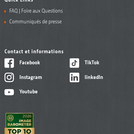
FAQ | Foire aux Questions
Communiqués de presse
Contact et informations
Facebook
TikTok
Instagram
linkedIn
Youtube