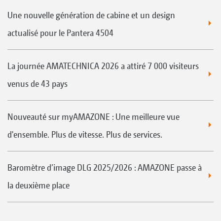
Une nouvelle génération de cabine et un design
actualisé pour le Pantera 4504
La journée AMATECHNICA 2026 a attiré 7 000 visiteurs
venus de 43 pays
Nouveauté sur myAMAZONE : Une meilleure vue
d'ensemble. Plus de vitesse. Plus de services.
Baromètre d’image DLG 2025/2026 : AMAZONE passe à
la deuxième place