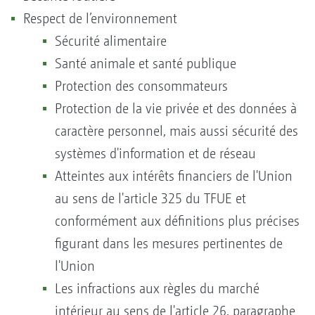
Respect de l’environnement
Sécurité alimentaire
Santé animale et santé publique
Protection des consommateurs
Protection de la vie privée et des données à
caractère personnel, mais aussi sécurité des
systèmes d'information et de réseau
Atteintes aux intérêts financiers de l'Union
au sens de l'article 325 du TFUE et
conformément aux définitions plus précises
figurant dans les mesures pertinentes de
l'Union
Les infractions aux règles du marché
intérieur au sens de l'article 26, paragraphe