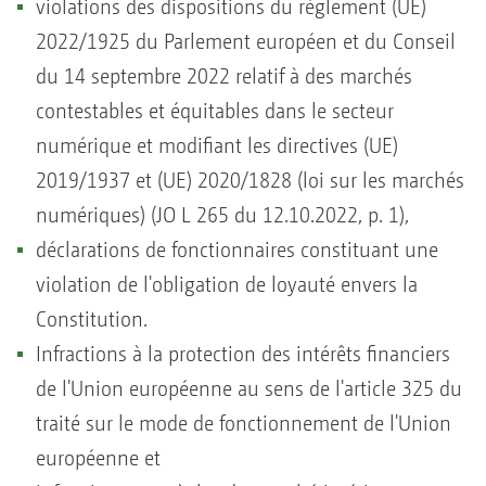
violations des dispositions du règlement (UE)
2022/1925 du Parlement européen et du Conseil
du 14 septembre 2022 relatif à des marchés
contestables et équitables dans le secteur
numérique et modifiant les directives (UE)
2019/1937 et (UE) 2020/1828 (loi sur les marchés
numériques) (JO L 265 du 12.10.2022, p. 1),
déclarations de fonctionnaires constituant une
violation de l'obligation de loyauté envers la
Constitution.
Infractions à la protection des intérêts financiers
de l'Union européenne au sens de l'article 325 du
traité sur le mode de fonctionnement de l'Union
européenne et