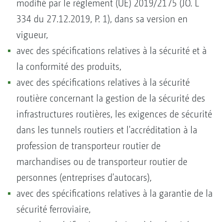
modifié par le règlement (UE) 2019/2175 (JO. L
334 du 27.12.2019, P. 1), dans sa version en
vigueur,
avec des spécifications relatives à la sécurité et à
la conformité des produits,
avec des spécifications relatives à la sécurité
routière concernant la gestion de la sécurité des
infrastructures routières, les exigences de sécurité
dans les tunnels routiers et l'accréditation à la
profession de transporteur routier de
marchandises ou de transporteur routier de
personnes (entreprises d'autocars),
avec des spécifications relatives à la garantie de la
sécurité ferroviaire,