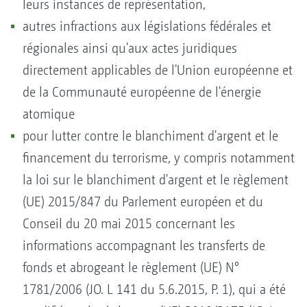
leurs instances de représentation,
autres infractions aux législations fédérales et
régionales ainsi qu'aux actes juridiques
directement applicables de l'Union européenne et
de la Communauté européenne de l'énergie
atomique
pour lutter contre le blanchiment d'argent et le
financement du terrorisme, y compris notamment
la loi sur le blanchiment d'argent et le règlement
(UE) 2015/847 du Parlement européen et du
Conseil du 20 mai 2015 concernant les
informations accompagnant les transferts de
fonds et abrogeant le règlement (UE) N°
1781/2006 (JO. L 141 du 5.6.2015, P. 1), qui a été