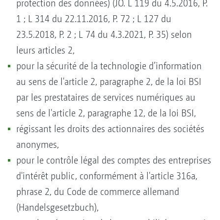
protection des données) (JO. L 119 du 4.5.2016, P.
1 ; L 314 du 22.11.2016, P. 72 ; L 127 du
23.5.2018, P. 2 ; L 74 du 4.3.2021, P. 35) selon
leurs articles 2,
pour la sécurité de la technologie d’information
au sens de l'article 2, paragraphe 2, de la loi BSI
par les prestataires de services numériques au
sens de l'article 2, paragraphe 12, de la loi BSI,
régissant les droits des actionnaires des sociétés
anonymes,
pour le contrôle légal des comptes des entreprises
d'intérêt public, conformément à l'article 316a,
phrase 2, du Code de commerce allemand
(Handelsgesetzbuch),