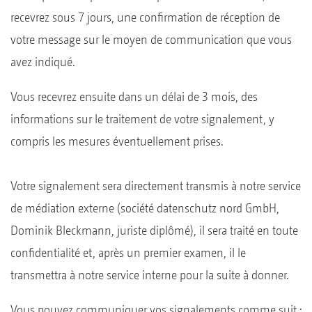
recevrez sous 7 jours, une confirmation de réception de
votre message sur le moyen de communication que vous
avez indiqué.
Vous recevrez ensuite dans un délai de 3 mois, des
informations sur le traitement de votre signalement, y
compris les mesures éventuellement prises.
Votre signalement sera directement transmis à notre service
de médiation externe (société datenschutz nord GmbH,
Dominik Bleckmann, juriste diplômé), il sera traité en toute
confidentialité et, après un premier examen, il le
transmettra à notre service interne pour la suite à donner.
Vous pouvez communiquer vos signalements comme suit :