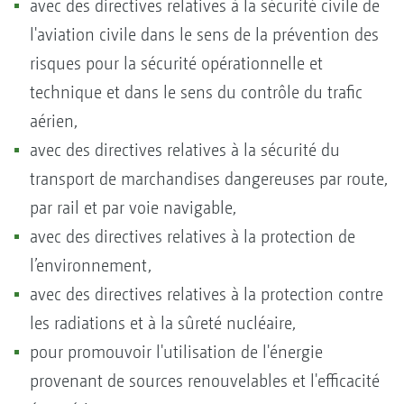
avec des directives relatives à la sécurité civile de
l'aviation civile dans le sens de la prévention des
risques pour la sécurité opérationnelle et
technique et dans le sens du contrôle du trafic
aérien,
avec des directives relatives à la sécurité du
transport de marchandises dangereuses par route,
par rail et par voie navigable,
avec des directives relatives à la protection de
l’environnement,
avec des directives relatives à la protection contre
les radiations et à la sûreté nucléaire,
pour promouvoir l'utilisation de l'énergie
provenant de sources renouvelables et l'efficacité