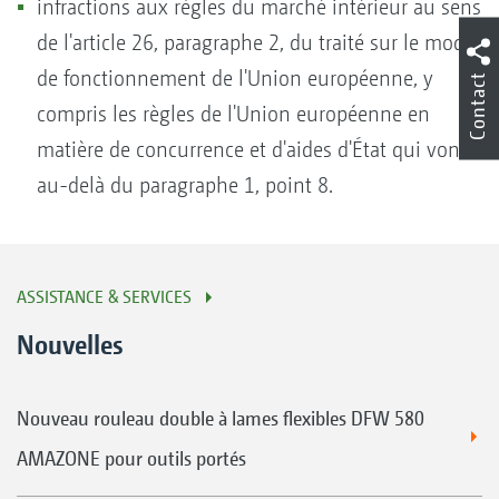
infractions aux règles du marché intérieur au sens
de l'article 26, paragraphe 2, du traité sur le mode
de fonctionnement de l'Union européenne, y
Contact
compris les règles de l'Union européenne en
matière de concurrence et d'aides d'État qui vont
au-delà du paragraphe 1, point 8.
ASSISTANCE & SERVICES
Nouvelles
Nouveau rouleau double à lames flexibles DFW 580
AMAZONE pour outils portés