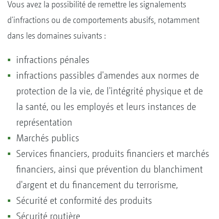
Vous avez la possibilité de remettre les signalements
d'infractions ou de comportements abusifs, notamment
dans les domaines suivants :
infractions pénales
infractions passibles d'amendes aux normes de
protection de la vie, de l'intégrité physique et de
la santé, ou les employés et leurs instances de
représentation
Marchés publics
Services financiers, produits financiers et marchés
financiers, ainsi que prévention du blanchiment
d'argent et du financement du terrorisme,
Sécurité et conformité des produits
Sécurité routière