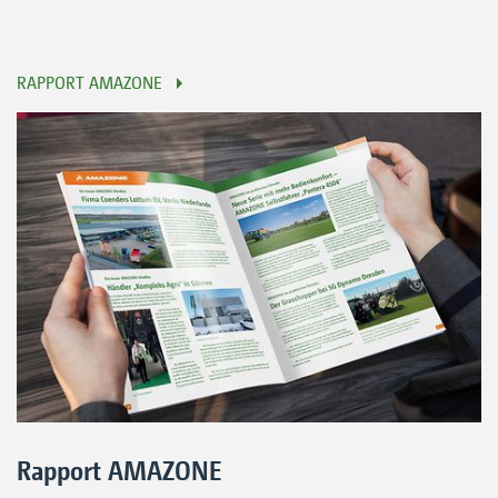
RAPPORT AMAZONE
Rapport AMAZONE