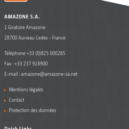
AMAZONE S.A.
1 Giratoire Amazone
28700 Auneau Cedex - France
Téléphone
+33 (0)825 000285
Fax : +33 237 918900
E-mail :
amazone@amazone-sa.net
Mentions légales
Contact
Protection des données
Quick Links