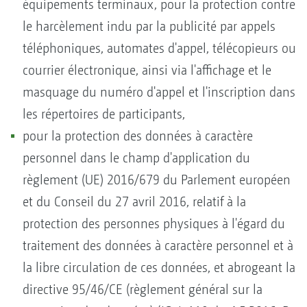
équipements terminaux, pour la protection contre
le harcèlement indu par la publicité par appels
téléphoniques, automates d'appel, télécopieurs ou
courrier électronique, ainsi via l'affichage et le
masquage du numéro d'appel et l'inscription dans
les répertoires de participants,
pour la protection des données à caractère
personnel dans le champ d'application du
règlement (UE) 2016/679 du Parlement européen
et du Conseil du 27 avril 2016, relatif à la
protection des personnes physiques à l'égard du
traitement des données à caractère personnel et à
la libre circulation de ces données, et abrogeant la
directive 95/46/CE (règlement général sur la