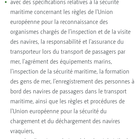
avec des spécifications relatives à la sécurité
maritime concernant les règles de l'Union
européenne pour la reconnaissance des
organismes chargés de l'inspection et de la visite
des navires, la responsabilité et l'assurance du
transporteur lors du transport de passagers par
mer, l'agrément des équipements marins,
l'inspection de la sécurité maritime, la formation
des gens de mer, l'enregistrement des personnes à
bord des navires de passagers dans le transport
maritime, ainsi que les règles et procédures de
l'Union européenne pour la sécurité du
chargement et du déchargement des navires
vraquiers,