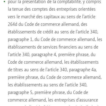
pour la présentation de la comptabilité, y compris
la tenue des comptes des entreprises orientées
vers le marché des capitaux au sens de l'article
264d du Code de commerce allemand, des
établissements de crédit au sens de l'article 340,
paragraphe 1, du Code de commerce allemand, les
établissements de services financiers au sens de
l'article 340, paragraphe 4, première phrase, du
Code de commerce allemand, les établissements
de titres au sens de l'article 340, paragraphe 4a,
première phrase, du Code de commerce allemand,
les établissements au sens de l'article 340,
paragraphe 5, première phrase, du Code de
commerce allemand, les entreprises d'assurance