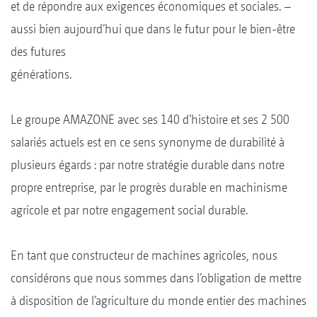
et de répondre aux exigences économiques et sociales. –
aussi bien aujourd’hui que dans le futur pour le bien-être
des futures
générations.
Le groupe AMAZONE avec ses 140 d’histoire et ses 2 500
salariés actuels est en ce sens synonyme de durabilité à
plusieurs égards : par notre stratégie durable dans notre
propre entreprise, par le progrès durable en machinisme
agricole et par notre engagement social durable.
En tant que constructeur de machines agricoles, nous
considérons que nous sommes dans l’obligation de mettre
à disposition de l’agriculture du monde entier des machines