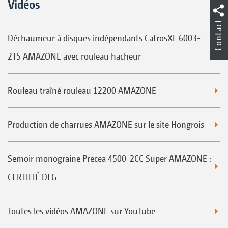
Vidéos
Contact
Déchaumeur à disques indépendants CatrosXL 6003-
2TS AMAZONE avec rouleau hacheur
Rouleau traîné rouleau 12200 AMAZONE
Production de charrues AMAZONE sur le site Hongrois
Semoir monograine Precea 4500-2CC Super AMAZONE :
CERTIFIÉ DLG
Toutes les vidéos AMAZONE sur YouTube