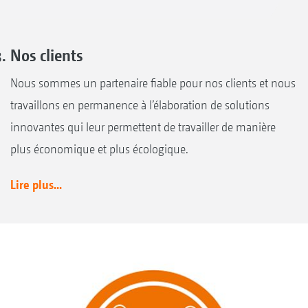
Nos clients
Nous sommes un partenaire fiable pour nos clients et nous
travaillons en permanence à l’élaboration de solutions
innovantes qui leur permettent de travailler de manière
plus économique et plus écologique.
Lire plus...