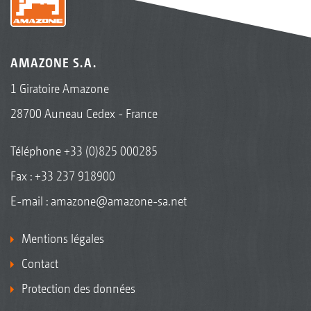
AMAZONE S.A.
1 Giratoire Amazone
28700 Auneau Cedex - France
Téléphone
+33 (0)825 000285
Fax : +33 237 918900
E-mail :
amazone@amazone-sa.net
Mentions légales
Contact
Protection des données