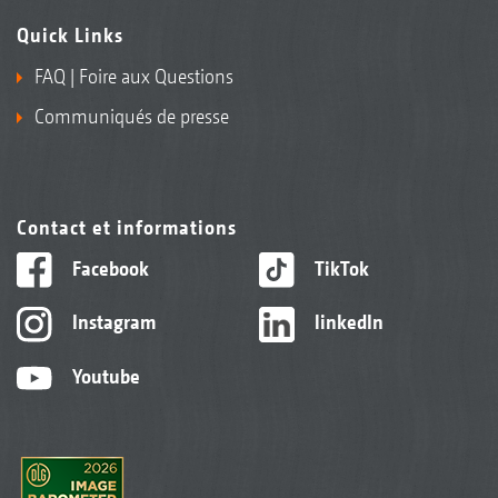
Quick Links
FAQ | Foire aux Questions
Communiqués de presse
Contact et informations
Facebook
TikTok
Instagram
linkedIn
Youtube