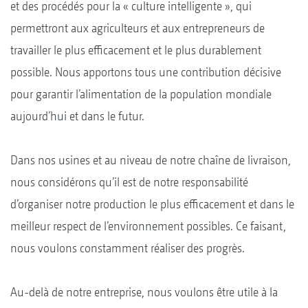
et des procédés pour la « culture intelligente », qui
permettront aux agriculteurs et aux entrepreneurs de
travailler le plus efficacement et le plus durablement
possible. Nous apportons tous une contribution décisive
pour garantir l’alimentation de la population mondiale
aujourd’hui et dans le futur.
Dans nos usines et au niveau de notre chaîne de livraison,
nous considérons qu’il est de notre responsabilité
d’organiser notre production le plus efficacement et dans le
meilleur respect de l’environnement possibles. Ce faisant,
nous voulons constamment réaliser des progrès.
Au-delà de notre entreprise, nous voulons être utile à la