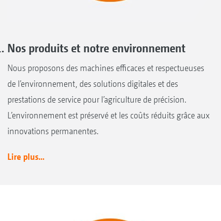
Nos produits et notre environnement
Nous proposons des machines efficaces et respectueuses
de l’environnement, des solutions digitales et des
prestations de service pour l’agriculture de précision.
L’environnement est préservé et les coûts réduits grâce aux
innovations permanentes.
Lire plus...