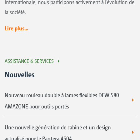
internationale, nous participons activement à l’évolution de
la société.
Lire plus...
ASSISTANCE & SERVICES
Nouvelles
Nouveau rouleau double à lames flexibles DFW 580
AMAZONE pour outils portés
Une nouvelle génération de cabine et un design
actualisé pour le Pantera 4504