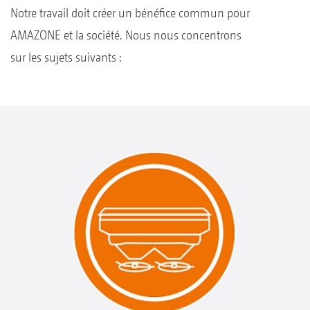
Notre travail doit créer un bénéfice commun pour
AMAZONE et la société. Nous nous concentrons
sur les sujets suivants :