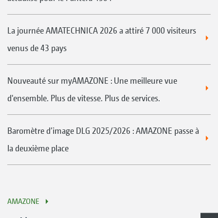
La journée AMATECHNICA 2026 a attiré 7 000 visiteurs
venus de 43 pays
Nouveauté sur myAMAZONE : Une meilleure vue
d'ensemble. Plus de vitesse. Plus de services.
Baromètre d’image DLG 2025/2026 : AMAZONE passe à
la deuxième place
AMAZONE