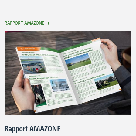
RAPPORT AMAZONE
Rapport AMAZONE