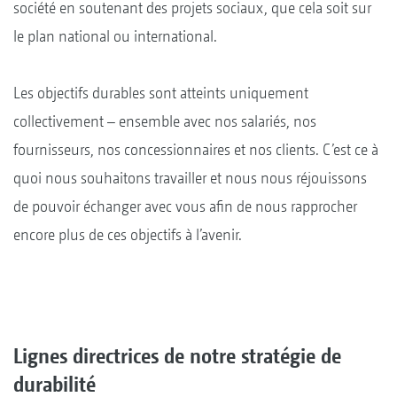
société en soutenant des projets sociaux, que cela soit sur
le plan national ou international.
Les objectifs durables sont atteints uniquement
collectivement – ensemble avec nos salariés, nos
fournisseurs, nos concessionnaires et nos clients. C’est ce à
quoi nous souhaitons travailler et nous nous réjouissons
de pouvoir échanger avec vous afin de nous rapprocher
encore plus de ces objectifs à l’avenir.
Lignes directrices de notre stratégie de
durabilité