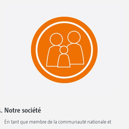
Notre société
En tant que membre de la communauté nationale et