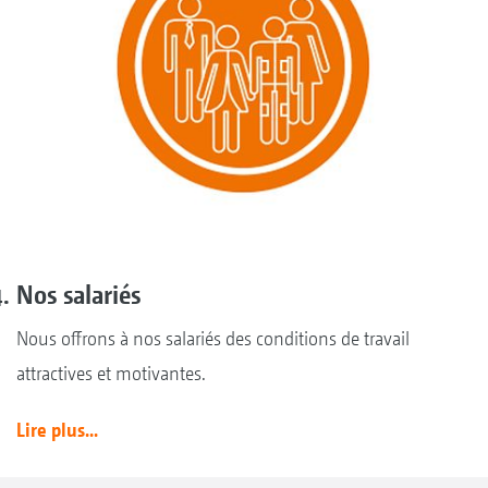
Nos salariés
Nous offrons à nos salariés des conditions de travail
attractives et motivantes.
Lire plus...