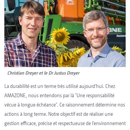
Christian Dreyer et le Dr Justus Dreyer
La durabilité est un terme très utilisé aujourd’hui. Chez
AMAZONE, nous entendons par là "Une responsabilité
vécue à longue échéance". Ce raisonnement détermine nos
actions à long terme. Notre objectif est de réaliser une
gestion efficace, précise et respectueuse de l’environnement