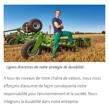
Lignes directrices de notre stratégie de durabilité
A tous les niveaux de notre chaîne de valeurs, nous nous
efforçons d’assumer de façon conséquente notre
responsabilité pour l’environnement et la société. Nous
intégrons la durabilité dans notre entreprise.