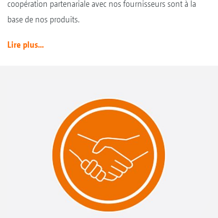
coopération partenariale avec nos fournisseurs sont à la
base de nos produits.
Lire plus...