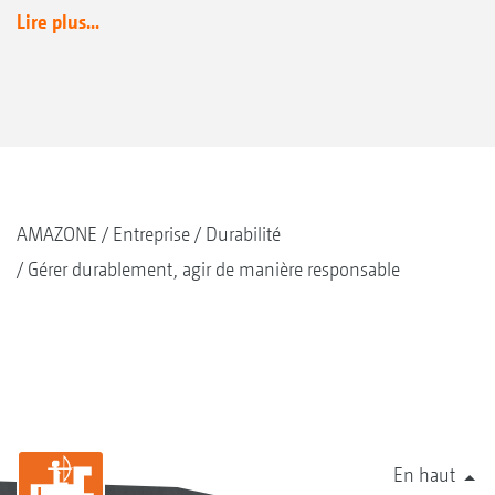
Lire plus...
AMAZONE
Entreprise
Durabilité
Gérer durablement, agir de manière responsable
En haut