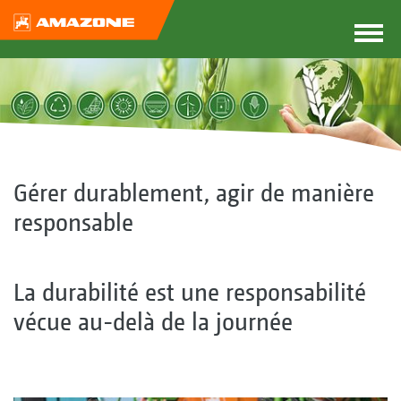
Gérer durablement, agir de manière
responsable
La durabilité est une responsabilité
vécue au-delà de la journée