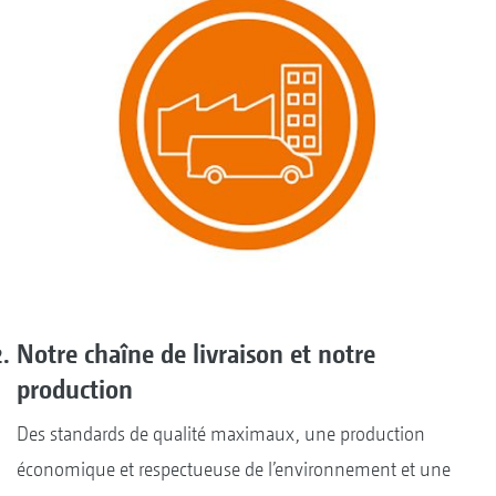
Notre chaîne de livraison et notre
production
Des standards de qualité maximaux, une production
économique et respectueuse de l’environnement et une