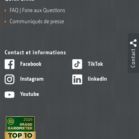
FAQ | Foire aux Questions
Communiqués de presse
Contact
Contact et informations
Facebook
TikTok
Instagram
linkedIn
Youtube