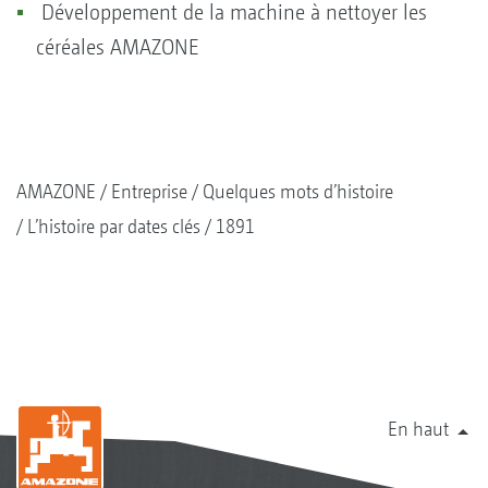
Développement de la machine à nettoyer les
céréales AMAZONE
AMAZONE
Entreprise
Quelques mots d’histoire
L’histoire par dates clés
1891
En haut