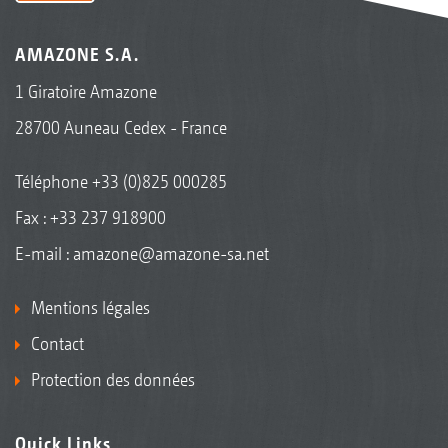
AMAZONE S.A.
1 Giratoire Amazone
28700 Auneau Cedex - France
Téléphone
+33 (0)825 000285
Fax : +33 237 918900
E-mail :
amazone@amazone-sa.net
Mentions légales
Contact
Protection des données
Quick Links