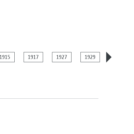
1915
1917
1927
1929
1934