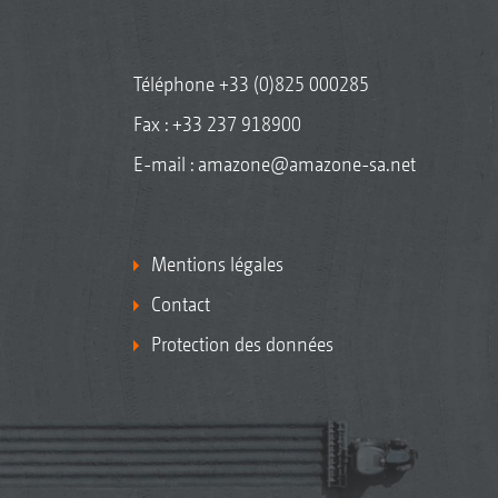
Téléphone
+33 (0)825 000285
Fax : +33 237 918900
E-mail :
amazone@amazone-sa.net
Mentions légales
Contact
Protection des données