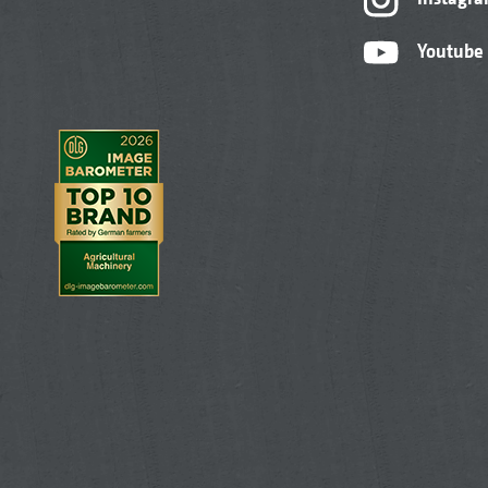
Youtube