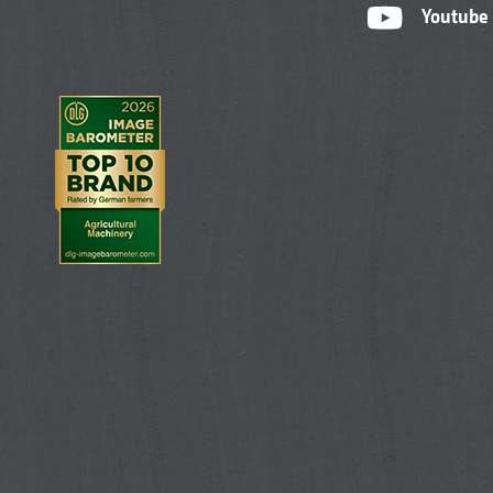
Youtube