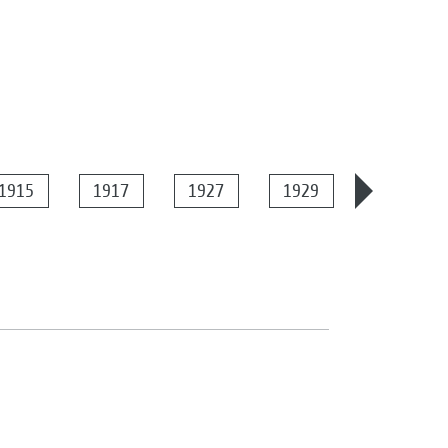
1915
1917
1927
1929
1934