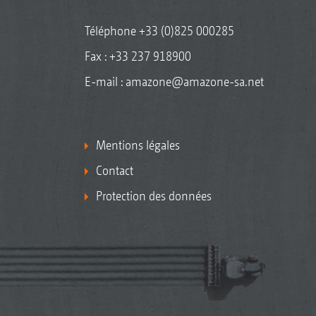
Téléphone
+33 (0)825 000285
Fax : +33 237 918900
E-mail :
amazone@amazone-sa.net
Mentions légales
Contact
Protection des données