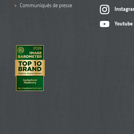
Communiqués de presse
Instagr
Youtube