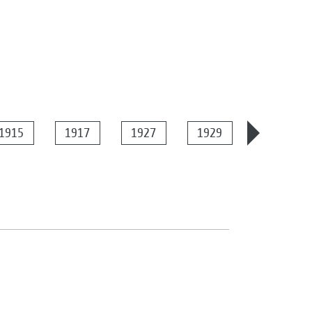
1915
1917
1927
1929
1934