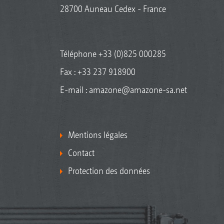
28700 Auneau Cedex - France
Téléphone
+33 (0)825 000285
Fax : +33 237 918900
E-mail :
amazone@amazone-sa.net
Mentions légales
Contact
Protection des données