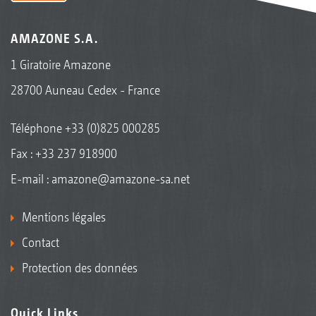
AMAZONE S.A.
1 Giratoire Amazone
28700 Auneau Cedex - France
Téléphone
+33 (0)825 000285
Fax : +33 237 918900
E-mail :
amazone@amazone-sa.net
Mentions légales
Contact
Protection des données
Quick Links