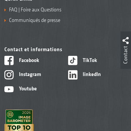
FAQ | Foire aux Questions
Communiqués de presse
Contact
Contact et informations
Facebook
TikTok
Instagram
linkedIn
Youtube