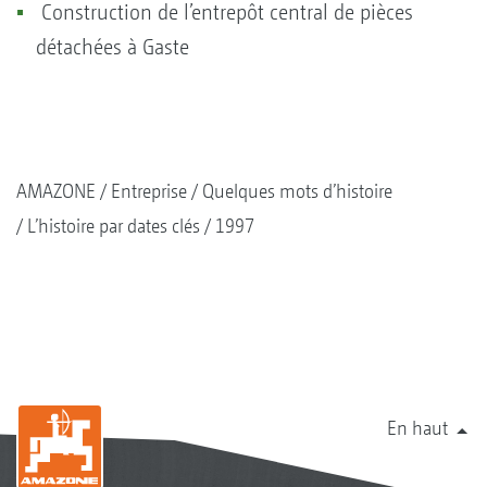
Construction de l’entrepôt central de pièces
détachées à Gaste
AMAZONE
Entreprise
Quelques mots d’histoire
L’histoire par dates clés
1997
En haut