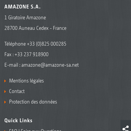
AMAZONE S.A.
1 Giratoire Amazone
28700 Auneau Cedex - France
Téléphone
+33 (0)825 000285
Fax : +33 237 918900
E-mail :
amazone@amazone-sa.net
Mentions légales
Contact
Protection des données
Quick Links