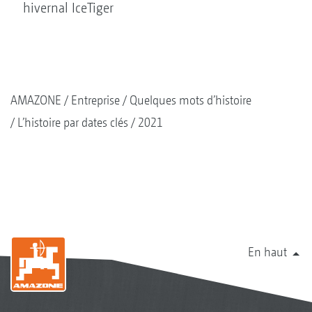
hivernal IceTiger
AMAZONE
Entreprise
Quelques mots d’histoire
L’histoire par dates clés
2021
En haut