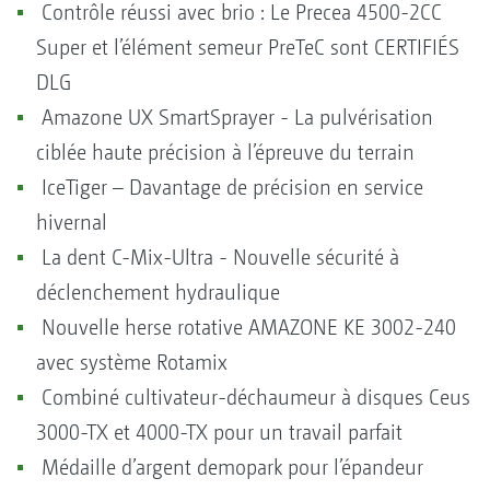
Contrôle réussi avec brio : Le Precea 4500-2CC
Super et l’élément semeur PreTeC sont CERTIFIÉS
DLG
Amazone UX SmartSprayer - La pulvérisation
ciblée haute précision à l’épreuve du terrain
IceTiger – Davantage de précision en service
hivernal
La dent C-Mix-Ultra - Nouvelle sécurité à
déclenchement hydraulique
Nouvelle herse rotative AMAZONE KE 3002-240
avec système Rotamix
Combiné cultivateur-déchaumeur à disques Ceus
3000-TX et 4000-TX pour un travail parfait
Médaille d’argent demopark pour l’épandeur