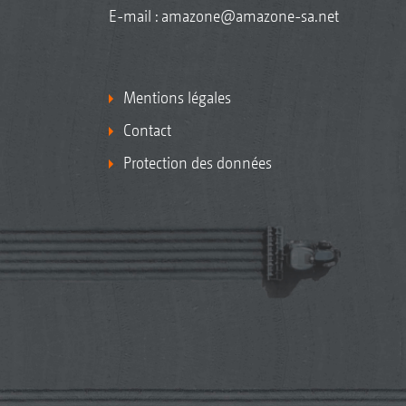
E-mail :
amazone@amazone-sa.net
Mentions légales
Contact
Protection des données