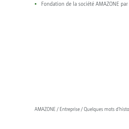
Fondation de la société AMAZONE par 
AMAZONE
Entreprise
Quelques mots d’histo