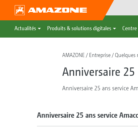
Actualités
Produits & solutions digitales
Centre 
AMAZONE
Entreprise
Quelques m
Anniversaire 2
Anniversaire 25 ans service 
Anniversaire 25 ans service Ama