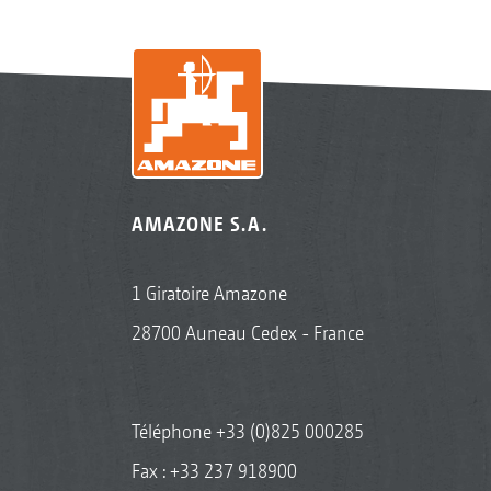
AMAZONE S.A.
1 Giratoire Amazone
28700 Auneau Cedex - France
Téléphone
+33 (0)825 000285
Fax : +33 237 918900