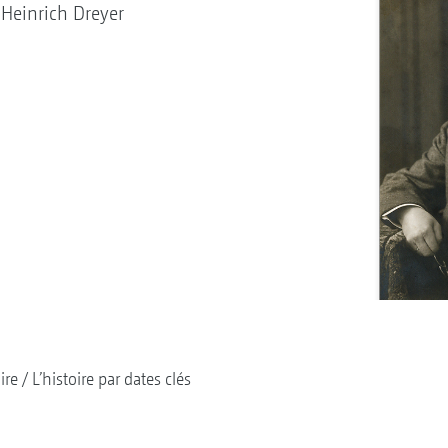
Heinrich Dreyer
ire
L’histoire par dates clés