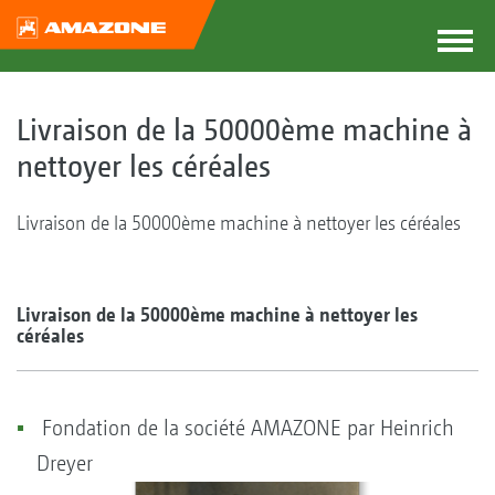
Livraison de la 50000ème machine à
nettoyer les céréales
Livraison de la 50000ème machine à nettoyer les céréales
Livraison de la 50000ème machine à nettoyer les
céréales
Fondation de la société AMAZONE par Heinrich
Dreyer