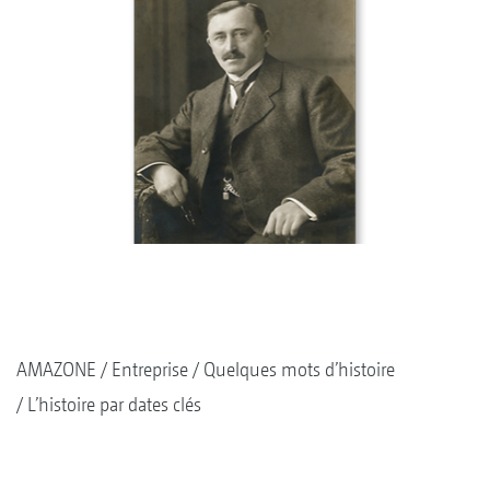
AMAZONE
Entreprise
Quelques mots d’histoire
L’histoire par dates clés