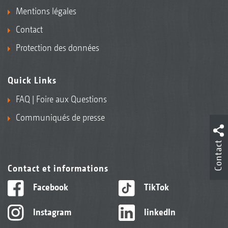
Mentions légales
Contact
Protection des données
Quick Links
FAQ | Foire aux Questions
Communiqués de presse
Contact
Contact et informations
Facebook
TikTok
Instagram
linkedIn