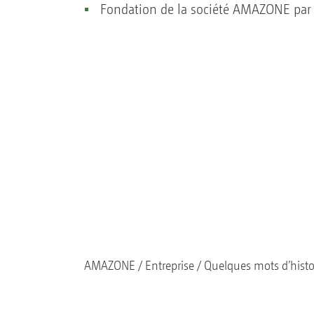
Fondation de la société AMAZONE par 
AMAZONE
Entreprise
Quelques mots d’histo