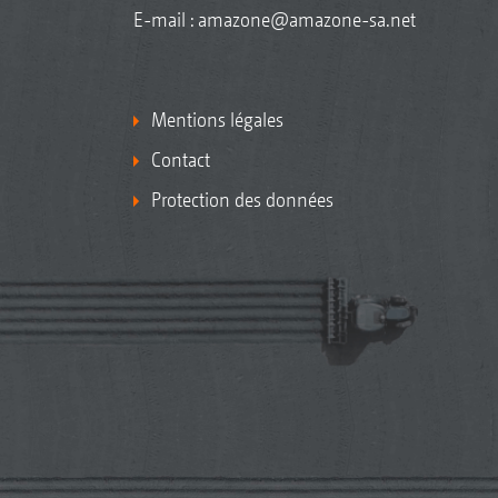
E-mail :
amazone@amazone-sa.net
Mentions légales
Contact
Protection des données