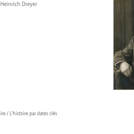
Heinrich Dreyer
ire
L’histoire par dates clés