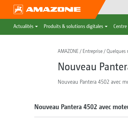
Actualités
Produits & solutions digitales
Centre 
AMAZONE
Entreprise
Quelques m
Nouveau Pantera
Nouveau Pantera 4502 avec mot
Nouveau Pantera 4502 avec moteur