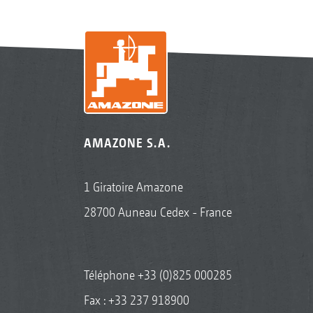
AMAZONE S.A.
1 Giratoire Amazone
28700 Auneau Cedex - France
Téléphone
+33 (0)825 000285
Fax : +33 237 918900