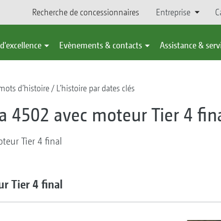
Recherche de concessionnaires
Entreprise
C
d'excellence
Evènements & contacts
Assistance & serv
ots d’histoire
L’histoire par dates clés
 4502 avec moteur Tier 4 fin
eur Tier 4 final
 Tier 4 final