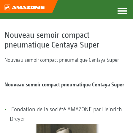
Nouveau semoir compact
pneumatique Centaya Super
Nouveau semoir compact pneumatique Centaya Super
Nouveau semoir compact pneumatique Centaya Super
Fondation de la société AMAZONE par Heinrich
Dreyer