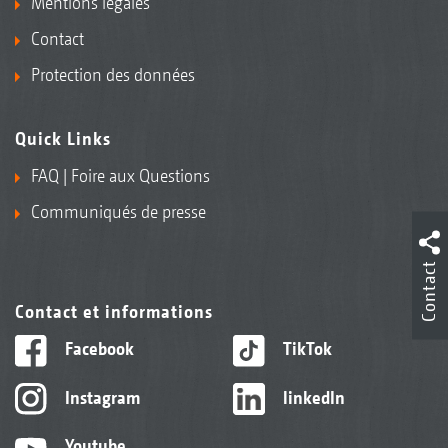
Mentions légales
Contact
Protection des données
Quick Links
FAQ | Foire aux Questions
Communiqués de presse
Contact
Contact et informations
Facebook
TikTok
Instagram
linkedIn
Youtube