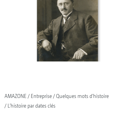
AMAZONE
Entreprise
Quelques mots d’histoire
L’histoire par dates clés