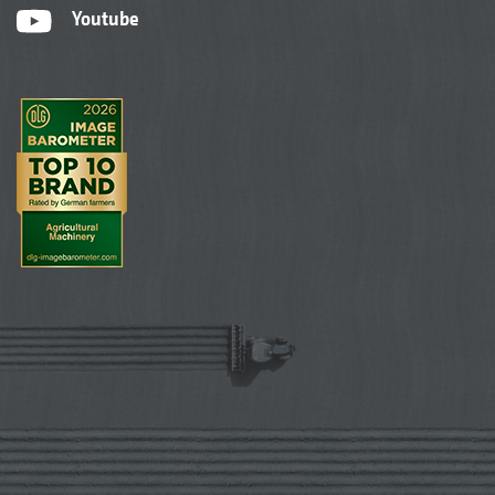
Youtube