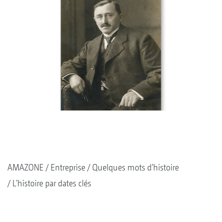
AMAZONE
Entreprise
Quelques mots d’histoire
L’histoire par dates clés