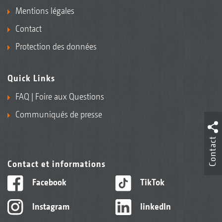
Mentions légales
Contact
Protection des données
Quick Links
FAQ | Foire aux Questions
Communiqués de presse
Contact
Contact et informations
Facebook
TikTok
Instagram
linkedIn