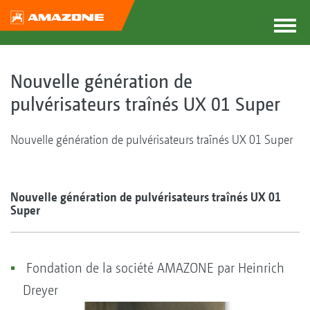
Nouvelle génération de
pulvérisateurs traînés UX 01 Super
Nouvelle génération de pulvérisateurs traînés UX 01 Super
Nouvelle génération de pulvérisateurs traînés UX 01
Super
Fondation de la société AMAZONE par Heinrich
Dreyer