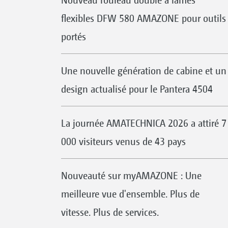
flexibles DFW 580 AMAZONE pour outils
portés
Une nouvelle génération de cabine et un
design actualisé pour le Pantera 4504
La journée AMATECHNICA 2026 a attiré 7
000 visiteurs venus de 43 pays
Nouveauté sur myAMAZONE : Une
meilleure vue d'ensemble. Plus de
vitesse. Plus de services.