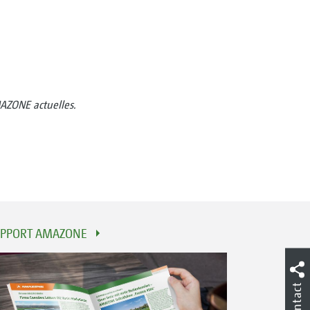
MAZONE actuelles.
PPORT AMAZONE
Contact