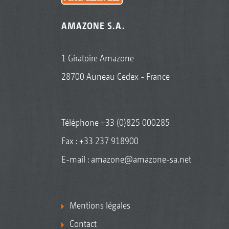
AMAZONE S.A.
1 Giratoire Amazone
28700 Auneau Cedex - France
Téléphone
+33 (0)825 000285
Fax : +33 237 918900
E-mail :
amazone@amazone-sa.net
Mentions légales
Contact