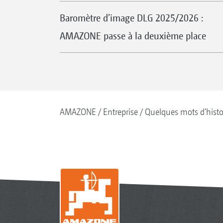
Baromètre d’image DLG 2025/2026 :
AMAZONE passe à la deuxième place
AMAZONE
Entreprise
Quelques mots d’histo