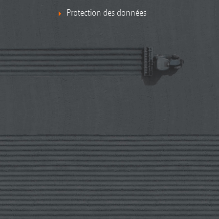
Protection des données