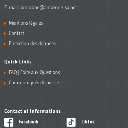
E-mail :
amazone@amazone-sa.net
Mentions légales
Contact
Protection des données
Quick Links
FAQ | Foire aux Questions
Communiqués de presse
Contact et informations
Facebook
TikTok