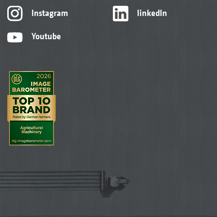
Instagram
linkedIn
Youtube