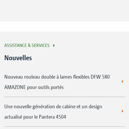
ASSISTANCE & SERVICES
Nouvelles
Nouveau rouleau double à lames flexibles DFW 580
AMAZONE pour outils portés
Une nouvelle génération de cabine et un design
actualisé pour le Pantera 4504