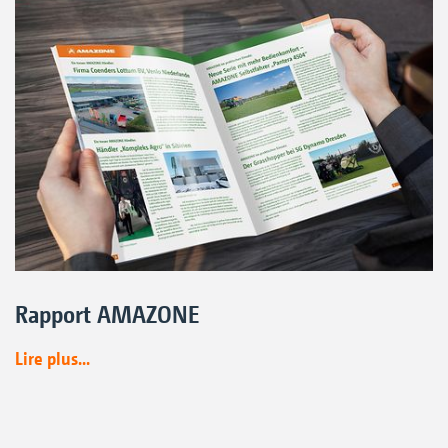
Rapport AMAZONE
Lire plus...