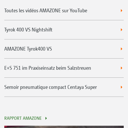
Toutes les vidéos AMAZONE sur YouTube
Tyrok 400 VS Nightshift
AMAZONE Tyrok400 VS
E+S 751 im Praxiseinsatz beim Salzstreuen
Semoir pneumatique compact Centaya Super
RAPPORT AMAZONE