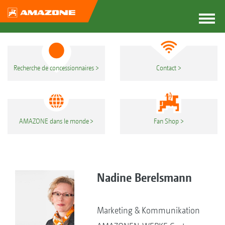
Recherche de concessionnaires
Contact
AMAZONE dans le monde
Fan Shop
Nadine Berelsmann
Marketing & Kommunikation