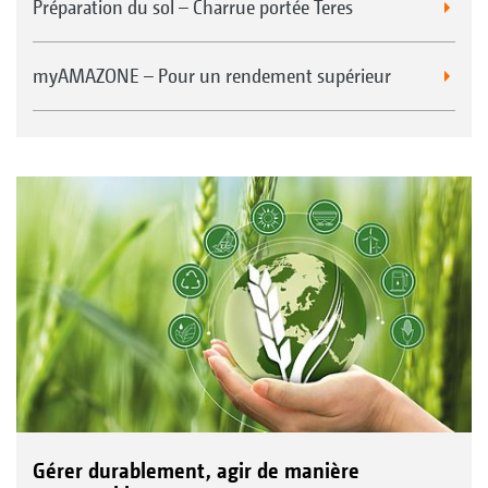
Préparation du sol – Charrue portée Teres
myAMAZONE – Pour un rendement supérieur
Gérer durablement, agir de manière