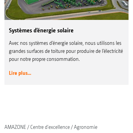
Systèmes d’énergie solaire
Avec nos systèmes d’énergie solaire, nous utilisons les
grandes surfaces de toiture pour produire de l’électricité
pour notre propre consommation.
Lire plus...
AMAZONE
Centre d'excellence
Agronomie