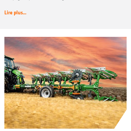
Lire plus...