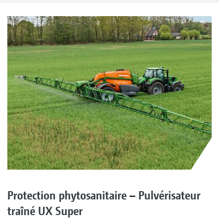
Protection phytosanitaire – Pulvérisateur
traîné UX Super