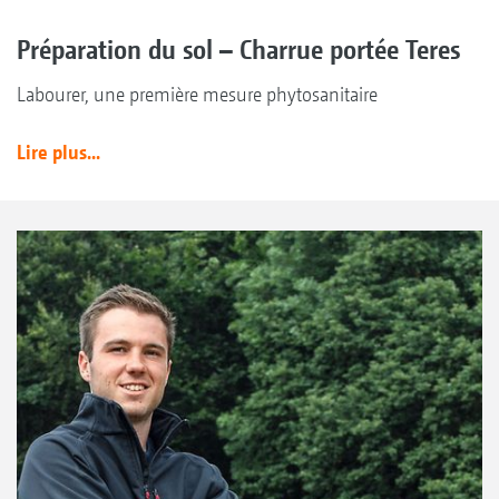
Préparation du sol – Charrue portée Teres
Labourer, une première mesure phytosanitaire
Lire plus...