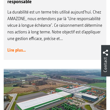
responsable
La durabilité est un terme très utilisé aujourd’hui. Chez
AMAZONE, nous entendons par là "Une responsabilité
vécue à longue échéance". Ce raisonnement détermine
nos actions à long terme. Notre objectif est d’appliquer
une gestion efficace, précise et...
Lire plus...
Contact