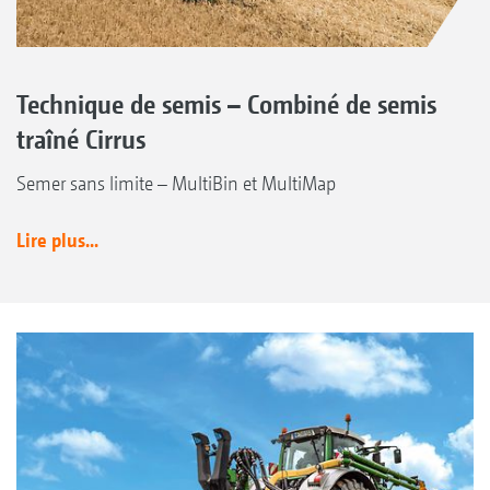
Technique de semis – Combiné de semis
traîné Cirrus
Semer sans limite – MultiBin et MultiMap
Lire plus...