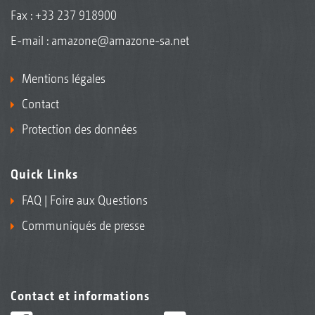
Fax : +33 237 918900
E-mail :
amazone@amazone-sa.net
Mentions légales
Contact
Protection des données
Quick Links
FAQ | Foire aux Questions
Communiqués de presse
Contact et informations