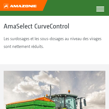
AmaSelect CurveControl
Les surdosages et les sous-dosages au niveau des virages
sont nettement réduits.