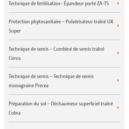
Technique de fertilisation– Épandeur porté ZA-TS
Protection phytosanitaire – Pulvérisateur traîné UX
Super
Technique de semis – Combiné de semis traîné
Cirrus
Technique de semis – Technique de semis
monograine Precea
Préparation du sol – Déchaumeur superficiel traîné
Cobra