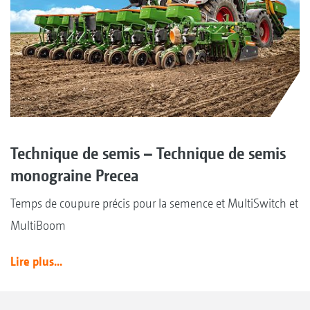
Technique de semis – Technique de semis
monograine Precea
Temps de coupure précis pour la semence et MultiSwitch et
MultiBoom
Lire plus...