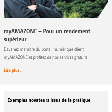
myAMAZONE – Pour un rendement
supérieur
Devenez membre du portail numérique client
myAMAZONE et profitez de nos services gratuits !
Lire plus...
Exemples novateurs issus de la pratique