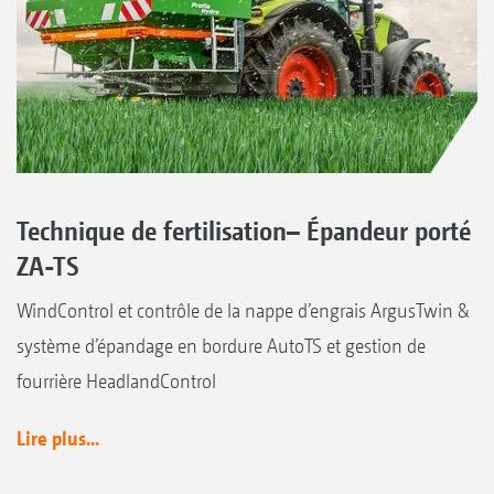
Technique de fertilisation– Épandeur porté
ZA-TS
WindControl et contrôle de la nappe d’engrais ArgusTwin &
système d’épandage en bordure AutoTS et gestion de
fourrière HeadlandControl
Lire plus...