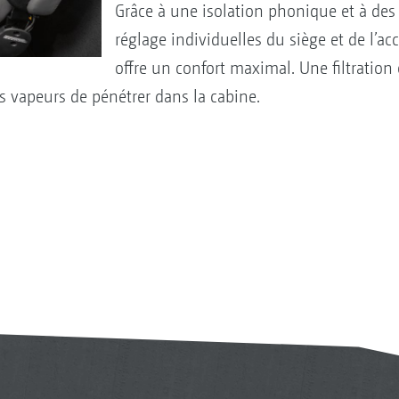
Grâce à une isolation phonique et à des 
réglage individuelles du siège et de l’ac
offre un confort maximal. Une filtration 
s vapeurs de pénétrer dans la cabine.