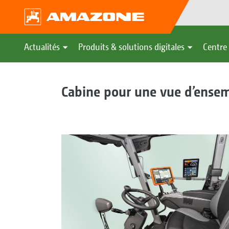
Actualités
Produits & solutions digitales
Centre 
Cabine pour une vue d’ensem