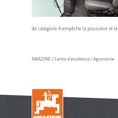
de catégorie 4 empêche la poussière et le
AMAZONE
Centre d'excellence
Agronomie