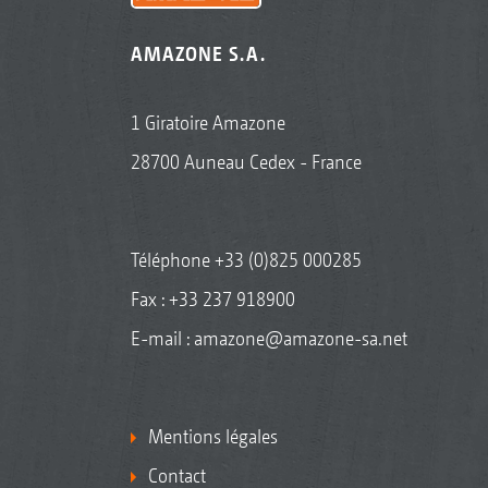
AMAZONE S.A.
1 Giratoire Amazone
28700 Auneau Cedex - France
Téléphone
+33 (0)825 000285
Fax : +33 237 918900
E-mail :
amazone@amazone-sa.net
Mentions légales
Contact