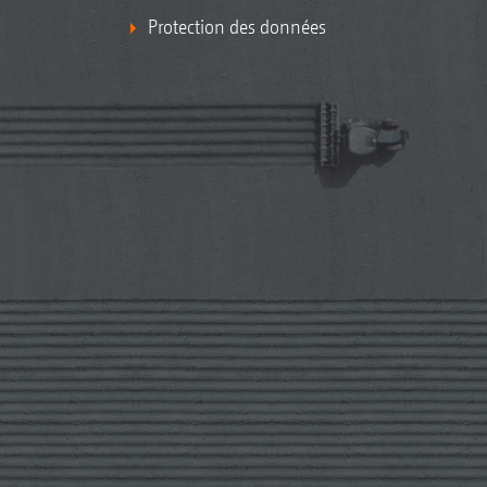
Protection des données