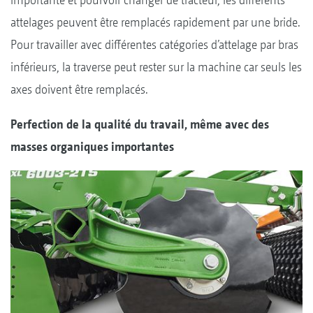
attelages peuvent être remplacés rapidement par une bride.
Pour travailler avec différentes catégories d’attelage par bras
inférieurs, la traverse peut rester sur la machine car seuls les
axes doivent être remplacés.
Perfection de la qualité du travail, même avec des
masses organiques importantes