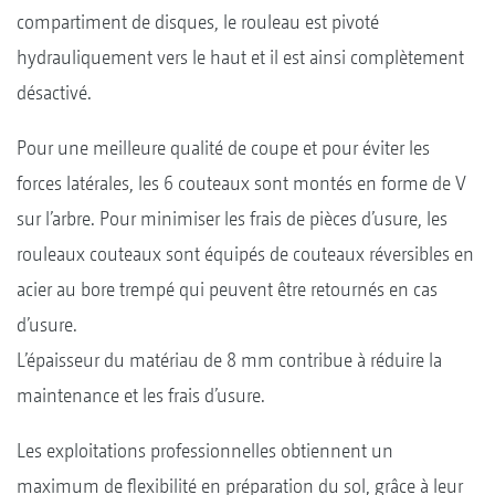
compartiment de disques, le rouleau est pivoté
hydrauliquement vers le haut et il est ainsi complètement
désactivé.
Pour une meilleure qualité de coupe et pour éviter les
forces latérales, les 6 couteaux sont montés en forme de V
sur l’arbre. Pour minimiser les frais de pièces d’usure, les
rouleaux couteaux sont équipés de couteaux réversibles en
acier au bore trempé qui peuvent être retournés en cas
d’usure.
L’épaisseur du matériau de 8 mm contribue à réduire la
maintenance et les frais d’usure.
Les exploitations professionnelles obtiennent un
maximum de flexibilité en préparation du sol, grâce à leur