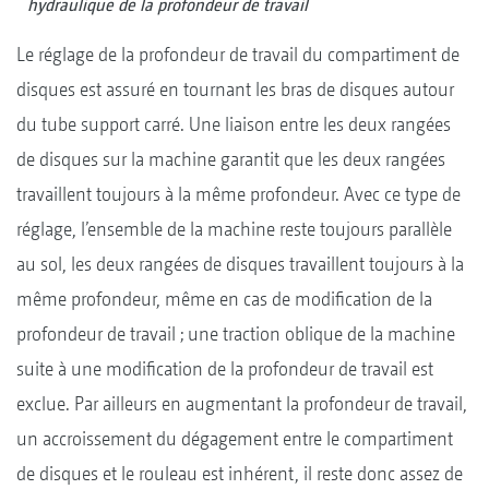
hydraulique de la profondeur de travail
Le réglage de la profondeur de travail du compartiment de
disques est assuré en tournant les bras de disques autour
du tube support carré. Une liaison entre les deux rangées
de disques sur la machine garantit que les deux rangées
travaillent toujours à la même profondeur. Avec ce type de
réglage, l’ensemble de la machine reste toujours parallèle
au sol, les deux rangées de disques travaillent toujours à la
même profondeur, même en cas de modification de la
profondeur de travail ; une traction oblique de la machine
suite à une modification de la profondeur de travail est
exclue. Par ailleurs en augmentant la profondeur de travail,
un accroissement du dégagement entre le compartiment
de disques et le rouleau est inhérent, il reste donc assez de