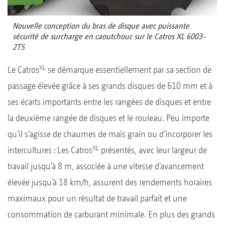
Nouvelle conception du bras de disque avec puissante
sécurité de surcharge en caoutchouc sur le Catros XL 6003-
2TS
XL
Le Catros
se démarque essentiellement par sa section de
passage élevée grâce à ses grands disques de 610 mm et à
ses écarts importants entre les rangées de disques et entre
la deuxième rangée de disques et le rouleau. Peu importe
qu’il s’agisse de chaumes de maïs grain ou d’incorporer les
XL
intercultures : Les Catros
présentés, avec leur largeur de
travail jusqu‘à 8 m, associée à une vitesse d’avancement
élevée jusqu‘à 18 km/h, assurent des rendements horaires
maximaux pour un résultat de travail parfait et une
consommation de carburant minimale. En plus des grands