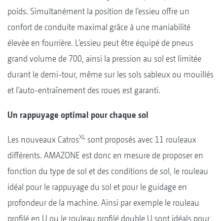
poids. Simultanément la position de l’essieu offre un
confort de conduite maximal grâce à une maniabilité
élevée en fourrière. L’essieu peut être équipé de pneus
grand volume de 700, ainsi la pression au sol est limitée
durant le demi-tour, même sur les sols sableux ou mouillés
et l’auto-entraînement des roues est garanti.
Un rappuyage optimal pour chaque sol
XL
Les nouveaux Catros
sont proposés avec 11 rouleaux
différents. AMAZONE est donc en mesure de proposer en
fonction du type de sol et des conditions de sol, le rouleau
idéal pour le rappuyage du sol et pour le guidage en
profondeur de la machine. Ainsi par exemple le rouleau
profilé en U ou le rouleau profilé double U sont idéals pour