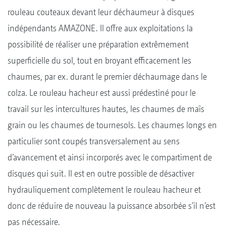
rouleau couteaux devant leur déchaumeur à disques
indépendants AMAZONE. Il offre aux exploitations la
possibilité de réaliser une préparation extrêmement
superficielle du sol, tout en broyant efficacement les
chaumes, par ex. durant le premier déchaumage dans le
colza. Le rouleau hacheur est aussi prédestiné pour le
travail sur les intercultures hautes, les chaumes de maïs
grain ou les chaumes de tournesols. Les chaumes longs en
particulier sont coupés transversalement au sens
d’avancement et ainsi incorporés avec le compartiment de
disques qui suit. Il est en outre possible de désactiver
hydrauliquement complètement le rouleau hacheur et
donc de réduire de nouveau la puissance absorbée s’il n’est
pas nécessaire.