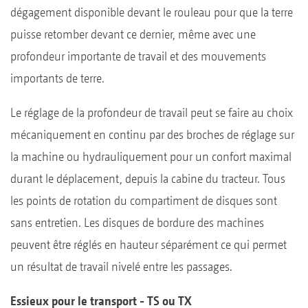
dégagement disponible devant le rouleau pour que la terre
puisse retomber devant ce dernier, même avec une
profondeur importante de travail et des mouvements
importants de terre.
Le réglage de la profondeur de travail peut se faire au choix
mécaniquement en continu par des broches de réglage sur
la machine ou hydrauliquement pour un confort maximal
durant le déplacement, depuis la cabine du tracteur. Tous
les points de rotation du compartiment de disques sont
sans entretien. Les disques de bordure des machines
peuvent être réglés en hauteur séparément ce qui permet
un résultat de travail nivelé entre les passages.
Essieux pour le transport - TS ou TX