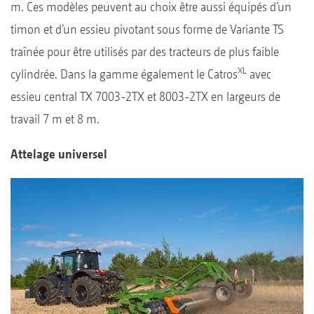
m. Ces modèles peuvent au choix être aussi équipés d’un
timon et d’un essieu pivotant sous forme de Variante TS
traînée pour être utilisés par des tracteurs de plus faible
XL
cylindrée. Dans la gamme également le Catros
avec
essieu central TX 7003-2TX et 8003-2TX en largeurs de
travail 7 m et 8 m.
Attelage universel