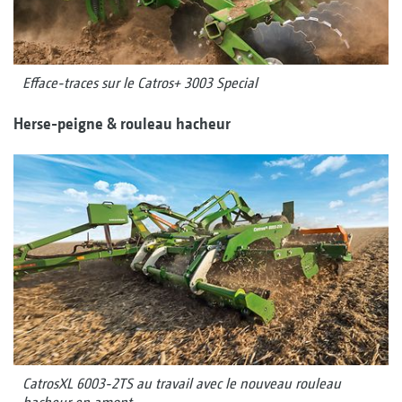
Efface-traces sur le Catros+ 3003 Special
Herse-peigne & rouleau hacheur
CatrosXL 6003-2TS au travail avec le nouveau rouleau