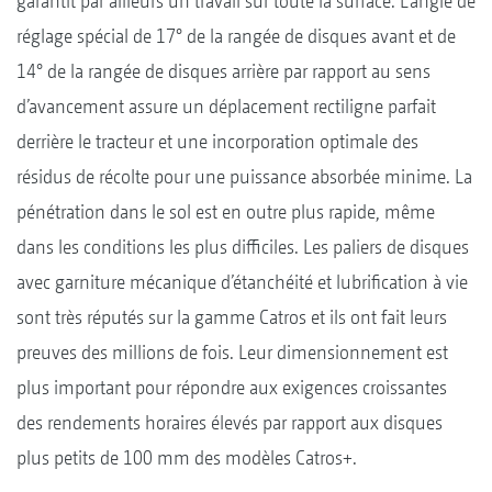
garantit par ailleurs un travail sur toute la surface. L’angle de
réglage spécial de 17° de la rangée de disques avant et de
14° de la rangée de disques arrière par rapport au sens
d’avancement assure un déplacement rectiligne parfait
derrière le tracteur et une incorporation optimale des
résidus de récolte pour une puissance absorbée minime. La
pénétration dans le sol est en outre plus rapide, même
dans les conditions les plus difficiles. Les paliers de disques
avec garniture mécanique d’étanchéité et lubrification à vie
sont très réputés sur la gamme Catros et ils ont fait leurs
preuves des millions de fois. Leur dimensionnement est
plus important pour répondre aux exigences croissantes
des rendements horaires élevés par rapport aux disques
plus petits de 100 mm des modèles Catros+.