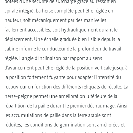
dotées d’une sécurité de surcharge grâce au ressort en
spirale intégré. La herse complète peut être réglée en
hauteur, soit mécaniquement par des manivelles
facilement accessibles, soit hydrauliquement durant le
déplacement. Une échelle graduée bien lisible depuis la
cabine informe le conducteur de la profondeur de travail
réglée. L’angle d’inclinaison par rapport au sens
d’avancement peut être réglé de la position verticale jusqu’à
la position fortement fuyante pour adapter l’intensité du
recouvreur en fonction des différents reliquats de récolte. La
herse-peigne permet une amélioration ultérieure de la
répartition de la paille durant le premier déchaumage. Ainsi
les accumulations de paille dans la terre arable sont
réduites, les conditions de germination sont améliorées et