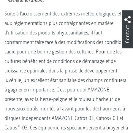
hacheur en amont
Suite à l’accroissement des extrêmes météorologiques et
aux réglementations plus contraignantes en matière
Contact
d’utilisation des produits phytosanitaires, il faut
constamment faire face à des modifications des conditions
cadre pour une bonne gestion des cultures. Pour que les
cultures bénéficient de conditions de démarrage et de
croissance optimales dans la phase de développement
juvénile, un excellent état sanitaire des champs continuera
à gagner en importance. C’est pourquoi AMAZONE
présente, avec la herse-peigne et le rouleau hacheur, de
nouveaux outils montés à l’avant pour les déchaumeurs à
disques indépendants AMAZONE Catros 03, Catros+ 03 et
XL
Catros
03. Ces équipements spéciaux servent à broyer et à