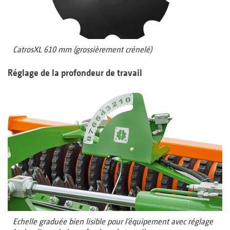
CatrosXL 610 mm (grossièrement crénelé)
Réglage de la profondeur de travail
Echelle graduée bien lisible pour l’équipement avec réglage