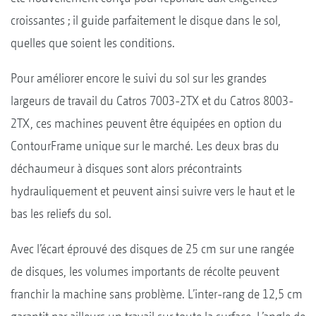
croissantes ; il guide parfaitement le disque dans le sol,
quelles que soient les conditions.
Pour améliorer encore le suivi du sol sur les grandes
largeurs de travail du Catros 7003-2TX et du Catros 8003-
2TX, ces machines peuvent être équipées en option du
ContourFrame unique sur le marché. Les deux bras du
déchaumeur à disques sont alors précontraints
hydrauliquement et peuvent ainsi suivre vers le haut et le
bas les reliefs du sol.
Avec l’écart éprouvé des disques de 25 cm sur une rangée
de disques, les volumes importants de récolte peuvent
franchir la machine sans problème. L’inter-rang de 12,5 cm