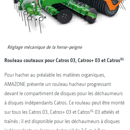
Réglage mécanique de la herse-peigne
XL
Rouleau couteaux pour Catros 03, Catros+ 03 et Catros
Pour hacher au préalable les matières organiques,
AMAZONE présente un rouleau hacheur progressant
devant le compartiment de disques pour les déchaumeurs
à disques indépendants Catros. Ce rouleau peut être monté
XL
sur tous les Catros 03, Catros+ 03 et Catros
03 attelés et
traînés ; il est disponible pour les déchaumeurs à disques