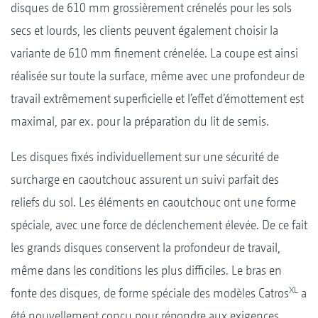
disques de 610 mm grossièrement crénelés pour les sols
secs et lourds, les clients peuvent également choisir la
variante de 610 mm finement crénelée. La coupe est ainsi
réalisée sur toute la surface, même avec une profondeur de
travail extrêmement superficielle et l’effet d’émottement est
maximal, par ex. pour la préparation du lit de semis.
Les disques fixés individuellement sur une sécurité de
surcharge en caoutchouc assurent un suivi parfait des
reliefs du sol. Les éléments en caoutchouc ont une forme
spéciale, avec une force de déclenchement élevée. De ce fait
les grands disques conservent la profondeur de travail,
même dans les conditions les plus difficiles. Le bras en
XL
fonte des disques, de forme spéciale des modèles Catros
a
été nouvellement conçu pour répondre aux exigences