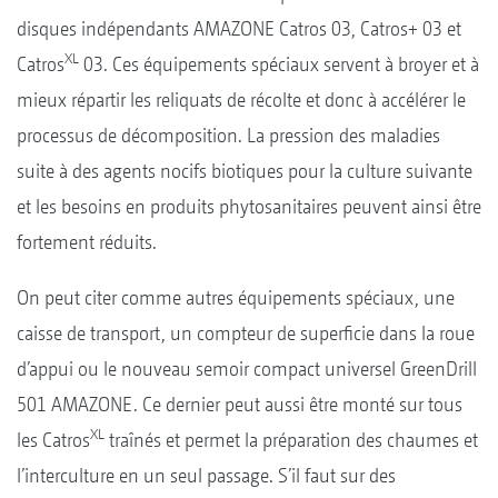
disques indépendants AMAZONE Catros 03, Catros+ 03 et
XL
Catros
03. Ces équipements spéciaux servent à broyer et à
mieux répartir les reliquats de récolte et donc à accélérer le
processus de décomposition. La pression des maladies
suite à des agents nocifs biotiques pour la culture suivante
et les besoins en produits phytosanitaires peuvent ainsi être
fortement réduits.
On peut citer comme autres équipements spéciaux, une
caisse de transport, un compteur de superficie dans la roue
d’appui ou le nouveau semoir compact universel GreenDrill
501 AMAZONE. Ce dernier peut aussi être monté sur tous
XL
les Catros
traînés et permet la préparation des chaumes et
l’interculture en un seul passage. S’il faut sur des