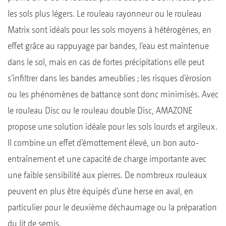
les sols plus légers. Le rouleau rayonneur ou le rouleau
Matrix sont idéals pour les sols moyens à hétérogènes, en
effet grâce au rappuyage par bandes, l’eau est maintenue
dans le sol, mais en cas de fortes précipitations elle peut
s’infiltrer dans les bandes ameublies ; les risques d‘érosion
ou les phénomènes de battance sont donc minimisés. Avec
le rouleau Disc ou le rouleau double Disc, AMAZONE
propose une solution idéale pour les sols lourds et argileux.
Il combine un effet d’émottement élevé, un bon auto-
entraînement et une capacité de charge importante avec
une faible sensibilité aux pierres. De nombreux rouleaux
peuvent en plus être équipés d’une herse en aval, en
particulier pour le deuxième déchaumage ou la préparation
du lit de semis.