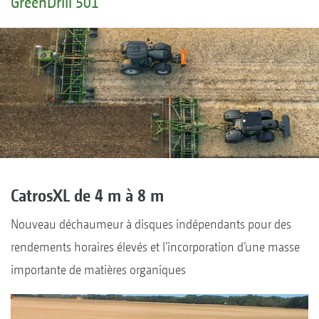
GreenDrill 501
CatrosXL de 4 m à 8 m
Nouveau déchaumeur à disques indépendants pour des
rendements horaires élevés et l’incorporation d’une masse
importante de matières organiques