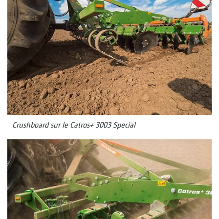
Crushboard sur le Catros+ 3003 Special