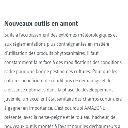
Nouveaux outils en amont
Suite à l’accroissement des extrêmes météorologiques et
aux réglementations plus contraignantes en matière
d’utilisation des produits phytosanitaires, il faut
constamment faire face à des modifications des conditions
cadre pour une bonne gestion des cultures. Pour que les
cultures bénéficient de conditions de démarrage et de
croissance optimales dans la phase de développement
juvénile, un excellent état sanitaire des champs continuera
à gagner en importance. C’est pourquoi AMAZONE
présente, avec la herse-peigne et le rouleau hacheur, de
nouveaux outils montés à l’avant pour les déchaumeurs à