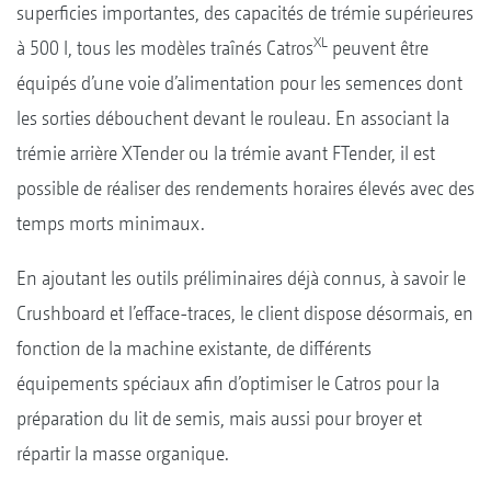
superficies importantes, des capacités de trémie supérieures
XL
à 500 l, tous les modèles traînés Catros
peuvent être
équipés d’une voie d’alimentation pour les semences dont
les sorties débouchent devant le rouleau. En associant la
trémie arrière XTender ou la trémie avant FTender, il est
possible de réaliser des rendements horaires élevés avec des
temps morts minimaux.
En ajoutant les outils préliminaires déjà connus, à savoir le
Crushboard et l’efface-traces, le client dispose désormais, en
fonction de la machine existante, de différents
équipements spéciaux afin d’optimiser le Catros pour la
préparation du lit de semis, mais aussi pour broyer et
répartir la masse organique.