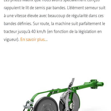
rappuient le lit de semis par bandes. L’élément semeur suit
à une vitesse élevée avec beaucoup de régularité dans ces
bandes définies. Sur route, la machine suit parfaitement le
tracteur jusqu’à 40 km/h (en fonction de la législation en
vigueur).
En savoir plus..
.