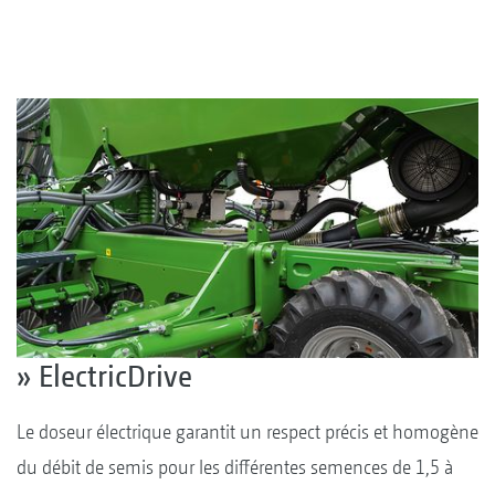
» ElectricDrive
Le doseur électrique garantit un respect précis et homogène
du débit de semis pour les différentes semences de 1,5 à