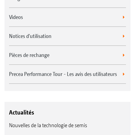
Videos
Notices d'utilisation
Pièces de rechange
Precea Performance Tour - Les avis des utilisateurs
Actualités
Nouvelles de la technologie de semis