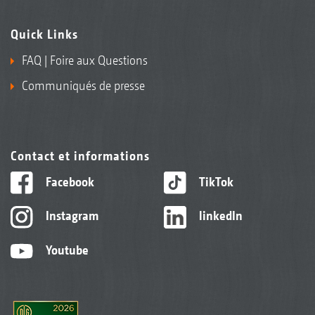
Quick Links
FAQ | Foire aux Questions
Communiqués de presse
Contact et informations
Facebook
TikTok
Instagram
linkedIn
Youtube