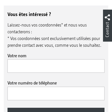
Vous êtes intéressé ?
Contact
Laissez-nous vos coordonnées* et nous vous
contacterons :
* Vos coordonnées sont exclusivement utilisées pour
prendre contact avec vous, comme vous le souhaitez.
Votre nom
Votre numéro de téléphone