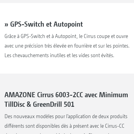
» GPS-Switch et Autopoint
Grâce à GPS-Switch et à Autopoint, le Cirrus coupe et ouvre
avec une précision très élevée en fourrière et sur les pointes.
Les chevauchements inutiles et les vides sont évités.
AMAZONE Cirrus 6003-2CC avec Minimum
TillDisc & GreenDrill 501
Des nouveaux modèles pour l’application de deux produits
différents sont disponibles dès à présent avec le Cirrus-CC