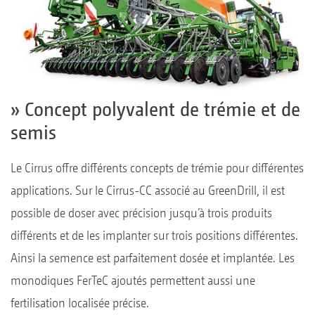
» Concept polyvalent de trémie et de
semis
Le Cirrus offre différents concepts de trémie pour différentes
applications. Sur le Cirrus-CC associé au GreenDrill, il est
possible de doser avec précision jusqu’à trois produits
différents et de les implanter sur trois positions différentes.
Ainsi la semence est parfaitement dosée et implantée. Les
monodiques FerTeC ajoutés permettent aussi une
fertilisation localisée précise.