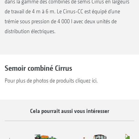
dans la gamme des combinés de semis Cirrus en largeurs
de travail de 4 m à 6 m. Le Cirrus-CC est équipé d’une
trémie sous pression de 4 000 l avec deux unités de
distribution électriques.
Semoir combiné Cirrus
Pour plus de photos de produits cliquez ici.
Cela pourrait aussi vous intéresser