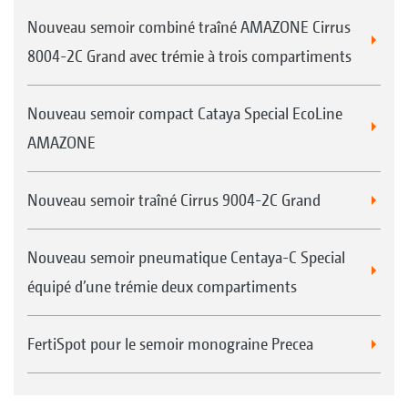
Nouveau semoir combiné traîné AMAZONE Cirrus
8004-2C Grand avec trémie à trois compartiments
Nouveau semoir compact Cataya Special EcoLine
AMAZONE
Nouveau semoir traîné Cirrus 9004-2C Grand
Nouveau semoir pneumatique Centaya-C Special
équipé d’une trémie deux compartiments
FertiSpot pour le semoir monograine Precea