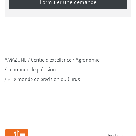
AMAZONE
Centre d'excellence
Agronomie
Le monde de précision
» Le monde de précision du Cirrus
En haut