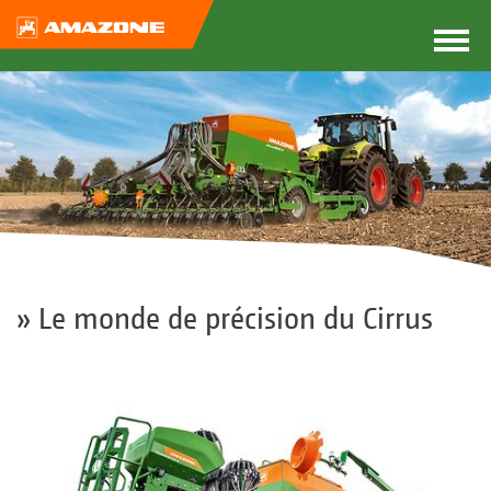
» Le monde de précision du Cirrus