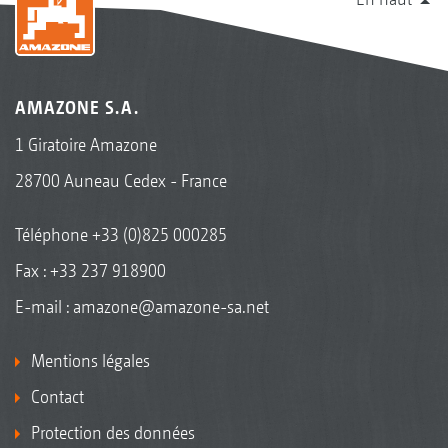
AMAZONE S.A.
1 Giratoire Amazone
28700 Auneau Cedex - France
Téléphone
+33 (0)825 000285
Fax : +33 237 918900
E-mail :
amazone@amazone-sa.net
Mentions légales
Contact
Protection des données