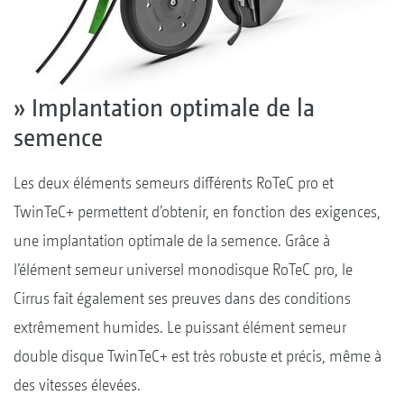
» Implantation optimale de la
semence
Les deux éléments semeurs différents RoTeC pro et
TwinTeC+ permettent d’obtenir, en fonction des exigences,
une implantation optimale de la semence. Grâce à
l’élément semeur universel monodisque RoTeC pro, le
Cirrus fait également ses preuves dans des conditions
extrêmement humides. Le puissant élément semeur
double disque TwinTeC+ est très robuste et précis, même à
des vitesses élevées.