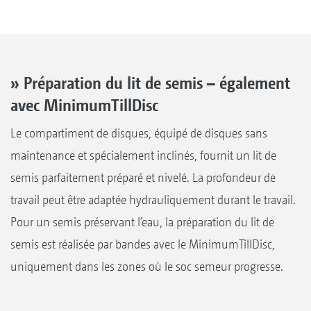
» Préparation du lit de semis – également
avec MinimumTillDisc
Le compartiment de disques, équipé de disques sans
maintenance et spécialement inclinés, fournit un lit de
semis parfaitement préparé et nivelé. La profondeur de
travail peut être adaptée hydrauliquement durant le travail.
Pour un semis préservant l’eau, la préparation du lit de
semis est réalisée par bandes avec le MinimumTillDisc,
uniquement dans les zones où le soc semeur progresse.