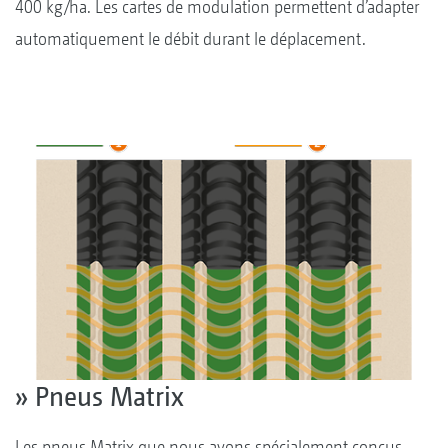
400 kg/ha. Les cartes de modulation permettent d’adapter
automatiquement le débit durant le déplacement.
» Pneus Matrix
Les pneus Matrix que nous avons spécialement conçus