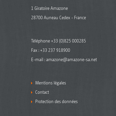
1 Giratoire Amazone
28700 Auneau Cedex - France
Téléphone
+33 (0)825 000285
Fax : +33 237 918900
E-mail :
amazone@amazone-sa.net
Mentions légales
Contact
Protection des données