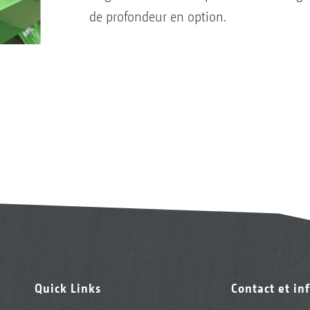
de profondeur en option.
Quick Links
Contact et in