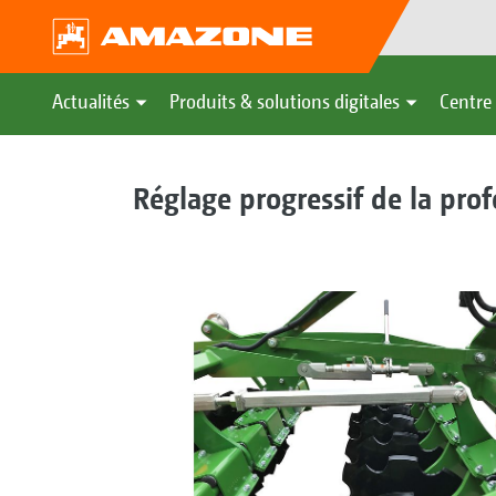
Actualités
Produits & solutions digitales
Centre 
Réglage progressif de la prof