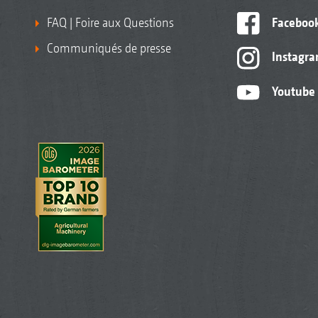
FAQ | Foire aux Questions
Faceboo
Communiqués de presse
Instagr
Youtube