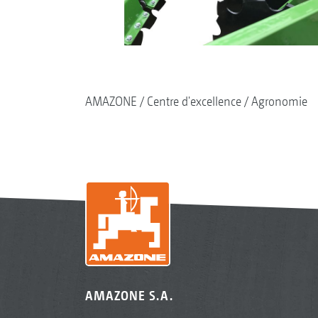
AMAZONE
Centre d'excellence
Agronomie
AMAZONE S.A.