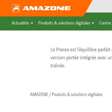
Actualités
Produits & solutions digitales
Centre 
Le Precea est l’équilibre parfa
version portée intégrée avec u
traînée.
AMAZONE
Produits & solutions digitales