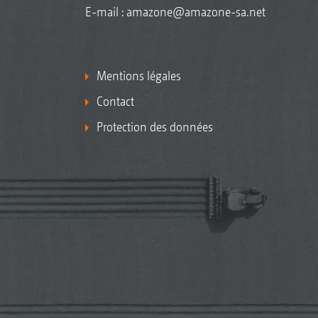
E-mail :
amazone@amazone-sa.net
Mentions légales
Contact
Protection des données