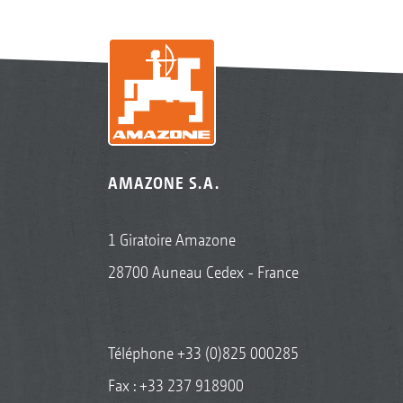
AMAZONE S.A.
1 Giratoire Amazone
28700 Auneau Cedex - France
Téléphone
+33 (0)825 000285
Fax : +33 237 918900