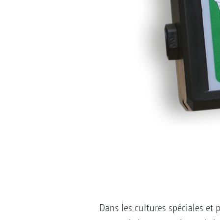
Dans les cultures spéciales et p