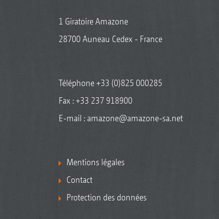
1 Giratoire Amazone
28700 Auneau Cedex - France
Téléphone
+33 (0)825 000285
Fax : +33 237 918900
E-mail :
amazone@amazone-sa.net
Mentions légales
Contact
Protection des données