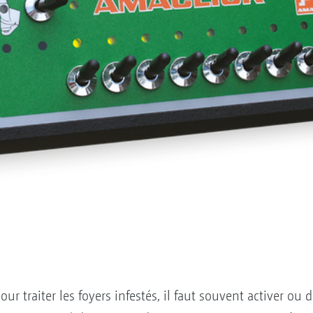
our traiter les foyers infestés, il faut souvent activer ou