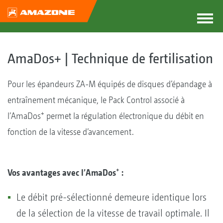
AmaDos+ | Technique de fertilisation
Pour les épandeurs ZA-M équipés de disques d’épandage à
entraînement mécanique, le Pack Control associé à
+
l’AmaDos
permet la régulation électronique du débit en
fonction de la vitesse d’avancement.
+
Vos avantages avec l’AmaDos
:
Le débit pré-sélectionné demeure identique lors
de la sélection de la vitesse de travail optimale. Il