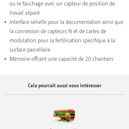
ou le fauchage avec un capteur de position de
travail séparé
Interface sérielle pour la documentation ainsi que
la connexion de capteurs N et de cartes de
modulation pour la fertilisation spécifique à la
surface parcellaire
Mémoire offrant une capacité de 20 chantiers
Cela pourrait aussi vous intéresser