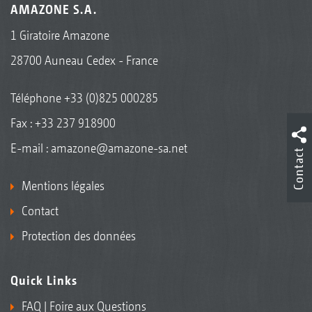
AMAZONE S.A.
1 Giratoire Amazone
28700 Auneau Cedex - France
Téléphone
+33 (0)825 000285
Fax : +33 237 918900
E-mail :
amazone@amazone-sa.net
Contact
Mentions légales
Contact
Protection des données
Quick Links
FAQ | Foire aux Questions