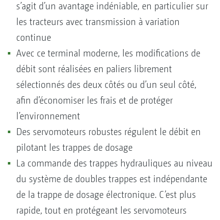
s’agit d’un avantage indéniable, en particulier sur
les tracteurs avec transmission à variation
continue
Avec ce terminal moderne, les modifications de
débit sont réalisées en paliers librement
sélectionnés des deux côtés ou d’un seul côté,
afin d’économiser les frais et de protéger
l’environnement
Des servomoteurs robustes régulent le débit en
pilotant les trappes de dosage
La commande des trappes hydrauliques au niveau
du système de doubles trappes est indépendante
de la trappe de dosage électronique. C’est plus
rapide, tout en protégeant les servomoteurs