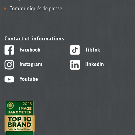
Communiqués de presse
Contact et informations
Facebook
TikTok
Instagram
linkedIn
Youtube