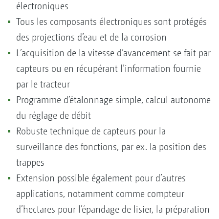
électroniques
Tous les composants électroniques sont protégés
des projections d’eau et de la corrosion
L’acquisition de la vitesse d’avancement se fait par
capteurs ou en récupérant l’information fournie
par le tracteur
Programme d’étalonnage simple, calcul autonome
du réglage de débit
Robuste technique de capteurs pour la
surveillance des fonctions, par ex. la position des
trappes
Extension possible également pour d’autres
applications, notamment comme compteur
d’hectares pour l’épandage de lisier, la préparation