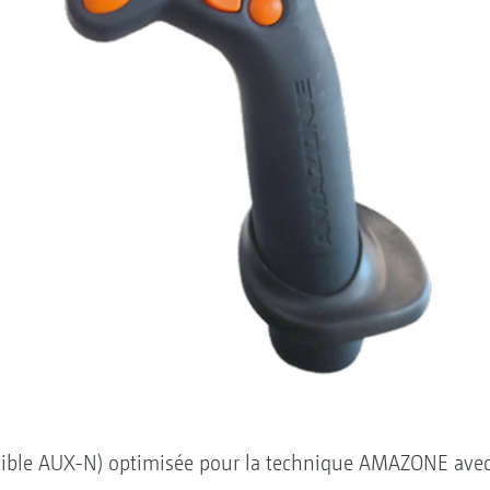
tible AUX-N) optimisée pour la technique AMAZONE avec