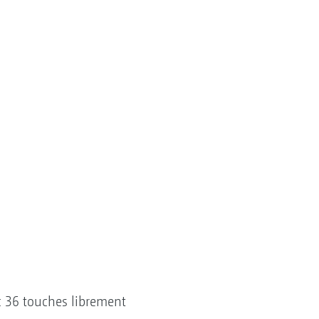
 36 touches librement