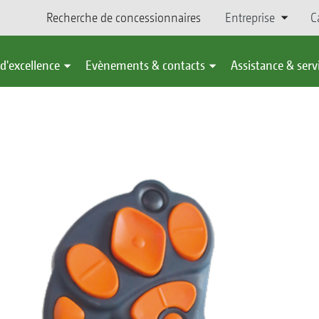
Recherche de concessionnaires
Entreprise
C
d'excellence
Evènements & contacts
Assistance & serv