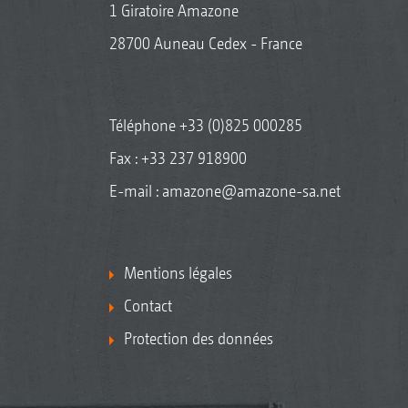
1 Giratoire Amazone
28700 Auneau Cedex - France
Téléphone
+33 (0)825 000285
Fax : +33 237 918900
E-mail :
amazone@amazone-sa.net
Mentions légales
Contact
Protection des données