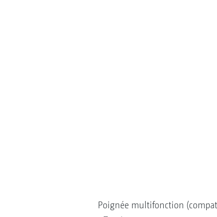
Poignée multifonction (compa