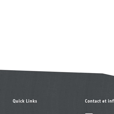
Quick Links
Contact et in