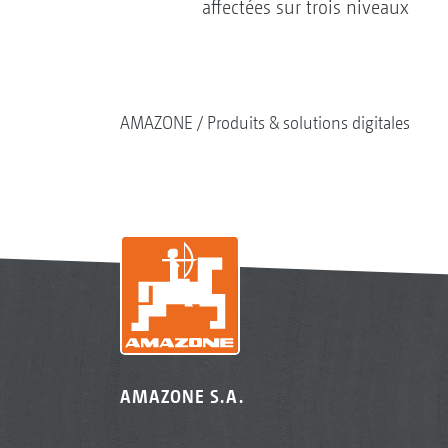
affectées sur trois niveaux
AMAZONE
Produits & solutions digitales
AMAZONE S.A.