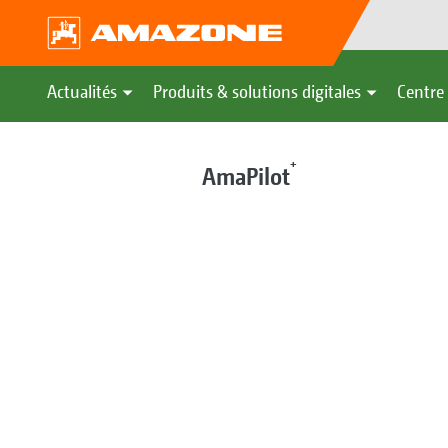
Actualités
Produits & solutions digitales
Centre 
+
AmaPilot