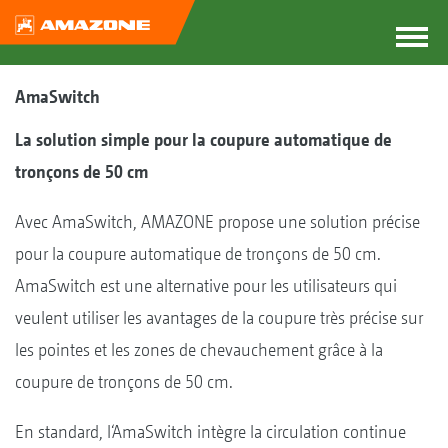
AmaSwitch
La solution simple pour la coupure automatique de
tronçons de 50 cm
Avec AmaSwitch, AMAZONE propose une solution précise
pour la coupure automatique de tronçons de 50 cm.
AmaSwitch est une alternative pour les utilisateurs qui
veulent utiliser les avantages de la coupure très précise sur
les pointes et les zones de chevauchement grâce à la
coupure de tronçons de 50 cm.
En standard, l‘AmaSwitch intègre la circulation continue