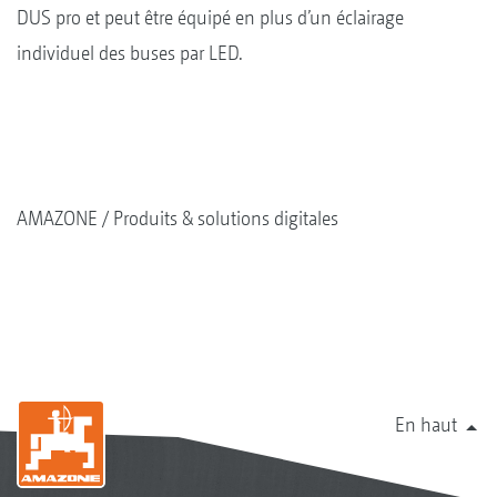
DUS pro et peut être équipé en plus d’un éclairage
individuel des buses par LED.
AMAZONE
Produits & solutions digitales
En haut