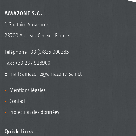
AMAZONE S.A.
1 Giratoire Amazone
28700 Auneau Cedex - France
Téléphone
+33 (0)825 000285
Fax : +33 237 918900
E-mail :
amazone@amazone-sa.net
Mentions légales
Contact
Protection des données
Quick Links