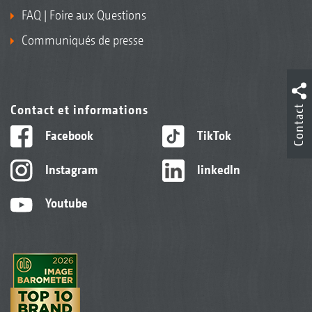
FAQ | Foire aux Questions
Communiqués de presse
Contact et informations
Contact
Facebook
TikTok
Instagram
linkedIn
Youtube