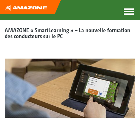
AMAZONE « SmartLearning » – La nouvelle formation
des conducteurs sur le PC