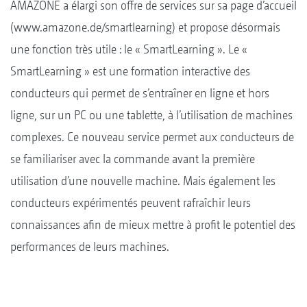
AMAZONE a élargi son offre de services sur sa page d’accueil
(www.amazone.de/smartlearning) et propose désormais
une fonction très utile : le « SmartLearning ». Le «
SmartLearning » est une formation interactive des
conducteurs qui permet de s’entraîner en ligne et hors
ligne, sur un PC ou une tablette, à l’utilisation de machines
complexes. Ce nouveau service permet aux conducteurs de
se familiariser avec la commande avant la première
utilisation d’une nouvelle machine. Mais également les
conducteurs expérimentés peuvent rafraîchir leurs
connaissances afin de mieux mettre à profit le potentiel des
performances de leurs machines.