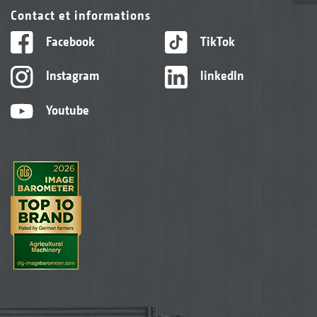
Contact et informations
Facebook
TikTok
Instagram
linkedIn
Youtube