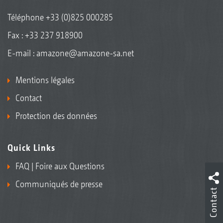
Téléphone
+33 (0)825 000285
Fax : +33 237 918900
E-mail :
amazone@amazone-sa.net
Mentions légales
Contact
Protection des données
Quick Links
FAQ | Foire aux Questions
Communiqués de presse
Contact