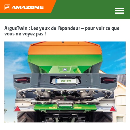
ArgusTwin : Les yeux de l’épandeur – pour voir ce que
vous ne voyez pas !