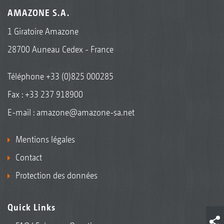
AMAZONE S.A.
1 Giratoire Amazone
28700 Auneau Cedex - France
Téléphone
+33 (0)825 000285
Fax : +33 237 918900
E-mail :
amazone@amazone-sa.net
Mentions légales
Contact
Protection des données
Quick Links