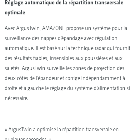
Réglage automatique de la répartition transversale
optimale
Avec ArgusTwin, AMAZONE propose un système pour la
surveillance des nappes d’épandage avec régulation
automatique. Il est basé sur la technique radar qui fournit
des résultats fiables, insensibles aux poussières et aux
saletés. ArgusTwin surveille les zones de projection des
deux côtés de l’épandeur et corrige indépendamment à
droite et à gauche le réglage du système d’alimentation si
nécessaire.
« ArgusTwin a optimisé la répartition transversale en
quelques secondes. »