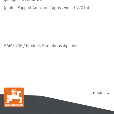
(profi – Rapport Amazone ArgusTwin · 01/2016)
AMAZONE
Produits & solutions digitales
En haut