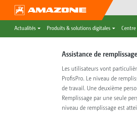
Actualités
Produits & solutions digitales
Centre 
Assistance de remplissag
Les utilisateurs vont particuliè
ProfisPro. Le niveau de remplis
de travail. Une deuxième person
Remplissage par une seule perso
niveau de remplissage est atte