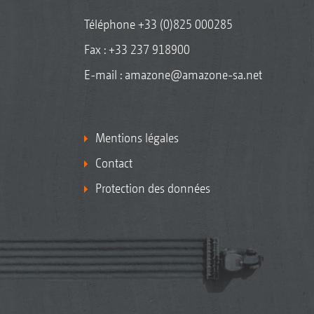
Téléphone
+33 (0)825 000285
Fax : +33 237 918900
E-mail :
amazone@amazone-sa.net
Mentions légales
Contact
Protection des données