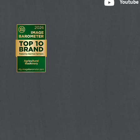
Youtube