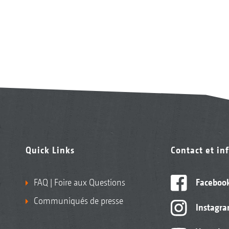
Quick Links
Contact et in
FAQ | Foire aux Questions
Faceboo
Communiqués de presse
Instagr