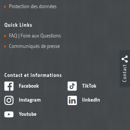
Protection des données
Quick Links
FAQ | Foire aux Questions
Communiqués de presse
Contact
Contact et informations
Facebook
TikTok
Instagram
linkedIn
Youtube