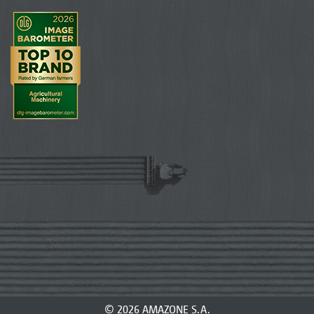
© 2026 AMAZONE S.A.