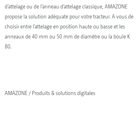
d’attelage ou de l’anneau d’attelage classique, AMAZONE
propose la solution adéquate pour votre tracteur. A vous de
choisir entre l’attelage en position haute ou basse et les
anneaux de 40 mm ou 50 mm de diamètre ou la boule K
80.
AMAZONE
Produits & solutions digitales