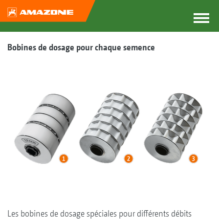
Bobines de dosage pour chaque semence
Les bobines de dosage spéciales pour différents débits