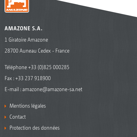
AMAZONE S.A.
1 Giratoire Amazone
28700 Auneau Cedex - France
Téléphone
+33 (0)825 000285
Fax : +33 237 918900
E-mail :
amazone@amazone-sa.net
Mentions légales
Contact
Protection des données