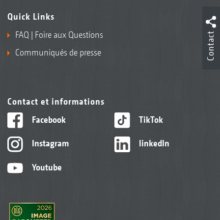
Quick Links
FAQ | Foire aux Questions
Contact
Communiqués de presse
Contact et informations
Facebook
TikTok
Instagram
linkedIn
Youtube