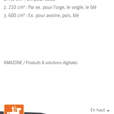
210 cm³ : Par ex. pour l‘orge, le seigle, le blé
600 cm³ : Ex. pour avoine, pois, blé
AMAZONE
Produits & solutions digitales
En haut