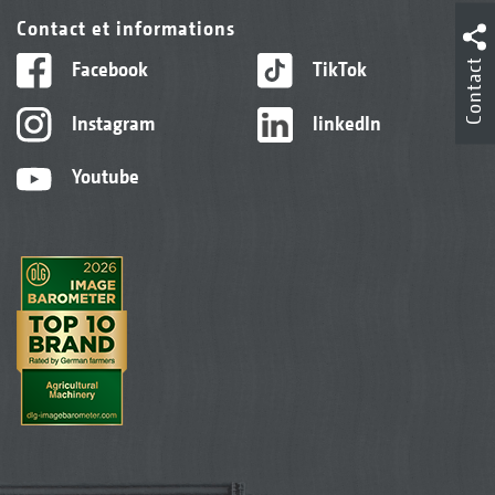
Contact et informations
Contact
Facebook
TikTok
Instagram
linkedIn
Youtube