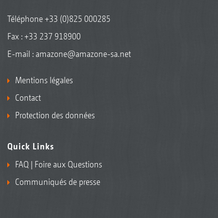
Téléphone
+33 (0)825 000285
Fax : +33 237 918900
E-mail :
amazone@amazone-sa.net
Mentions légales
Contact
Protection des données
Quick Links
FAQ | Foire aux Questions
Communiqués de presse