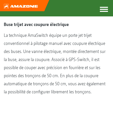
Buse trijet avec coupure électrique
La technique AmaSwitch équipe un porte jet trijet
conventionnel à pilotage manuel avec coupure électrique
des buses. Une vanne électrique, montée directement sur
la buse, assure la coupure. Associé à GPS-Switch, il est
possible de couper avec précision en fourrière et sur les
pointes des tronçons de 50 cm. En plus de la coupure
automatique de tronçons de 50 cm, vous avez également
la possibilité de configurer librement les tronçons.